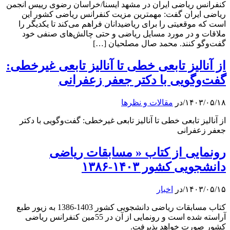
کنفرانس ریاضی ایران در مشهد ایسنا/خراسان رضوی رییس انجمن
ریاضی ایران گفت: مهمترین مزیت کنفرانس ریاضی کشور این
است که موقعیتی را برای ریاضیدانان فراهم می‌کند تا یکدیگر را
ملاقات و در مورد مسایل ریاضی و حتی چالش‌های صنفی خود
گفت‌وگو کنند. محمد صال مصلحیان […]
از آنالیز تابعی خطی تا آنالیز تابعی غیرخطی:
گفت‌وگویی با دکتر جعفر زعفرانی
۱۴۰۳/۰۵/۱۸
/
در
مقالات و نظرها
از آنالیز تابعی خطی تا آنالیز تابعی غیرخطی: گفت‌وگویی با دکتر
جعفر زعفرانی
رونمایی از کتاب « مسابقات ریاضی
دانشجویی کشور ۱۴۰۳-۱۳۸۶
۱۴۰۳/۰۵/۱۵
/
در
اخبار
کتاب مسابقات ریاضی دانشجویی کشور 1403-1386 به زیور طبع
آراسته شده است و رونمایی از آن در 55مین کنفرانس ریاضی
کشور صورت خواهد پذیرفت.