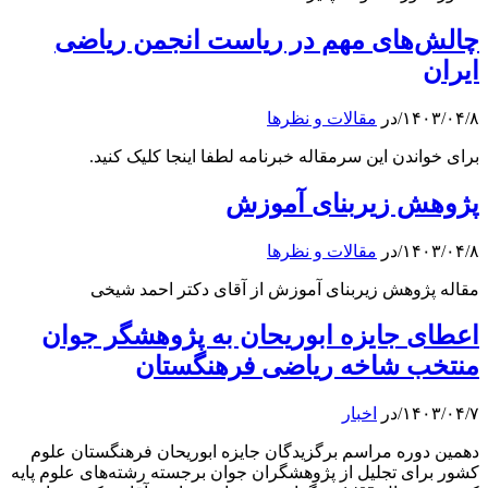
چالش‌های مهم در ریاست انجمن ریاضی
ایران
۱۴۰۳/۰۴/۸
/
در
مقالات و نظرها
برای خواندن این سرمقاله خبرنامه لطفا اینجا کلیک کنید.
پژوهش زیربنای آموزش
۱۴۰۳/۰۴/۸
/
در
مقالات و نظرها
مقاله پژوهش زیربنای آموزش از آقای دکتر احمد شیخی
اعطای جایزه ابوریحان به پژوهشگر جوان
منتخب شاخه ریاضی فرهنگستان
۱۴۰۳/۰۴/۷
/
در
اخبار
دهمین دوره مراسم برگزیدگان جایزه ابوریحان فرهنگستان علوم
کشور برای تجلیل از پژوهشگران جوان برجسته رشته‌های علوم پایه