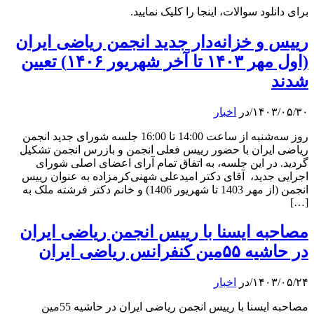
برای دانلود سوالات، اینجا را کلیک نمایید.
رییس و خزانه‌دار جدید انجمن ریاضی ایران
(اول مهر ۱۴۰۳ تا آخر شهریور ۱۴۰۶) تعیین
شدند
۱۴۰۳/۰۵/۳۰
/
در
اخبار
روز سه‌شنبه از ساعت 14:00 تا 16:00 جلسه شورای جدید انجمن
ریاضی ایران با حضور رییس فعلی انجمن و بازرس انجمن تشکیل
گردید. در این جلسه، به اتفاق تمام آرای اعضای اصلی شورای
اجرایی جدید، آقای دکتر امیدعلی شهنی‌کرمزاده به عنوان رییس
انجمن (از مهر 1403 تا شهریور 1406) و خانم دکتر فرشته ملک به
[…]
مصاحبه ایسنا با رییس انجمن ریاضی ایران
در حاشیه ۵۵مین کنفرانس ریاضی ایران
۱۴۰۳/۰۵/۲۴
/
در
اخبار
مصاحبه ایسنا با رییس انجمن ریاضی ایران در حاشیه 55مین