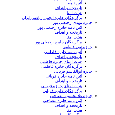
آئین نامه
تاریخچه و اهداف
هیأت امنا
برگزیدگان جایزه انجمن ریاضی ایران
جایزه مهدی رجبعلی پور
آئین نامه جایزه رجبعلی پور
تاریخچه و اهداف
هیئت امنا
برگزیدگان جایزه رجبعلی پور
جایزه تقی فاطمی
آئین نامه جایزه فاطمی
تاریخچه و اهداف
هیأت امنای جایزه فاطمی
برگزیدگان جایزه فاطمی
جایزه ابوالقاسم قربانی
آئین نامه جایزه قربانی
تاریخچه و اهداف
هیأت امنای جایزه قربانی
برگزیدگان جایزه قربانی
جایزه غلامحسین مصاحب
آئین نامه جایزه مصاحب
تاریخچه و اهداف
هیئت امنا