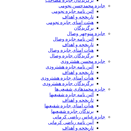
برگزیدگان جایزه مصاحب
جایزه محمدحسن نجومی
آئین نامه جایزه نجومی
تاریخچه و اهداف
هیئت امنای جایزه نجومی
برگزیدگان
جایزه منوچهر وصال
آئین نامه جایزه وصال
تاریخچه و اهداف
هیأت امنای جایزه وصال
برگزیدگان جایزه وصال
جایزه محسن هشترودی
آئین نامه جایزه هشترودی
تاریخچه و اهداف
هیأت امنای جایزه هشترودی
برگزیدگان جایزه هشترودی
جایزه محمدهادی شفیعی‌ها
آئین نامه جایزه شفیعیها
تاریخچه و اهداف
هیأت امنای جایزه شفیعیها
برندگان جایزه شفیعیها
جایزه عباس ریاضی کرمانی
آیین نامه ریاضی کرمانی
تاریخچه و اهداف