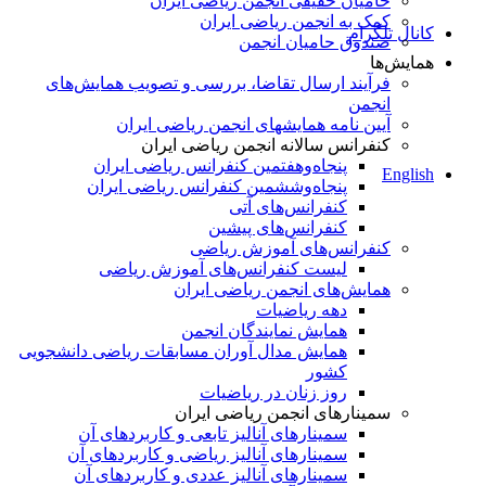
حامیان حقیقی انجمن ریاضی ایران
کمک به انجمن ریاضی ایران
کانال تلگرام
صندوق حامیان انجمن
همایش‌ها
فرآیند ارسال تقاضا، بررسی و تصویب همایش‌های
انجمن
آیین نامه همایشهای انجمن ریاضی ایران
کنفرانس‌ سالانه انجمن ریاضی ایران
پنجاه‌و‌هفتمین کنفرانس ریاضی ایران
English
پنجاه‌و‌ششمین کنفرانس ریاضی ایران
کنفرانس‌های آتی
کنفرانس‎‌های پیشین
کنفرانس‌های آموزش ریاضی
لیست کنفرانس‌های آموزش ریاضی
همایش‌های انجمن ریاضی ایران
دهه ریاضیات
همایش نمایندگان انجمن
همایش مدال آوران مسابقات ریاضی دانشجویی
کشور
روز زنان در ریاضیات
سمینارهای انجمن ریاضی ایران
سمینارهای آنالیز تابعی و کاربردهای آن
سمینارهای آنالیز ریاضی و کاربردهای آن
سمینارهای آنالیز عددی و کاربردهای آن