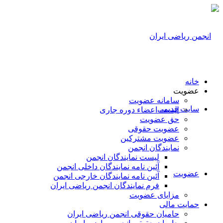
خانه
عضویت
سامانه عضویت
سایت قدیمی
لیست اعضاء دوره جاری
حق عضویت
عضویت حقوقی
عضویت مشترکین
نمایندگان انجمن
لیست نمایندگان انجمن
آئین نامه نمایندگان داخلی انجمن
عضویت
آئین نامه نمایندگان خارجی انجمن
فرم نمایندگان انجمن ریاضی ایران
مزایای عضویت
حمایت مالی
حامیان حقوقی انجمن ریاضی ایران