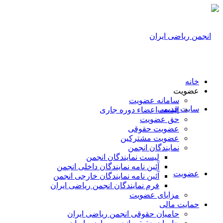
خانه
عضویت
سامانه عضویت
سایت قدیمی
لیست اعضاء دوره جاری
حق عضویت
عضویت حقوقی
عضویت مشترکین
نمایندگان انجمن
لیست نمایندگان انجمن
آئین نامه نمایندگان داخلی انجمن
عضویت
آئین نامه نمایندگان خارجی انجمن
فرم نمایندگان انجمن ریاضی ایران
مزایای عضویت
حمایت مالی
حامیان حقوقی انجمن ریاضی ایران