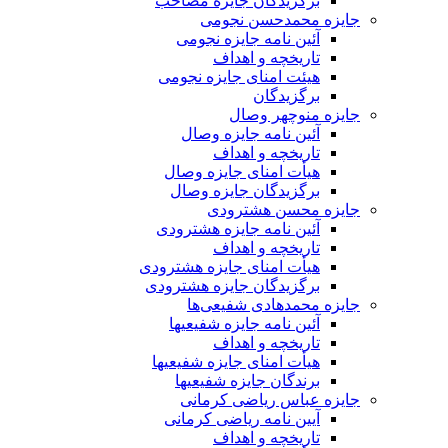
برگزیدگان جایزه مصاحب
جایزه محمدحسن نجومی
آئین نامه جایزه نجومی
تاریخچه و اهداف
هیئت امنای جایزه نجومی
برگزیدگان
جایزه منوچهر وصال
آئین نامه جایزه وصال
تاریخچه و اهداف
هیأت امنای جایزه وصال
برگزیدگان جایزه وصال
جایزه محسن هشترودی
آئین نامه جایزه هشترودی
تاریخچه و اهداف
هیأت امنای جایزه هشترودی
برگزیدگان جایزه هشترودی
جایزه محمدهادی شفیعی‌ها
آئین نامه جایزه شفیعیها
تاریخچه و اهداف
هیأت امنای جایزه شفیعیها
برندگان جایزه شفیعیها
جایزه عباس ریاضی کرمانی
آیین نامه ریاضی کرمانی
تاریخچه و اهداف