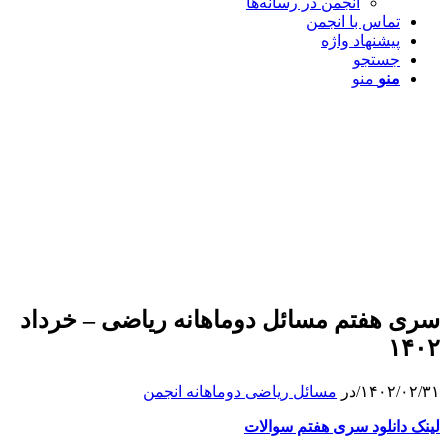
انجمن در رسانه‌ها
تماس با انجمن
پیشنهاد واژه
جستجو
منو
منو
سری هفتم مسائل دوماهانه ریاضی – خرداد
۱۴۰۲
۱۴۰۲/۰۲/۳۱
/
در
مسائل ریاضی دوماهانه انجمن
لینک دانلود سری هفتم سوالا
ت