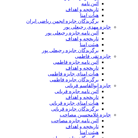
آئین نامه
تاریخچه و اهداف
هیأت امنا
برگزیدگان جایزه انجمن ریاضی ایران
جایزه مهدی رجبعلی پور
آئین نامه جایزه رجبعلی پور
تاریخچه و اهداف
هیئت امنا
برگزیدگان جایزه رجبعلی پور
جایزه تقی فاطمی
آئین نامه جایزه فاطمی
تاریخچه و اهداف
هیأت امنای جایزه فاطمی
برگزیدگان جایزه فاطمی
جایزه ابوالقاسم قربانی
آئین نامه جایزه قربانی
تاریخچه و اهداف
هیأت امنای جایزه قربانی
برگزیدگان جایزه قربانی
جایزه غلامحسین مصاحب
آئین نامه جایزه مصاحب
تاریخچه و اهداف
هیئت امنا