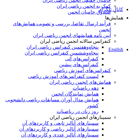
حامیان حقیقی انجمن ریاضی ایران
کمک به انجمن ریاضی ایران
کانال تلگرام
صندوق حامیان انجمن
همایش‌ها
فرآیند ارسال تقاضا، بررسی و تصویب همایش‌های
انجمن
آیین نامه همایشهای انجمن ریاضی ایران
کنفرانس‌ سالانه انجمن ریاضی ایران
پنجاه‌و‌هفتمین کنفرانس ریاضی ایران
English
پنجاه‌و‌ششمین کنفرانس ریاضی ایران
کنفرانس‌های آتی
کنفرانس‎‌های پیشین
کنفرانس‌های آموزش ریاضی
لیست کنفرانس‌های آموزش ریاضی
همایش‌های انجمن ریاضی ایران
دهه ریاضیات
همایش نمایندگان انجمن
همایش مدال آوران مسابقات ریاضی دانشجویی
کشور
روز زنان در ریاضیات
سمینارهای انجمن ریاضی ایران
سمینارهای آنالیز تابعی و کاربردهای آن
سمینارهای آنالیز ریاضی و کاربردهای آن
سمینارهای آنالیز عددی و کاربردهای آن