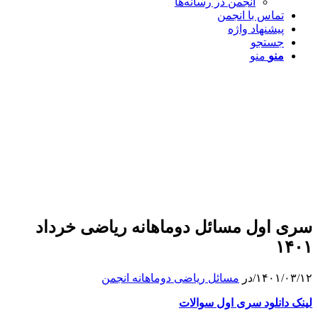
انجمن در رسانه‌ها
تماس با انجمن
پیشنهاد واژه
جستجو
منو
منو
سری اول مسائل دوماهانه ریاضی خرداد
۱۴۰۱
۱۴۰۱/۰۳/۱۲
/
در
مسائل ریاضی دوماهانه انجمن
لینک دانلود سری اول سوالات