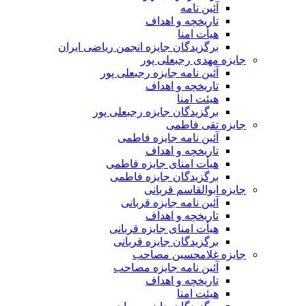
آئین نامه
تاریخچه و اهداف
هیأت امنا
برگزیدگان جایزه انجمن ریاضی ایران
جایزه مهدی رجبعلی پور
آئین نامه جایزه رجبعلی پور
تاریخچه و اهداف
هیئت امنا
برگزیدگان جایزه رجبعلی پور
جایزه تقی فاطمی
آئین نامه جایزه فاطمی
تاریخچه و اهداف
هیأت امنای جایزه فاطمی
برگزیدگان جایزه فاطمی
جایزه ابوالقاسم قربانی
آئین نامه جایزه قربانی
تاریخچه و اهداف
هیأت امنای جایزه قربانی
برگزیدگان جایزه قربانی
جایزه غلامحسین مصاحب
آئین نامه جایزه مصاحب
تاریخچه و اهداف
هیئت امنا