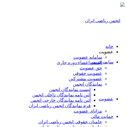
خانه
عضویت
سامانه عضویت
سایت قدیمی
لیست اعضاء دوره جاری
حق عضویت
عضویت حقوقی
عضویت مشترکین
نمایندگان انجمن
لیست نمایندگان انجمن
آئین نامه نمایندگان داخلی انجمن
عضویت
آئین نامه نمایندگان خارجی انجمن
فرم نمایندگان انجمن ریاضی ایران
مزایای عضویت
حمایت مالی
حامیان حقوقی انجمن ریاضی ایران