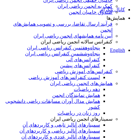
حامیان حقیقی انجمن ریاضی ایران
کمک به انجمن ریاضی ایران
کانال تلگرام
صندوق حامیان انجمن
همایش‌ها
فرآیند ارسال تقاضا، بررسی و تصویب همایش‌های
انجمن
آیین نامه همایشهای انجمن ریاضی ایران
کنفرانس‌ سالانه انجمن ریاضی ایران
پنجاه‌و‌هفتمین کنفرانس ریاضی ایران
English
پنجاه‌و‌ششمین کنفرانس ریاضی ایران
کنفرانس‌های آتی
کنفرانس‎‌های پیشین
کنفرانس‌های آموزش ریاضی
لیست کنفرانس‌های آموزش ریاضی
همایش‌های انجمن ریاضی ایران
دهه ریاضیات
همایش نمایندگان انجمن
همایش مدال آوران مسابقات ریاضی دانشجویی
کشور
روز زنان در ریاضیات
سمینارهای انجمن ریاضی ایران
سمینارهای آنالیز تابعی و کاربردهای آن
سمینارهای آنالیز ریاضی و کاربردهای آن
سمینارهای آنالیز عددی و کاربردهای آن