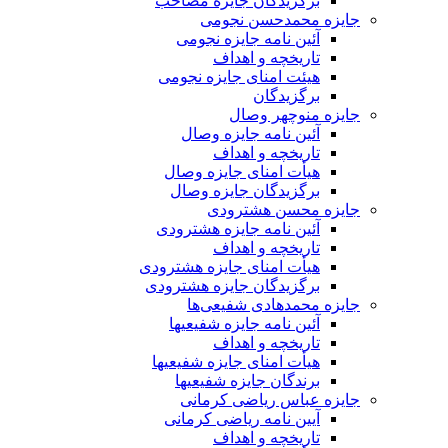
برگزیدگان جایزه مصاحب
جایزه محمدحسن نجومی
آئین نامه جایزه نجومی
تاریخچه و اهداف
هیئت امنای جایزه نجومی
برگزیدگان
جایزه منوچهر وصال
آئین نامه جایزه وصال
تاریخچه و اهداف
هیأت امنای جایزه وصال
برگزیدگان جایزه وصال
جایزه محسن هشترودی
آئین نامه جایزه هشترودی
تاریخچه و اهداف
هیأت امنای جایزه هشترودی
برگزیدگان جایزه هشترودی
جایزه محمدهادی شفیعی‌ها
آئین نامه جایزه شفیعیها
تاریخچه و اهداف
هیأت امنای جایزه شفیعیها
برندگان جایزه شفیعیها
جایزه عباس ریاضی کرمانی
آیین نامه ریاضی کرمانی
تاریخچه و اهداف