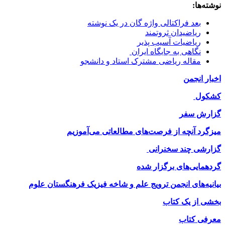
نوشته‌ها:
بعد فراکتالی واژه گان در یک نوشته
ریاضیدان ثروتمند
ریاضیات آسیب پذیر
نگاهی به جایگاه ایران
مقاله ریاضی مشترک استاد و دانشجو
اخبار انجمن
کشکول
گزارش سفر
میزگرد آنچه از فرصت‌های مطالعاتی می‌آموزیم
گزارشی چند سخنرانی
گردهمایی‌های برگزار شده
بیانیه‌های انجمن ترویج علم و شاخه فیزیک فرهنگستان علوم
بخشی از یک کتاب
معرفی کتاب