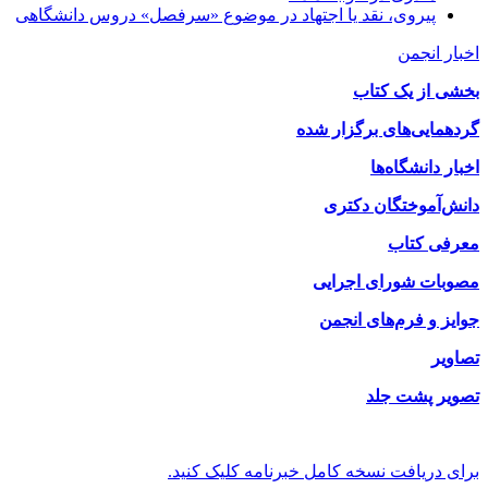
پیروی، نقد یا اجتهاد در موضوع «سرفصل» دروس دانشگاهی
اخبار انجمن
بخشی از یک کتاب
گردهمایی‌های برگزار شده
اخبار دانشگاه‌ها
دانش‌آموختگان دکتری
معرفی کتاب
مصوبات شورای اجرایی
جوایز و فرم‌های انجمن
تصاویر
تصویر پشت جلد
برای دریافت نسخه کامل خبرنامه کلیک کنید.