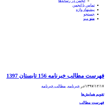
انجمن در رسانه‌ها
تماس با انجمن
پیشنهاد واژه
جستجو
منو
منو
فهرست مطالب خبرنامه 156 تابستان 1397
۱۳۹۷/۱۲/۱۷
/
در
خبرنامه
,
مطالب خبرنامه
تقویم همایش‌ها
فهرست مطالب