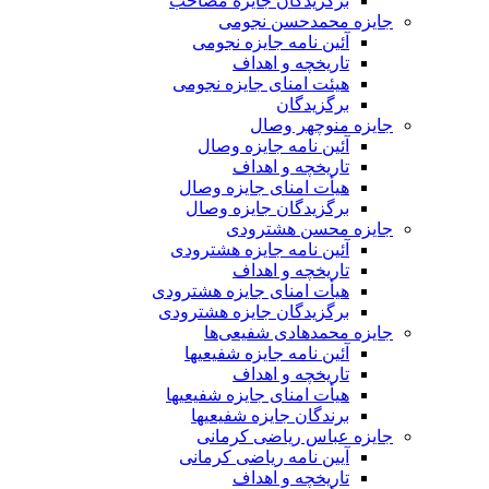
برگزیدگان جایزه مصاحب
جایزه محمدحسن نجومی
آئین نامه جایزه نجومی
تاریخچه و اهداف
هیئت امنای جایزه نجومی
برگزیدگان
جایزه منوچهر وصال
آئین نامه جایزه وصال
تاریخچه و اهداف
هیأت امنای جایزه وصال
برگزیدگان جایزه وصال
جایزه محسن هشترودی
آئین نامه جایزه هشترودی
تاریخچه و اهداف
هیأت امنای جایزه هشترودی
برگزیدگان جایزه هشترودی
جایزه محمدهادی شفیعی‌ها
آئین نامه جایزه شفیعیها
تاریخچه و اهداف
هیأت امنای جایزه شفیعیها
برندگان جایزه شفیعیها
جایزه عباس ریاضی کرمانی
آیین نامه ریاضی کرمانی
تاریخچه و اهداف