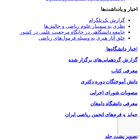
اخبار و یادداشت‌ها
گزارش یک تلگرام
نظری به سمینار علوم ریاضی و چالش‌ها
جامعه دانشگاهی در جایگاه مرجعیت علمی در کشور
خلق آثار هنری به وسیله فرمول‌های ریاضی
ا
خبار دانشگاه‌ها
گزارش گردهمایی‌های برگزار شده
معرفی کتاب
دانش آموختگان دوره دکتری
مصوبات شورای اجرایی
معرفی دانشگاه دامغان
جوایز و فرم‌های انجمن ریاضی ایران
تصاویر
تصویر پشت جلد