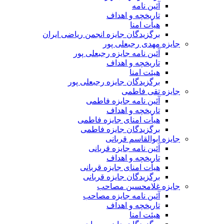
آئین نامه
تاریخچه و اهداف
هیأت امنا
برگزیدگان جایزه انجمن ریاضی ایران
جایزه مهدی رجبعلی پور
آئین نامه جایزه رجبعلی پور
تاریخچه و اهداف
هیئت امنا
برگزیدگان جایزه رجبعلی پور
جایزه تقی فاطمی
آئین نامه جایزه فاطمی
تاریخچه و اهداف
هیأت امنای جایزه فاطمی
برگزیدگان جایزه فاطمی
جایزه ابوالقاسم قربانی
آئین نامه جایزه قربانی
تاریخچه و اهداف
هیأت امنای جایزه قربانی
برگزیدگان جایزه قربانی
جایزه غلامحسین مصاحب
آئین نامه جایزه مصاحب
تاریخچه و اهداف
هیئت امنا