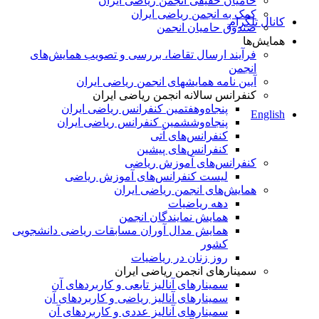
حامیان حقیقی انجمن ریاضی ایران
کمک به انجمن ریاضی ایران
کانال تلگرام
صندوق حامیان انجمن
همایش‌ها
فرآیند ارسال تقاضا، بررسی و تصویب همایش‌های
انجمن
آیین نامه همایشهای انجمن ریاضی ایران
کنفرانس‌ سالانه انجمن ریاضی ایران
پنجاه‌و‌هفتمین کنفرانس ریاضی ایران
English
پنجاه‌و‌ششمین کنفرانس ریاضی ایران
کنفرانس‌های آتی
کنفرانس‎‌های پیشین
کنفرانس‌های آموزش ریاضی
لیست کنفرانس‌های آموزش ریاضی
همایش‌های انجمن ریاضی ایران
دهه ریاضیات
همایش نمایندگان انجمن
همایش مدال آوران مسابقات ریاضی دانشجویی
کشور
روز زنان در ریاضیات
سمینارهای انجمن ریاضی ایران
سمینارهای آنالیز تابعی و کاربردهای آن
سمینارهای آنالیز ریاضی و کاربردهای آن
سمینارهای آنالیز عددی و کاربردهای آن