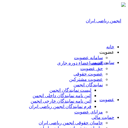
خانه
عضویت
سامانه عضویت
سایت قدیمی
لیست اعضاء دوره جاری
حق عضویت
عضویت حقوقی
عضویت مشترکین
نمایندگان انجمن
لیست نمایندگان انجمن
آئین نامه نمایندگان داخلی انجمن
عضویت
آئین نامه نمایندگان خارجی انجمن
فرم نمایندگان انجمن ریاضی ایران
مزایای عضویت
حمایت مالی
حامیان حقوقی انجمن ریاضی ایران