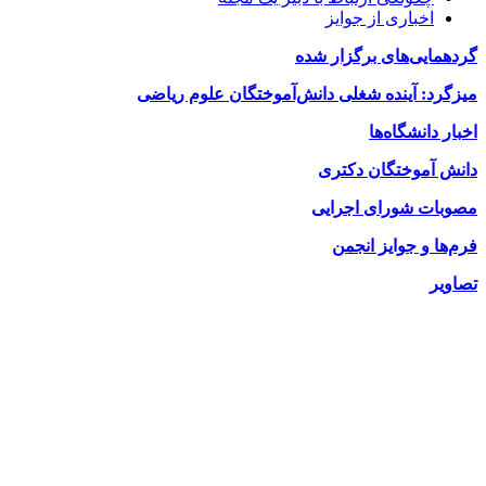
اخباری از جوایز
گردهمایی‌های برگزار شده
میزگرد: آینده شغلی دانش‌آموختگان علوم ریاضی
اخبار دانشگاه‌ها
دانش آموختگان دکتری
مصوبات شورای اجرایی
فرم‌ها و جوایز انجمن
تصاویر