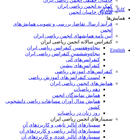
حامیان حقیقی انجمن ریاضی ایران
کمک به انجمن ریاضی ایران
کانال تلگرام
صندوق حامیان انجمن
همایش‌ها
فرآیند ارسال تقاضا، بررسی و تصویب همایش‌های
انجمن
آیین نامه همایشهای انجمن ریاضی ایران
کنفرانس‌ سالانه انجمن ریاضی ایران
پنجاه‌و‌هفتمین کنفرانس ریاضی ایران
English
پنجاه‌و‌ششمین کنفرانس ریاضی ایران
کنفرانس‌های آتی
کنفرانس‎‌های پیشین
کنفرانس‌های آموزش ریاضی
لیست کنفرانس‌های آموزش ریاضی
همایش‌های انجمن ریاضی ایران
دهه ریاضیات
همایش نمایندگان انجمن
همایش مدال آوران مسابقات ریاضی دانشجویی
کشور
روز زنان در ریاضیات
سمینارهای انجمن ریاضی ایران
سمینارهای آنالیز تابعی و کاربردهای آن
سمینارهای آنالیز ریاضی و کاربردهای آن
سمینارهای آنالیز عددی و کاربردهای آن