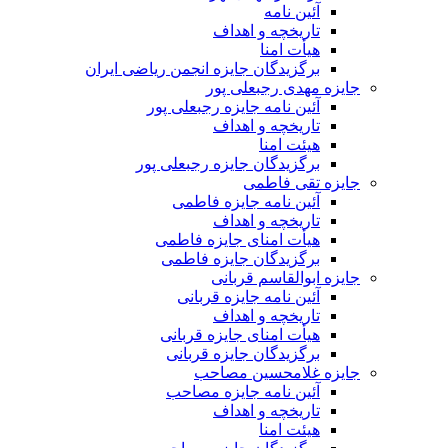
آئین نامه
تاریخچه و اهداف
هیأت امنا
برگزیدگان جایزه انجمن ریاضی ایران
جایزه مهدی رجبعلی پور
آئین نامه جایزه رجبعلی پور
تاریخچه و اهداف
هیئت امنا
برگزیدگان جایزه رجبعلی پور
جایزه تقی فاطمی
آئین نامه جایزه فاطمی
تاریخچه و اهداف
هیأت امنای جایزه فاطمی
برگزیدگان جایزه فاطمی
جایزه ابوالقاسم قربانی
آئین نامه جایزه قربانی
تاریخچه و اهداف
هیأت امنای جایزه قربانی
برگزیدگان جایزه قربانی
جایزه غلامحسین مصاحب
آئین نامه جایزه مصاحب
تاریخچه و اهداف
هیئت امنا