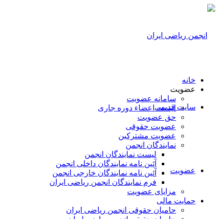
خانه
عضویت
سامانه عضویت
سایت قدیمی
لیست اعضاء دوره جاری
حق عضویت
عضویت حقوقی
عضویت مشترکین
نمایندگان انجمن
لیست نمایندگان انجمن
آئین نامه نمایندگان داخلی انجمن
عضویت
آئین نامه نمایندگان خارجی انجمن
فرم نمایندگان انجمن ریاضی ایران
مزایای عضویت
حمایت مالی
حامیان حقوقی انجمن ریاضی ایران