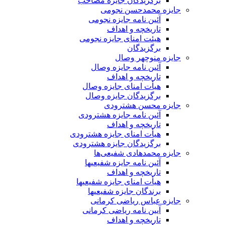
برگزیدگان جایزه مصاحب
جایزه محمدحسن نجومی
آئین نامه جایزه نجومی
تاریخچه و اهداف
هیئت امنای جایزه نجومی
برگزیدگان
جایزه منوچهر وصال
آئین نامه جایزه وصال
تاریخچه و اهداف
هیأت امنای جایزه وصال
برگزیدگان جایزه وصال
جایزه محسن هشترودی
آئین نامه جایزه هشترودی
تاریخچه و اهداف
هیأت امنای جایزه هشترودی
برگزیدگان جایزه هشترودی
جایزه محمدهادی شفیعی‌ها
آئین نامه جایزه شفیعیها
تاریخچه و اهداف
هیأت امنای جایزه شفیعیها
برندگان جایزه شفیعیها
جایزه عباس ریاضی کرمانی
آیین نامه ریاضی کرمانی
تاریخچه و اهداف