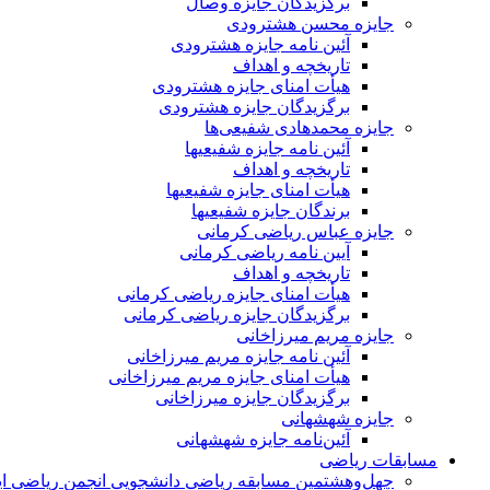
برگزیدگان جایزه وصال
جایزه محسن هشترودی
آئین نامه جایزه هشترودی
تاریخچه و اهداف
هیأت امنای جایزه هشترودی
برگزیدگان جایزه هشترودی
جایزه محمدهادی شفیعی‌ها
آئین نامه جایزه شفیعیها
تاریخچه و اهداف
هیأت امنای جایزه شفیعیها
برندگان جایزه شفیعیها
جایزه عباس ریاضی کرمانی
آیین نامه ریاضی کرمانی
تاریخچه و اهداف
هیأت امنای جایزه ریاضی کرمانی
برگزیدگان جایزه ریاضی کرمانی
جایزه مریم میرزاخانی
آئین نامه جایزه مریم میرزاخانی
هیأت امنای جایزه مریم میرزاخانی
برگزیدگان جایزه میرزاخانی
جایزه شهشهانی
آئین‌نامه جایزه شهشهانی
مسابقات ریاضی
چهل‌و‌هشتمین مسابقه ریاضی دانشجویی انجمن ریاضی ای