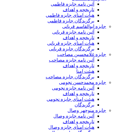
آئین نامه جایزه فاطمی
تاریخچه و اهداف
هیأت امنای جایزه فاطمی
برگزیدگان جایزه فاطمی
جایزه ابوالقاسم قربانی
آئین نامه جایزه قربانی
تاریخچه و اهداف
هیأت امنای جایزه قربانی
برگزیدگان جایزه قربانی
جایزه غلامحسین مصاحب
آئین نامه جایزه مصاحب
تاریخچه و اهداف
هیئت امنا
برگزیدگان جایزه مصاحب
جایزه محمدحسن نجومی
آئین نامه جایزه نجومی
تاریخچه و اهداف
هیئت امنای جایزه نجومی
برگزیدگان
جایزه منوچهر وصال
آئین نامه جایزه وصال
تاریخچه و اهداف
هیأت امنای جایزه وصال