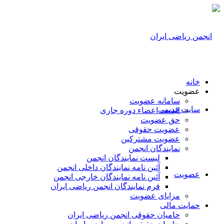
خانه
عضویت
سامانه عضویت
سایت قدیمی
لیست اعضاء دوره جاری
حق عضویت
عضویت حقوقی
عضویت مشترکین
نمایندگان انجمن
لیست نمایندگان انجمن
آئین نامه نمایندگان داخلی انجمن
عضویت
آئین نامه نمایندگان خارجی انجمن
فرم نمایندگان انجمن ریاضی ایران
مزایای عضویت
حمایت مالی
حامیان حقوقی انجمن ریاضی ایران