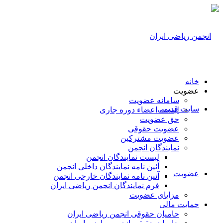
خانه
عضویت
سامانه عضویت
سایت قدیمی
لیست اعضاء دوره جاری
حق عضویت
عضویت حقوقی
عضویت مشترکین
نمایندگان انجمن
لیست نمایندگان انجمن
آئین نامه نمایندگان داخلی انجمن
عضویت
آئین نامه نمایندگان خارجی انجمن
فرم نمایندگان انجمن ریاضی ایران
مزایای عضویت
حمایت مالی
حامیان حقوقی انجمن ریاضی ایران