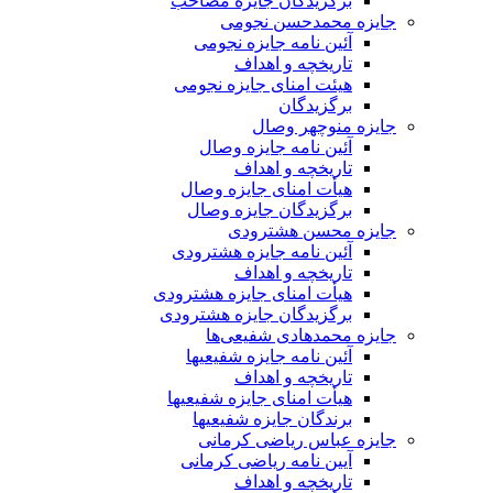
برگزیدگان جایزه مصاحب
جایزه محمدحسن نجومی
آئین نامه جایزه نجومی
تاریخچه و اهداف
هیئت امنای جایزه نجومی
برگزیدگان
جایزه منوچهر وصال
آئین نامه جایزه وصال
تاریخچه و اهداف
هیأت امنای جایزه وصال
برگزیدگان جایزه وصال
جایزه محسن هشترودی
آئین نامه جایزه هشترودی
تاریخچه و اهداف
هیأت امنای جایزه هشترودی
برگزیدگان جایزه هشترودی
جایزه محمدهادی شفیعی‌ها
آئین نامه جایزه شفیعیها
تاریخچه و اهداف
هیأت امنای جایزه شفیعیها
برندگان جایزه شفیعیها
جایزه عباس ریاضی کرمانی
آیین نامه ریاضی کرمانی
تاریخچه و اهداف