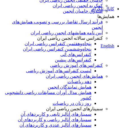
حامیان حقیقی انجمن ریاضی ایران
کمک به انجمن ریاضی ایران
کانال تلگرام
صندوق حامیان انجمن
همایش‌ها
فرآیند ارسال تقاضا، بررسی و تصویب همایش‌های
انجمن
آیین نامه همایشهای انجمن ریاضی ایران
کنفرانس‌ سالانه انجمن ریاضی ایران
پنجاه‌و‌هفتمین کنفرانس ریاضی ایران
English
پنجاه‌و‌ششمین کنفرانس ریاضی ایران
کنفرانس‌های آتی
کنفرانس‎‌های پیشین
کنفرانس‌های آموزش ریاضی
لیست کنفرانس‌های آموزش ریاضی
همایش‌های انجمن ریاضی ایران
دهه ریاضیات
همایش نمایندگان انجمن
همایش مدال آوران مسابقات ریاضی دانشجویی
کشور
روز زنان در ریاضیات
سمینارهای انجمن ریاضی ایران
سمینارهای آنالیز تابعی و کاربردهای آن
سمینارهای آنالیز ریاضی و کاربردهای آن
سمینارهای آنالیز عددی و کاربردهای آن