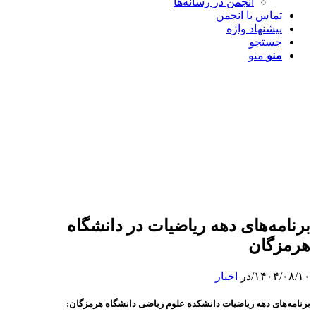
انجمن در رسانه‌ها
تماس با انجمن
پیشنهاد واژه
جستجو
منو
منو
برنامه‌های دهه ریاضیات در دانشگاه
هرمزگان
۱۴۰۴/۰۸/۱۰
/
در
اخبار
برنامه‌های دهه ریاضیات دانشکده علوم ریاضی دانشگاه هرمزگان: