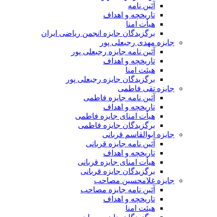
آئین نامه
تاریخچه و اهداف
هیأت امنا
برگزیدگان جایزه انجمن ریاضی ایران
جایزه مهدی رجبعلی پور
آئین نامه جایزه رجبعلی پور
تاریخچه و اهداف
هیئت امنا
برگزیدگان جایزه رجبعلی پور
جایزه تقی فاطمی
آئین نامه جایزه فاطمی
تاریخچه و اهداف
هیأت امنای جایزه فاطمی
برگزیدگان جایزه فاطمی
جایزه ابوالقاسم قربانی
آئین نامه جایزه قربانی
تاریخچه و اهداف
هیأت امنای جایزه قربانی
برگزیدگان جایزه قربانی
جایزه غلامحسین مصاحب
آئین نامه جایزه مصاحب
تاریخچه و اهداف
هیئت امنا