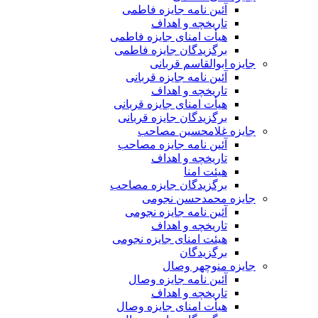
آئین نامه جایزه فاطمی
تاریخچه و اهداف
هیأت امنای جایزه فاطمی
برگزیدگان جایزه فاطمی
جایزه ابوالقاسم قربانی
آئین نامه جایزه قربانی
تاریخچه و اهداف
هیأت امنای جایزه قربانی
برگزیدگان جایزه قربانی
جایزه غلامحسین مصاحب
آئین نامه جایزه مصاحب
تاریخچه و اهداف
هیئت امنا
برگزیدگان جایزه مصاحب
جایزه محمدحسن نجومی
آئین نامه جایزه نجومی
تاریخچه و اهداف
هیئت امنای جایزه نجومی
برگزیدگان
جایزه منوچهر وصال
آئین نامه جایزه وصال
تاریخچه و اهداف
هیأت امنای جایزه وصال