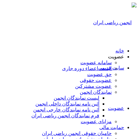
خانه
عضویت
سامانه عضویت
سایت قدیمی
لیست اعضاء دوره جاری
حق عضویت
عضویت حقوقی
عضویت مشترکین
نمایندگان انجمن
لیست نمایندگان انجمن
آئین نامه نمایندگان داخلی انجمن
عضویت
آئین نامه نمایندگان خارجی انجمن
فرم نمایندگان انجمن ریاضی ایران
مزایای عضویت
حمایت مالی
حامیان حقوقی انجمن ریاضی ایران