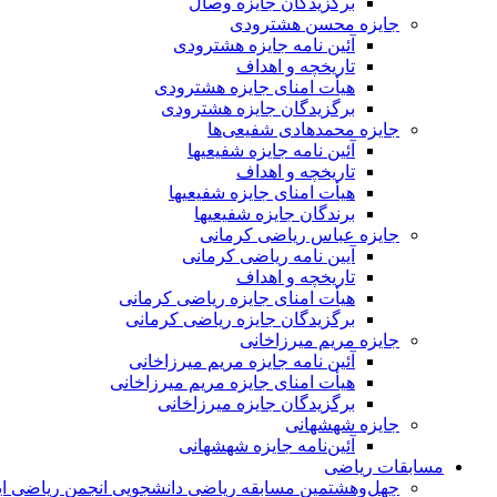
برگزیدگان جایزه وصال
جایزه محسن هشترودی
آئین نامه جایزه هشترودی
تاریخچه و اهداف
هیأت امنای جایزه هشترودی
برگزیدگان جایزه هشترودی
جایزه محمدهادی شفیعی‌ها
آئین نامه جایزه شفیعیها
تاریخچه و اهداف
هیأت امنای جایزه شفیعیها
برندگان جایزه شفیعیها
جایزه عباس ریاضی کرمانی
آیین نامه ریاضی کرمانی
تاریخچه و اهداف
هیأت امنای جایزه ریاضی کرمانی
برگزیدگان جایزه ریاضی کرمانی
جایزه مریم میرزاخانی
آئین نامه جایزه مریم میرزاخانی
هیأت امنای جایزه مریم میرزاخانی
برگزیدگان جایزه میرزاخانی
جایزه شهشهانی
آئین‌نامه جایزه شهشهانی
مسابقات ریاضی
چهل‌و‌هشتمین مسابقه ریاضی دانشجویی انجمن ریاضی ای