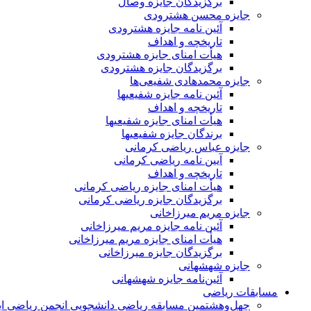
برگزیدگان جایزه وصال
جایزه محسن هشترودی
آئین نامه جایزه هشترودی
تاریخچه و اهداف
هیأت امنای جایزه هشترودی
برگزیدگان جایزه هشترودی
جایزه محمدهادی شفیعی‌ها
آئین نامه جایزه شفیعیها
تاریخچه و اهداف
هیأت امنای جایزه شفیعیها
برندگان جایزه شفیعیها
جایزه عباس ریاضی کرمانی
آیین نامه ریاضی کرمانی
تاریخچه و اهداف
هیأت امنای جایزه ریاضی کرمانی
برگزیدگان جایزه ریاضی کرمانی
جایزه مریم میرزاخانی
آئین نامه جایزه مریم میرزاخانی
هیأت امنای جایزه مریم میرزاخانی
برگزیدگان جایزه میرزاخانی
جایزه شهشهانی
آئین‌نامه جایزه شهشهانی
مسابقات ریاضی
چهل‌و‌هشتمین مسابقه ریاضی دانشجویی انجمن ریاضی ای