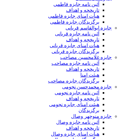
آئین نامه جایزه فاطمی
تاریخچه و اهداف
هیأت امنای جایزه فاطمی
برگزیدگان جایزه فاطمی
جایزه ابوالقاسم قربانی
آئین نامه جایزه قربانی
تاریخچه و اهداف
هیأت امنای جایزه قربانی
برگزیدگان جایزه قربانی
جایزه غلامحسین مصاحب
آئین نامه جایزه مصاحب
تاریخچه و اهداف
هیئت امنا
برگزیدگان جایزه مصاحب
جایزه محمدحسن نجومی
آئین نامه جایزه نجومی
تاریخچه و اهداف
هیئت امنای جایزه نجومی
برگزیدگان
جایزه منوچهر وصال
آئین نامه جایزه وصال
تاریخچه و اهداف
هیأت امنای جایزه وصال