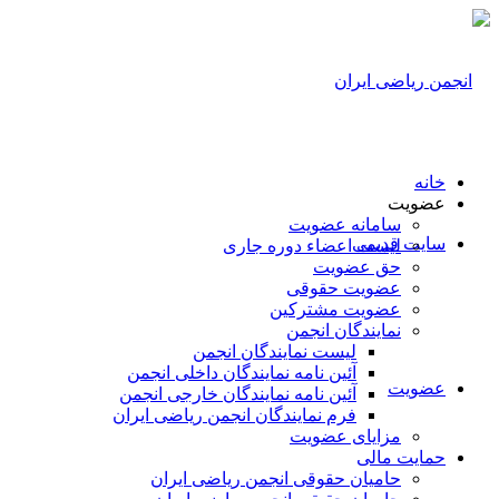
خانه
عضویت
سامانه عضویت
سایت قدیمی
لیست اعضاء دوره جاری
حق عضویت
عضویت حقوقی
عضویت مشترکین
نمایندگان انجمن
لیست نمایندگان انجمن
آئین نامه نمایندگان داخلی انجمن
عضویت
آئین نامه نمایندگان خارجی انجمن
فرم نمایندگان انجمن ریاضی ایران
مزایای عضویت
حمایت مالی
حامیان حقوقی انجمن ریاضی ایران