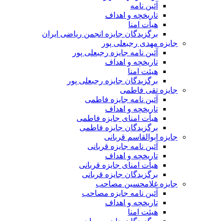
آئین نامه
تاریخچه و اهداف
هیأت امنا
برگزیدگان جایزه انجمن ریاضی ایران
جایزه مهدی رجبعلی پور
آئین نامه جایزه رجبعلی پور
تاریخچه و اهداف
هیئت امنا
برگزیدگان جایزه رجبعلی پور
جایزه تقی فاطمی
آئین نامه جایزه فاطمی
تاریخچه و اهداف
هیأت امنای جایزه فاطمی
برگزیدگان جایزه فاطمی
جایزه ابوالقاسم قربانی
آئین نامه جایزه قربانی
تاریخچه و اهداف
هیأت امنای جایزه قربانی
برگزیدگان جایزه قربانی
جایزه غلامحسین مصاحب
آئین نامه جایزه مصاحب
تاریخچه و اهداف
هیئت امنا