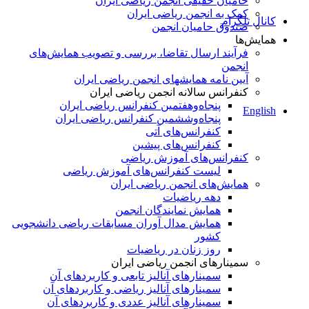
حامیان حقیقی انجمن ریاضی ایران
کمک به انجمن ریاضی ایران
کانال تلگرام
صندوق حامیان انجمن
همایش‌ها
فرآیند ارسال تقاضا، بررسی و تصویب همایش‌های
انجمن
آیین نامه همایشهای انجمن ریاضی ایران
کنفرانس‌ سالانه انجمن ریاضی ایران
پنجاه‌و‌هفتمین کنفرانس ریاضی ایران
English
پنجاه‌و‌ششمین کنفرانس ریاضی ایران
کنفرانس‌های آتی
کنفرانس‎‌های پیشین
کنفرانس‌های آموزش ریاضی
لیست کنفرانس‌های آموزش ریاضی
همایش‌های انجمن ریاضی ایران
دهه ریاضیات
همایش نمایندگان انجمن
همایش مدال آوران مسابقات ریاضی دانشجویی
کشور
روز زنان در ریاضیات
سمینارهای انجمن ریاضی ایران
سمینارهای آنالیز تابعی و کاربردهای آن
سمینارهای آنالیز ریاضی و کاربردهای آن
سمینارهای آنالیز عددی و کاربردهای آن