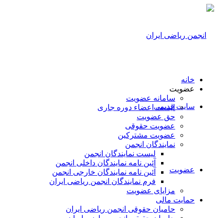
خانه
عضویت
سامانه عضویت
سایت قدیمی
لیست اعضاء دوره جاری
حق عضویت
عضویت حقوقی
عضویت مشترکین
نمایندگان انجمن
لیست نمایندگان انجمن
آئین نامه نمایندگان داخلی انجمن
عضویت
آئین نامه نمایندگان خارجی انجمن
فرم نمایندگان انجمن ریاضی ایران
مزایای عضویت
حمایت مالی
حامیان حقوقی انجمن ریاضی ایران