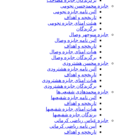
برگزیدگان جایزه مصاحب
جایزه محمدحسن نجومی
آئین نامه جایزه نجومی
تاریخچه و اهداف
هیئت امنای جایزه نجومی
برگزیدگان
جایزه منوچهر وصال
آئین نامه جایزه وصال
تاریخچه و اهداف
هیأت امنای جایزه وصال
برگزیدگان جایزه وصال
جایزه محسن هشترودی
آئین نامه جایزه هشترودی
تاریخچه و اهداف
هیأت امنای جایزه هشترودی
برگزیدگان جایزه هشترودی
جایزه محمدهادی شفیعی‌ها
آئین نامه جایزه شفیعیها
تاریخچه و اهداف
هیأت امنای جایزه شفیعیها
برندگان جایزه شفیعیها
جایزه عباس ریاضی کرمانی
آیین نامه ریاضی کرمانی
تاریخچه و اهداف