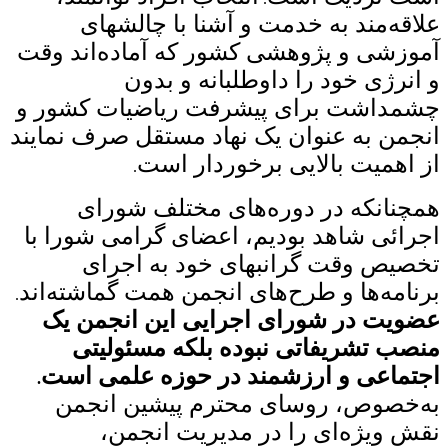
علاقه‌مند به خدمت و آشنا با چالشهای
آموزشی و پژوهشی کشور که آماده‌اند وقت
و انرژی خود را داوطلبانه و بدون
چشمداشت برای پیشرفت ریاضیات کشور و
انجمن به عنوان یک نهاد مستقل صرف نمایند
از اهمیت بالایی برخوردار است
.
همچنانکه در دوره‌های مختلف شورای
اجرائی شاهد بودیم، اعضای گرامی شورا با
تخصیص وقت گرانبهای خود به اجرای
برنامه‌ها و طرح‌های انجمن همت گماشته
اند
.
عضویت در شورای اجرایی این انجمن یک
منصب تشریفاتی نبوده بلکه مسئولیتی
اجتماعی و ارزشمند در حوزه علمی است
.
به‌خصوص، روسای محترم پیشین انجمن
نقش ویژه‌ای را در مدیریت انجمن،