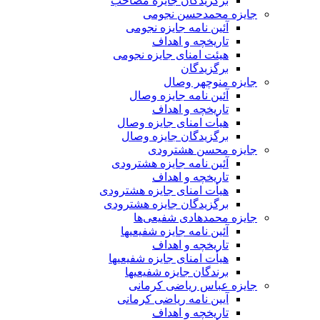
برگزیدگان جایزه مصاحب
جایزه محمدحسن نجومی
آئین نامه جایزه نجومی
تاریخچه و اهداف
هیئت امنای جایزه نجومی
برگزیدگان
جایزه منوچهر وصال
آئین نامه جایزه وصال
تاریخچه و اهداف
هیأت امنای جایزه وصال
برگزیدگان جایزه وصال
جایزه محسن هشترودی
آئین نامه جایزه هشترودی
تاریخچه و اهداف
هیأت امنای جایزه هشترودی
برگزیدگان جایزه هشترودی
جایزه محمدهادی شفیعی‌ها
آئین نامه جایزه شفیعیها
تاریخچه و اهداف
هیأت امنای جایزه شفیعیها
برندگان جایزه شفیعیها
جایزه عباس ریاضی کرمانی
آیین نامه ریاضی کرمانی
تاریخچه و اهداف