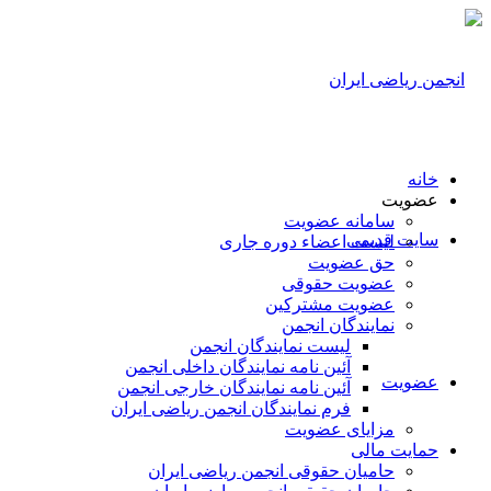
خانه
عضویت
سامانه عضویت
سایت قدیمی
لیست اعضاء دوره جاری
حق عضویت
عضویت حقوقی
عضویت مشترکین
نمایندگان انجمن
لیست نمایندگان انجمن
آئین نامه نمایندگان داخلی انجمن
عضویت
آئین نامه نمایندگان خارجی انجمن
فرم نمایندگان انجمن ریاضی ایران
مزایای عضویت
حمایت مالی
حامیان حقوقی انجمن ریاضی ایران