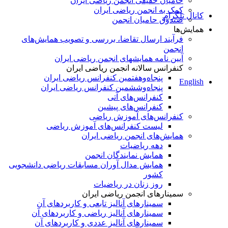
حامیان حقیقی انجمن ریاضی ایران
کمک به انجمن ریاضی ایران
کانال تلگرام
صندوق حامیان انجمن
همایش‌ها
فرآیند ارسال تقاضا، بررسی و تصویب همایش‌های
انجمن
آیین نامه همایشهای انجمن ریاضی ایران
کنفرانس‌ سالانه انجمن ریاضی ایران
پنجاه‌و‌هفتمین کنفرانس ریاضی ایران
English
پنجاه‌و‌ششمین کنفرانس ریاضی ایران
کنفرانس‌های آتی
کنفرانس‎‌های پیشین
کنفرانس‌های آموزش ریاضی
لیست کنفرانس‌های آموزش ریاضی
همایش‌های انجمن ریاضی ایران
دهه ریاضیات
همایش نمایندگان انجمن
همایش مدال آوران مسابقات ریاضی دانشجویی
کشور
روز زنان در ریاضیات
سمینارهای انجمن ریاضی ایران
سمینارهای آنالیز تابعی و کاربردهای آن
سمینارهای آنالیز ریاضی و کاربردهای آن
سمینارهای آنالیز عددی و کاربردهای آن