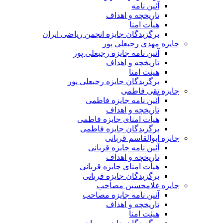
آئین نامه
تاریخچه و اهداف
هیأت امنا
برگزیدگان جایزه انجمن ریاضی ایران
جایزه مهدی رجبعلی پور
آئین نامه جایزه رجبعلی پور
تاریخچه و اهداف
هیئت امنا
برگزیدگان جایزه رجبعلی پور
جایزه تقی فاطمی
آئین نامه جایزه فاطمی
تاریخچه و اهداف
هیأت امنای جایزه فاطمی
برگزیدگان جایزه فاطمی
جایزه ابوالقاسم قربانی
آئین نامه جایزه قربانی
تاریخچه و اهداف
هیأت امنای جایزه قربانی
برگزیدگان جایزه قربانی
جایزه غلامحسین مصاحب
آئین نامه جایزه مصاحب
تاریخچه و اهداف
هیئت امنا