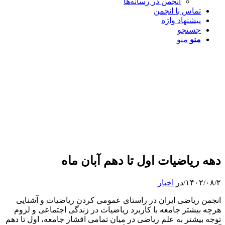
انجمن در رسانه‌ها
تماس با انجمن
پیشنهاد واژه
جستجو
منو
منو
دهه ریاضیات اول تا دهم آبان ماه
۱۴۰۲/۰۸/۲
/
در
اخبار
انجمن ریاضی ایران در راستای عمومی کردن ریاضیات و آشنایی
هرچه بیشتر جامعه با کاربرد ریاضیات در زندگی اجتماعی و لزوم
توجه بیشتر به علم ریاضی در میان تمامی اقشار جامعه، اول تا دهم