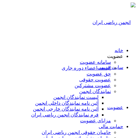
خانه
عضویت
سامانه عضویت
سایت قدیمی
لیست اعضاء دوره جاری
حق عضویت
عضویت حقوقی
عضویت مشترکین
نمایندگان انجمن
لیست نمایندگان انجمن
آئین نامه نمایندگان داخلی انجمن
عضویت
آئین نامه نمایندگان خارجی انجمن
فرم نمایندگان انجمن ریاضی ایران
مزایای عضویت
حمایت مالی
حامیان حقوقی انجمن ریاضی ایران