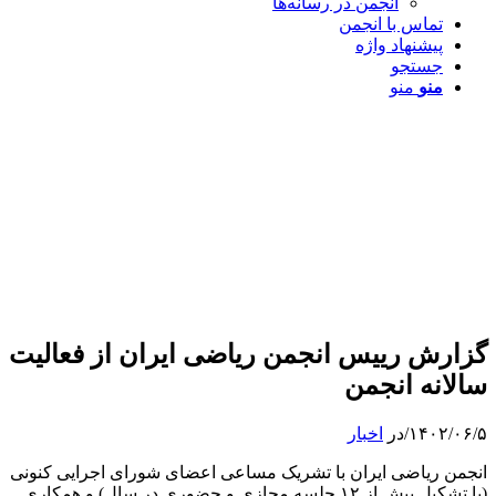
انجمن در رسانه‌ها
تماس با انجمن
پیشنهاد واژه
جستجو
منو
منو
گزارش رییس انجمن ریاضی ایران از فعالیت
سالانه انجمن
۱۴۰۲/۰۶/۵
/
در
اخبار
انجمن ریاضی ایران با تشریک مساعی اعضای شورای اجرایی کنونی
(با تشکیل بیش از ۱۲ جلسه مجازی و حضوری در سال) و همکاری