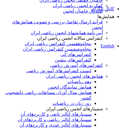
حامیان حقیقی انجمن ریاضی ایران
کمک به انجمن ریاضی ایران
کانال تلگرام
صندوق حامیان انجمن
همایش‌ها
فرآیند ارسال تقاضا، بررسی و تصویب همایش‌های
انجمن
آیین نامه همایشهای انجمن ریاضی ایران
کنفرانس‌ سالانه انجمن ریاضی ایران
پنجاه‌و‌هفتمین کنفرانس ریاضی ایران
English
پنجاه‌و‌ششمین کنفرانس ریاضی ایران
کنفرانس‌های آتی
کنفرانس‎‌های پیشین
کنفرانس‌های آموزش ریاضی
لیست کنفرانس‌های آموزش ریاضی
همایش‌های انجمن ریاضی ایران
دهه ریاضیات
همایش نمایندگان انجمن
همایش مدال آوران مسابقات ریاضی دانشجویی
کشور
روز زنان در ریاضیات
سمینارهای انجمن ریاضی ایران
سمینارهای آنالیز تابعی و کاربردهای آن
سمینارهای آنالیز ریاضی و کاربردهای آن
سمینارهای آنالیز عددی و کاربردهای آن