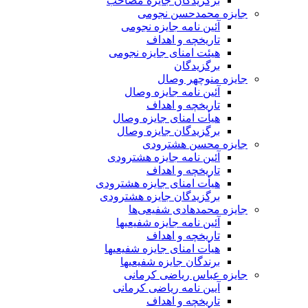
برگزیدگان جایزه مصاحب
جایزه محمدحسن نجومی
آئین نامه جایزه نجومی
تاریخچه و اهداف
هیئت امنای جایزه نجومی
برگزیدگان
جایزه منوچهر وصال
آئین نامه جایزه وصال
تاریخچه و اهداف
هیأت امنای جایزه وصال
برگزیدگان جایزه وصال
جایزه محسن هشترودی
آئین نامه جایزه هشترودی
تاریخچه و اهداف
هیأت امنای جایزه هشترودی
برگزیدگان جایزه هشترودی
جایزه محمدهادی شفیعی‌ها
آئین نامه جایزه شفیعیها
تاریخچه و اهداف
هیأت امنای جایزه شفیعیها
برندگان جایزه شفیعیها
جایزه عباس ریاضی کرمانی
آیین نامه ریاضی کرمانی
تاریخچه و اهداف