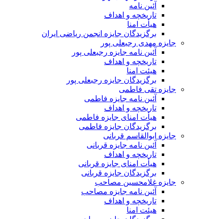
آئین نامه
تاریخچه و اهداف
هیأت امنا
برگزیدگان جایزه انجمن ریاضی ایران
جایزه مهدی رجبعلی پور
آئین نامه جایزه رجبعلی پور
تاریخچه و اهداف
هیئت امنا
برگزیدگان جایزه رجبعلی پور
جایزه تقی فاطمی
آئین نامه جایزه فاطمی
تاریخچه و اهداف
هیأت امنای جایزه فاطمی
برگزیدگان جایزه فاطمی
جایزه ابوالقاسم قربانی
آئین نامه جایزه قربانی
تاریخچه و اهداف
هیأت امنای جایزه قربانی
برگزیدگان جایزه قربانی
جایزه غلامحسین مصاحب
آئین نامه جایزه مصاحب
تاریخچه و اهداف
هیئت امنا