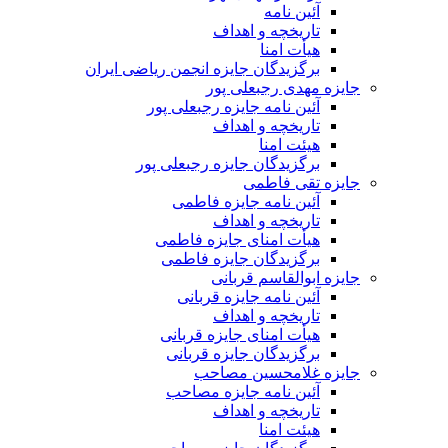
آئین نامه
تاریخچه و اهداف
هیأت امنا
برگزیدگان جایزه انجمن ریاضی ایران
جایزه مهدی رجبعلی پور
آئین نامه جایزه رجبعلی پور
تاریخچه و اهداف
هیئت امنا
برگزیدگان جایزه رجبعلی پور
جایزه تقی فاطمی
آئین نامه جایزه فاطمی
تاریخچه و اهداف
هیأت امنای جایزه فاطمی
برگزیدگان جایزه فاطمی
جایزه ابوالقاسم قربانی
آئین نامه جایزه قربانی
تاریخچه و اهداف
هیأت امنای جایزه قربانی
برگزیدگان جایزه قربانی
جایزه غلامحسین مصاحب
آئین نامه جایزه مصاحب
تاریخچه و اهداف
هیئت امنا