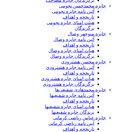
برگزیدگان جایزه مصاحب
جایزه محمدحسن نجومی
آئین نامه جایزه نجومی
تاریخچه و اهداف
هیئت امنای جایزه نجومی
برگزیدگان
جایزه منوچهر وصال
آئین نامه جایزه وصال
تاریخچه و اهداف
هیأت امنای جایزه وصال
برگزیدگان جایزه وصال
جایزه محسن هشترودی
آئین نامه جایزه هشترودی
تاریخچه و اهداف
هیأت امنای جایزه هشترودی
برگزیدگان جایزه هشترودی
جایزه محمدهادی شفیعی‌ها
آئین نامه جایزه شفیعیها
تاریخچه و اهداف
هیأت امنای جایزه شفیعیها
برندگان جایزه شفیعیها
جایزه عباس ریاضی کرمانی
آیین نامه ریاضی کرمانی
تاریخچه و اهداف