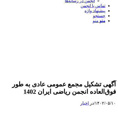
انجمن در رسانه‌ها
تماس با انجمن
پیشنهاد واژه
جستجو
منو
منو
آگهی تشکیل مجمع عمومی عادی به طور
فوق‌العاده انجمن ریاضی ایران 1402
۱۴۰۲/۰۵/۱۰
/
در
اخبار