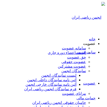
خانه
عضویت
سامانه عضویت
سایت قدیمی
لیست اعضاء دوره جاری
حق عضویت
عضویت حقوقی
عضویت مشترکین
نمایندگان انجمن
لیست نمایندگان انجمن
آئین نامه نمایندگان داخلی انجمن
عضویت
آئین نامه نمایندگان خارجی انجمن
فرم نمایندگان انجمن ریاضی ایران
مزایای عضویت
حمایت مالی
حامیان حقوقی انجمن ریاضی ایران