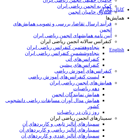
حامیان حقیقی انجمن ریاضی ایران
کمک به انجمن ریاضی ایران
کانال تلگرام
صندوق حامیان انجمن
همایش‌ها
فرآیند ارسال تقاضا، بررسی و تصویب همایش‌های
انجمن
آیین نامه همایشهای انجمن ریاضی ایران
کنفرانس‌ سالانه انجمن ریاضی ایران
پنجاه‌و‌هفتمین کنفرانس ریاضی ایران
English
پنجاه‌و‌ششمین کنفرانس ریاضی ایران
کنفرانس‌های آتی
کنفرانس‎‌های پیشین
کنفرانس‌های آموزش ریاضی
لیست کنفرانس‌های آموزش ریاضی
همایش‌های انجمن ریاضی ایران
دهه ریاضیات
همایش نمایندگان انجمن
همایش مدال آوران مسابقات ریاضی دانشجویی
کشور
روز زنان در ریاضیات
سمینارهای انجمن ریاضی ایران
سمینارهای آنالیز تابعی و کاربردهای آن
سمینارهای آنالیز ریاضی و کاربردهای آن
سمینارهای آنالیز عددی و کاربردهای آن