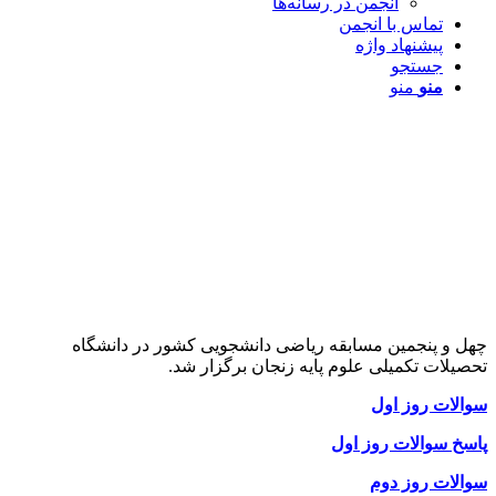
انجمن در رسانه‌ها
تماس با انجمن
پیشنهاد واژه
جستجو
منو
منو
چهل و پنجمین مسابقه ریاضی دانشجویی کشور در دانشگاه
تحصیلات تکمیلی علوم پایه زنجان برگزار شد.
سوالات روز اول
پاسخ سوالات روز اول
سوالات روز دوم