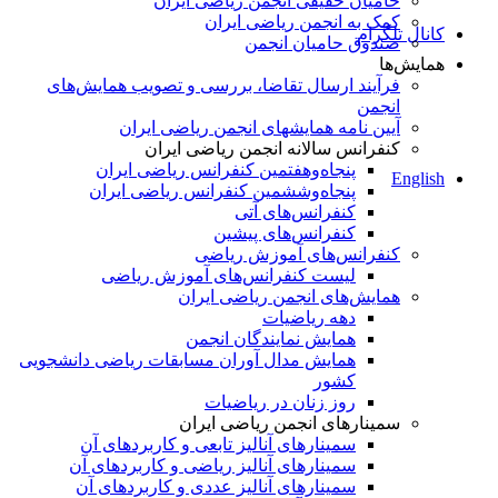
حامیان حقیقی انجمن ریاضی ایران
کمک به انجمن ریاضی ایران
کانال تلگرام
صندوق حامیان انجمن
همایش‌ها
فرآیند ارسال تقاضا، بررسی و تصویب همایش‌های
انجمن
آیین نامه همایشهای انجمن ریاضی ایران
کنفرانس‌ سالانه انجمن ریاضی ایران
پنجاه‌و‌هفتمین کنفرانس ریاضی ایران
English
پنجاه‌و‌ششمین کنفرانس ریاضی ایران
کنفرانس‌های آتی
کنفرانس‎‌های پیشین
کنفرانس‌های آموزش ریاضی
لیست کنفرانس‌های آموزش ریاضی
همایش‌های انجمن ریاضی ایران
دهه ریاضیات
همایش نمایندگان انجمن
همایش مدال آوران مسابقات ریاضی دانشجویی
کشور
روز زنان در ریاضیات
سمینارهای انجمن ریاضی ایران
سمینارهای آنالیز تابعی و کاربردهای آن
سمینارهای آنالیز ریاضی و کاربردهای آن
سمینارهای آنالیز عددی و کاربردهای آن