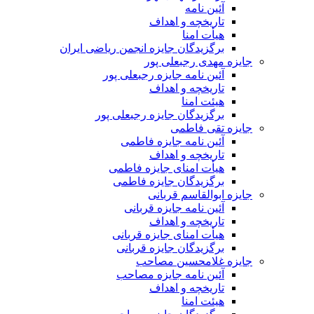
آئین نامه
تاریخچه و اهداف
هیأت امنا
برگزیدگان جایزه انجمن ریاضی ایران
جایزه مهدی رجبعلی پور
آئین نامه جایزه رجبعلی پور
تاریخچه و اهداف
هیئت امنا
برگزیدگان جایزه رجبعلی پور
جایزه تقی فاطمی
آئین نامه جایزه فاطمی
تاریخچه و اهداف
هیأت امنای جایزه فاطمی
برگزیدگان جایزه فاطمی
جایزه ابوالقاسم قربانی
آئین نامه جایزه قربانی
تاریخچه و اهداف
هیأت امنای جایزه قربانی
برگزیدگان جایزه قربانی
جایزه غلامحسین مصاحب
آئین نامه جایزه مصاحب
تاریخچه و اهداف
هیئت امنا