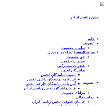
خانه
عضویت
سامانه عضویت
سایت قدیمی
لیست اعضاء دوره جاری
حق عضویت
عضویت حقوقی
عضویت مشترکین
نمایندگان انجمن
لیست نمایندگان انجمن
آئین نامه نمایندگان داخلی انجمن
عضویت
آئین نامه نمایندگان خارجی انجمن
فرم نمایندگان انجمن ریاضی ایران
مزایای عضویت
حمایت مالی
حامیان حقوقی انجمن ریاضی ایران