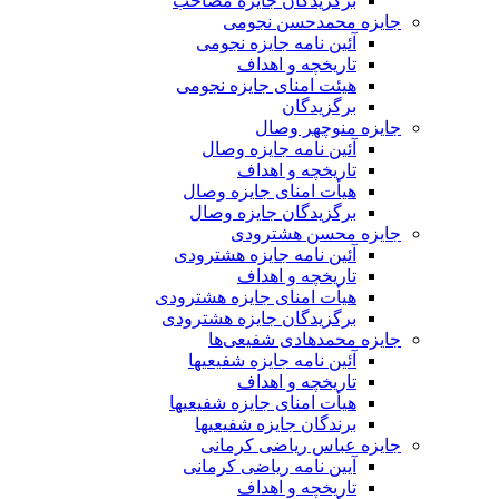
برگزیدگان جایزه مصاحب
جایزه محمدحسن نجومی
آئین نامه جایزه نجومی
تاریخچه و اهداف
هیئت امنای جایزه نجومی
برگزیدگان
جایزه منوچهر وصال
آئین نامه جایزه وصال
تاریخچه و اهداف
هیأت امنای جایزه وصال
برگزیدگان جایزه وصال
جایزه محسن هشترودی
آئین نامه جایزه هشترودی
تاریخچه و اهداف
هیأت امنای جایزه هشترودی
برگزیدگان جایزه هشترودی
جایزه محمدهادی شفیعی‌ها
آئین نامه جایزه شفیعیها
تاریخچه و اهداف
هیأت امنای جایزه شفیعیها
برندگان جایزه شفیعیها
جایزه عباس ریاضی کرمانی
آیین نامه ریاضی کرمانی
تاریخچه و اهداف