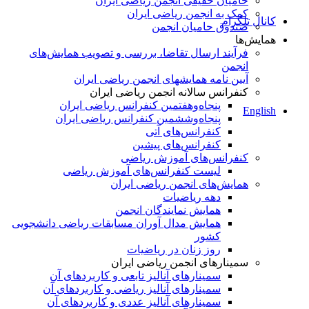
حامیان حقیقی انجمن ریاضی ایران
کمک به انجمن ریاضی ایران
کانال تلگرام
صندوق حامیان انجمن
همایش‌ها
فرآیند ارسال تقاضا، بررسی و تصویب همایش‌های
انجمن
آیین نامه همایشهای انجمن ریاضی ایران
کنفرانس‌ سالانه انجمن ریاضی ایران
پنجاه‌و‌هفتمین کنفرانس ریاضی ایران
English
پنجاه‌و‌ششمین کنفرانس ریاضی ایران
کنفرانس‌های آتی
کنفرانس‎‌های پیشین
کنفرانس‌های آموزش ریاضی
لیست کنفرانس‌های آموزش ریاضی
همایش‌های انجمن ریاضی ایران
دهه ریاضیات
همایش نمایندگان انجمن
همایش مدال آوران مسابقات ریاضی دانشجویی
کشور
روز زنان در ریاضیات
سمینارهای انجمن ریاضی ایران
سمینارهای آنالیز تابعی و کاربردهای آن
سمینارهای آنالیز ریاضی و کاربردهای آن
سمینارهای آنالیز عددی و کاربردهای آن