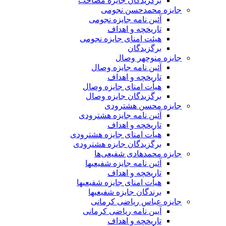
برگزیدگان جایزه مصاحب
جایزه محمدحسن نجومی
آئین نامه جایزه نجومی
تاریخچه و اهداف
هیئت امنای جایزه نجومی
برگزیدگان
جایزه منوچهر وصال
آئین نامه جایزه وصال
تاریخچه و اهداف
هیأت امنای جایزه وصال
برگزیدگان جایزه وصال
جایزه محسن هشترودی
آئین نامه جایزه هشترودی
تاریخچه و اهداف
هیأت امنای جایزه هشترودی
برگزیدگان جایزه هشترودی
جایزه محمدهادی شفیعی‌ها
آئین نامه جایزه شفیعیها
تاریخچه و اهداف
هیأت امنای جایزه شفیعیها
برندگان جایزه شفیعیها
جایزه عباس ریاضی کرمانی
آیین نامه ریاضی کرمانی
تاریخچه و اهداف