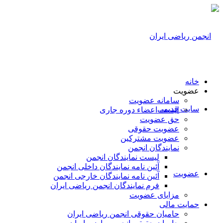
خانه
عضویت
سامانه عضویت
سایت قدیمی
لیست اعضاء دوره جاری
حق عضویت
عضویت حقوقی
عضویت مشترکین
نمایندگان انجمن
لیست نمایندگان انجمن
آئین نامه نمایندگان داخلی انجمن
عضویت
آئین نامه نمایندگان خارجی انجمن
فرم نمایندگان انجمن ریاضی ایران
مزایای عضویت
حمایت مالی
حامیان حقوقی انجمن ریاضی ایران