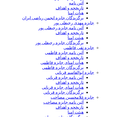
آئین نامه
تاریخچه و اهداف
هیأت امنا
برگزیدگان جایزه انجمن ریاضی ایران
جایزه مهدی رجبعلی پور
آئین نامه جایزه رجبعلی پور
تاریخچه و اهداف
هیئت امنا
برگزیدگان جایزه رجبعلی پور
جایزه تقی فاطمی
آئین نامه جایزه فاطمی
تاریخچه و اهداف
هیأت امنای جایزه فاطمی
برگزیدگان جایزه فاطمی
جایزه ابوالقاسم قربانی
آئین نامه جایزه قربانی
تاریخچه و اهداف
هیأت امنای جایزه قربانی
برگزیدگان جایزه قربانی
جایزه غلامحسین مصاحب
آئین نامه جایزه مصاحب
تاریخچه و اهداف
هیئت امنا