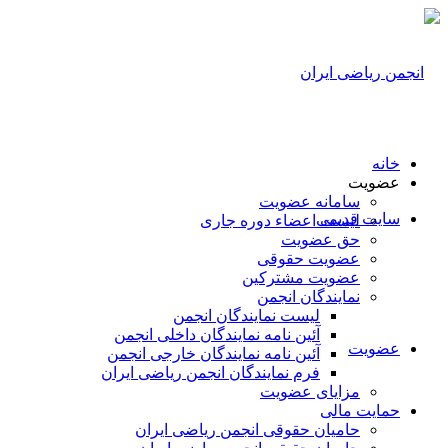
خانه
عضویت
سامانه عضویت
سایت قدیمی
لیست اعضاء دوره جاری
حق عضویت
عضویت حقوقی
عضویت مشترکین
نمایندگان انجمن
لیست نمایندگان انجمن
آئین نامه نمایندگان داخلی انجمن
عضویت
آئین نامه نمایندگان خارجی انجمن
فرم نمایندگان انجمن ریاضی ایران
مزایای عضویت
حمایت مالی
حامیان حقوقی انجمن ریاضی ایران