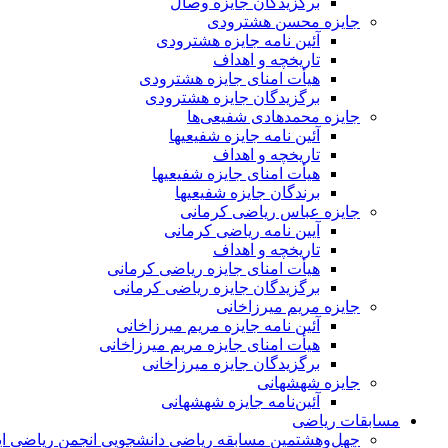
برگزیدگان جایزه وصال
جایزه محسن هشترودی
آئین نامه جایزه هشترودی
تاریخچه و اهداف
هیأت امنای جایزه هشترودی
برگزیدگان جایزه هشترودی
جایزه محمدهادی شفیعی‌ها
آئین نامه جایزه شفیعیها
تاریخچه و اهداف
هیأت امنای جایزه شفیعیها
برندگان جایزه شفیعیها
جایزه عباس ریاضی کرمانی
آیین نامه ریاضی کرمانی
تاریخچه و اهداف
هیأت امنای جایزه ریاضی کرمانی
برگزیدگان جایزه ریاضی کرمانی
جایزه مریم میرزاخانی
آئین نامه جایزه مریم میرزاخانی
هیأت امنای جایزه مریم میرزاخانی
برگزیدگان جایزه میرزاخانی
جایزه شهشهانی
آئین‌نامه جایزه شهشهانی
مسابقات ریاضی
چهل‌و‌هشتمین مسابقه ریاضی دانشجویی انجمن ریاضی ای