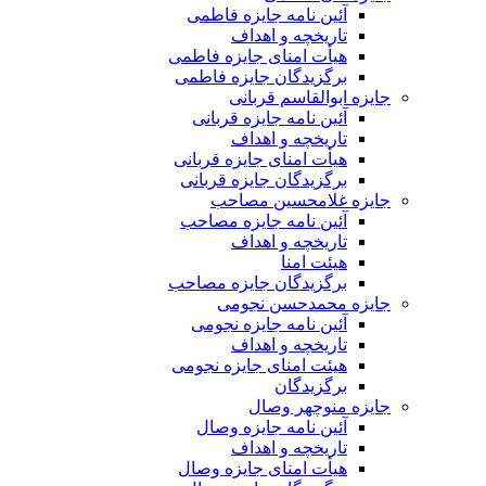
آئین نامه جایزه فاطمی
تاریخچه و اهداف
هیأت امنای جایزه فاطمی
برگزیدگان جایزه فاطمی
جایزه ابوالقاسم قربانی
آئین نامه جایزه قربانی
تاریخچه و اهداف
هیأت امنای جایزه قربانی
برگزیدگان جایزه قربانی
جایزه غلامحسین مصاحب
آئین نامه جایزه مصاحب
تاریخچه و اهداف
هیئت امنا
برگزیدگان جایزه مصاحب
جایزه محمدحسن نجومی
آئین نامه جایزه نجومی
تاریخچه و اهداف
هیئت امنای جایزه نجومی
برگزیدگان
جایزه منوچهر وصال
آئین نامه جایزه وصال
تاریخچه و اهداف
هیأت امنای جایزه وصال