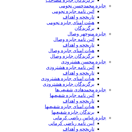
برگزیدگان جایزه مصاحب
جایزه محمدحسن نجومی
آئین نامه جایزه نجومی
تاریخچه و اهداف
هیئت امنای جایزه نجومی
برگزیدگان
جایزه منوچهر وصال
آئین نامه جایزه وصال
تاریخچه و اهداف
هیأت امنای جایزه وصال
برگزیدگان جایزه وصال
جایزه محسن هشترودی
آئین نامه جایزه هشترودی
تاریخچه و اهداف
هیأت امنای جایزه هشترودی
برگزیدگان جایزه هشترودی
جایزه محمدهادی شفیعی‌ها
آئین نامه جایزه شفیعیها
تاریخچه و اهداف
هیأت امنای جایزه شفیعیها
برندگان جایزه شفیعیها
جایزه عباس ریاضی کرمانی
آیین نامه ریاضی کرمانی
تاریخچه و اهداف