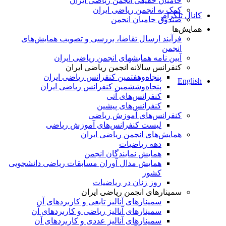
حامیان حقیقی انجمن ریاضی ایران
کمک به انجمن ریاضی ایران
کانال تلگرام
صندوق حامیان انجمن
همایش‌ها
فرآیند ارسال تقاضا، بررسی و تصویب همایش‌های
انجمن
آیین نامه همایشهای انجمن ریاضی ایران
کنفرانس‌ سالانه انجمن ریاضی ایران
پنجاه‌و‌هفتمین کنفرانس ریاضی ایران
English
پنجاه‌و‌ششمین کنفرانس ریاضی ایران
کنفرانس‌های آتی
کنفرانس‎‌های پیشین
کنفرانس‌های آموزش ریاضی
لیست کنفرانس‌های آموزش ریاضی
همایش‌های انجمن ریاضی ایران
دهه ریاضیات
همایش نمایندگان انجمن
همایش مدال آوران مسابقات ریاضی دانشجویی
کشور
روز زنان در ریاضیات
سمینارهای انجمن ریاضی ایران
سمینارهای آنالیز تابعی و کاربردهای آن
سمینارهای آنالیز ریاضی و کاربردهای آن
سمینارهای آنالیز عددی و کاربردهای آن