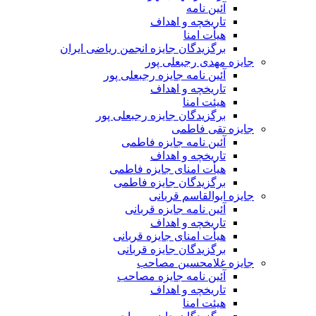
آئین نامه
تاریخچه و اهداف
هیأت امنا
برگزیدگان جایزه انجمن ریاضی ایران
جایزه مهدی رجبعلی پور
آئین نامه جایزه رجبعلی پور
تاریخچه و اهداف
هیئت امنا
برگزیدگان جایزه رجبعلی پور
جایزه تقی فاطمی
آئین نامه جایزه فاطمی
تاریخچه و اهداف
هیأت امنای جایزه فاطمی
برگزیدگان جایزه فاطمی
جایزه ابوالقاسم قربانی
آئین نامه جایزه قربانی
تاریخچه و اهداف
هیأت امنای جایزه قربانی
برگزیدگان جایزه قربانی
جایزه غلامحسین مصاحب
آئین نامه جایزه مصاحب
تاریخچه و اهداف
هیئت امنا