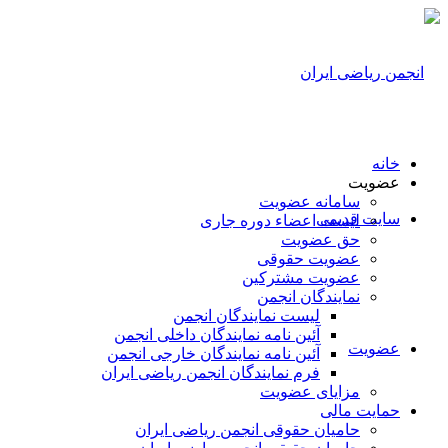
خانه
عضویت
سامانه عضویت
سایت قدیمی
لیست اعضاء دوره جاری
حق عضویت
عضویت حقوقی
عضویت مشترکین
نمایندگان انجمن
لیست نمایندگان انجمن
آئین نامه نمایندگان داخلی انجمن
عضویت
آئین نامه نمایندگان خارجی انجمن
فرم نمایندگان انجمن ریاضی ایران
مزایای عضویت
حمایت مالی
حامیان حقوقی انجمن ریاضی ایران