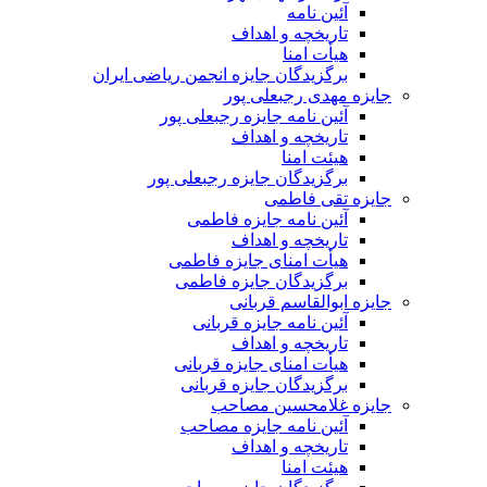
آئین نامه
تاریخچه و اهداف
هیأت امنا
برگزیدگان جایزه انجمن ریاضی ایران
جایزه مهدی رجبعلی پور
آئین نامه جایزه رجبعلی پور
تاریخچه و اهداف
هیئت امنا
برگزیدگان جایزه رجبعلی پور
جایزه تقی فاطمی
آئین نامه جایزه فاطمی
تاریخچه و اهداف
هیأت امنای جایزه فاطمی
برگزیدگان جایزه فاطمی
جایزه ابوالقاسم قربانی
آئین نامه جایزه قربانی
تاریخچه و اهداف
هیأت امنای جایزه قربانی
برگزیدگان جایزه قربانی
جایزه غلامحسین مصاحب
آئین نامه جایزه مصاحب
تاریخچه و اهداف
هیئت امنا