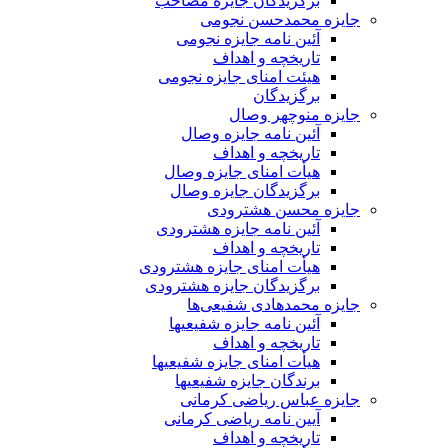
برگزیدگان جایزه مصاحب
جایزه محمدحسن نجومی
آئین نامه جایزه نجومی
تاریخچه و اهداف
هیئت امنای جایزه نجومی
برگزیدگان
جایزه منوچهر وصال
آئین نامه جایزه وصال
تاریخچه و اهداف
هیأت امنای جایزه وصال
برگزیدگان جایزه وصال
جایزه محسن هشترودی
آئین نامه جایزه هشترودی
تاریخچه و اهداف
هیأت امنای جایزه هشترودی
برگزیدگان جایزه هشترودی
جایزه محمدهادی شفیعی‌ها
آئین نامه جایزه شفیعیها
تاریخچه و اهداف
هیأت امنای جایزه شفیعیها
برندگان جایزه شفیعیها
جایزه عباس ریاضی کرمانی
آیین نامه ریاضی کرمانی
تاریخچه و اهداف