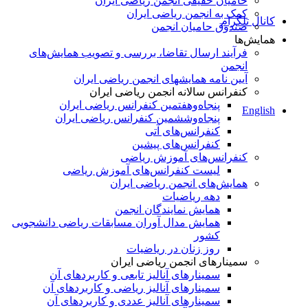
حامیان حقیقی انجمن ریاضی ایران
کمک به انجمن ریاضی ایران
کانال تلگرام
صندوق حامیان انجمن
همایش‌ها
فرآیند ارسال تقاضا، بررسی و تصویب همایش‌های
انجمن
آیین نامه همایشهای انجمن ریاضی ایران
کنفرانس‌ سالانه انجمن ریاضی ایران
پنجاه‌و‌هفتمین کنفرانس ریاضی ایران
English
پنجاه‌و‌ششمین کنفرانس ریاضی ایران
کنفرانس‌های آتی
کنفرانس‎‌های پیشین
کنفرانس‌های آموزش ریاضی
لیست کنفرانس‌های آموزش ریاضی
همایش‌های انجمن ریاضی ایران
دهه ریاضیات
همایش نمایندگان انجمن
همایش مدال آوران مسابقات ریاضی دانشجویی
کشور
روز زنان در ریاضیات
سمینارهای انجمن ریاضی ایران
سمینارهای آنالیز تابعی و کاربردهای آن
سمینارهای آنالیز ریاضی و کاربردهای آن
سمینارهای آنالیز عددی و کاربردهای آن