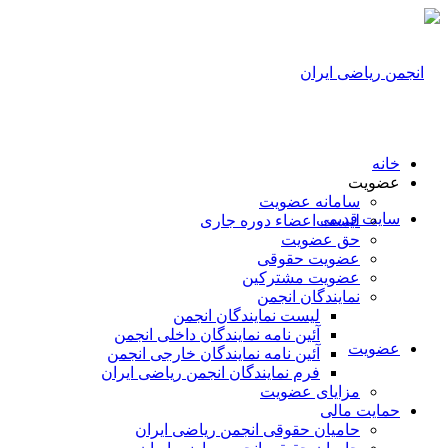
خانه
عضویت
سامانه عضویت
سایت قدیمی
لیست اعضاء دوره جاری
حق عضویت
عضویت حقوقی
عضویت مشترکین
نمایندگان انجمن
لیست نمایندگان انجمن
آئین نامه نمایندگان داخلی انجمن
عضویت
آئین نامه نمایندگان خارجی انجمن
فرم نمایندگان انجمن ریاضی ایران
مزایای عضویت
حمایت مالی
حامیان حقوقی انجمن ریاضی ایران