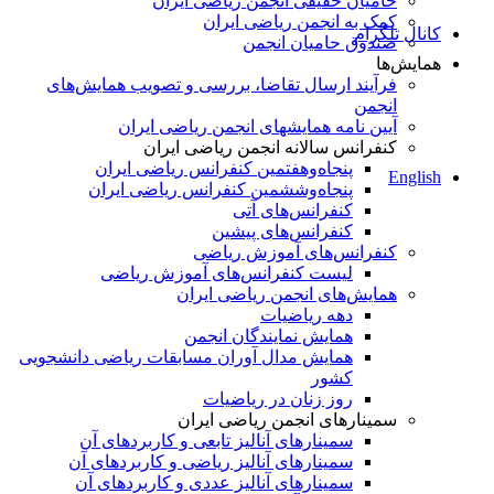
حامیان حقیقی انجمن ریاضی ایران
کمک به انجمن ریاضی ایران
کانال تلگرام
صندوق حامیان انجمن
همایش‌ها
فرآیند ارسال تقاضا، بررسی و تصویب همایش‌های
انجمن
آیین نامه همایشهای انجمن ریاضی ایران
کنفرانس‌ سالانه انجمن ریاضی ایران
پنجاه‌و‌هفتمین کنفرانس ریاضی ایران
English
پنجاه‌و‌ششمین کنفرانس ریاضی ایران
کنفرانس‌های آتی
کنفرانس‎‌های پیشین
کنفرانس‌های آموزش ریاضی
لیست کنفرانس‌های آموزش ریاضی
همایش‌های انجمن ریاضی ایران
دهه ریاضیات
همایش نمایندگان انجمن
همایش مدال آوران مسابقات ریاضی دانشجویی
کشور
روز زنان در ریاضیات
سمینارهای انجمن ریاضی ایران
سمینارهای آنالیز تابعی و کاربردهای آن
سمینارهای آنالیز ریاضی و کاربردهای آن
سمینارهای آنالیز عددی و کاربردهای آن