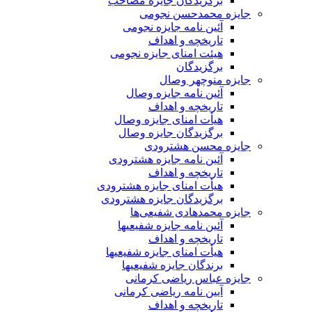
برگزیدگان جایزه مصاحب
جایزه محمدحسن نجومی
آئین نامه جایزه نجومی
تاریخچه و اهداف
هیئت امنای جایزه نجومی
برگزیدگان
جایزه منوچهر وصال
آئین نامه جایزه وصال
تاریخچه و اهداف
هیأت امنای جایزه وصال
برگزیدگان جایزه وصال
جایزه محسن هشترودی
آئین نامه جایزه هشترودی
تاریخچه و اهداف
هیأت امنای جایزه هشترودی
برگزیدگان جایزه هشترودی
جایزه محمدهادی شفیعی‌ها
آئین نامه جایزه شفیعیها
تاریخچه و اهداف
هیأت امنای جایزه شفیعیها
برندگان جایزه شفیعیها
جایزه عباس ریاضی کرمانی
آیین نامه ریاضی کرمانی
تاریخچه و اهداف