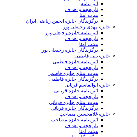
آئین نامه
تاریخچه و اهداف
هیأت امنا
برگزیدگان جایزه انجمن ریاضی ایران
جایزه مهدی رجبعلی پور
آئین نامه جایزه رجبعلی پور
تاریخچه و اهداف
هیئت امنا
برگزیدگان جایزه رجبعلی پور
جایزه تقی فاطمی
آئین نامه جایزه فاطمی
تاریخچه و اهداف
هیأت امنای جایزه فاطمی
برگزیدگان جایزه فاطمی
جایزه ابوالقاسم قربانی
آئین نامه جایزه قربانی
تاریخچه و اهداف
هیأت امنای جایزه قربانی
برگزیدگان جایزه قربانی
جایزه غلامحسین مصاحب
آئین نامه جایزه مصاحب
تاریخچه و اهداف
هیئت امنا