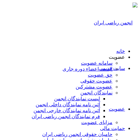
خانه
عضویت
سامانه عضویت
سایت قدیمی
لیست اعضاء دوره جاری
حق عضویت
عضویت حقوقی
عضویت مشترکین
نمایندگان انجمن
لیست نمایندگان انجمن
آئین نامه نمایندگان داخلی انجمن
عضویت
آئین نامه نمایندگان خارجی انجمن
فرم نمایندگان انجمن ریاضی ایران
مزایای عضویت
حمایت مالی
حامیان حقوقی انجمن ریاضی ایران