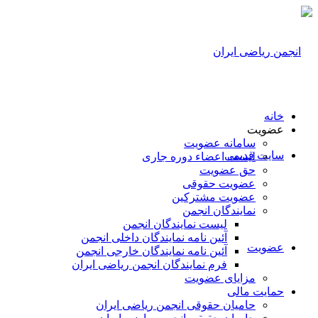
خانه
عضویت
سامانه عضویت
سایت قدیمی
لیست اعضاء دوره جاری
حق عضویت
عضویت حقوقی
عضویت مشترکین
نمایندگان انجمن
لیست نمایندگان انجمن
آئین نامه نمایندگان داخلی انجمن
عضویت
آئین نامه نمایندگان خارجی انجمن
فرم نمایندگان انجمن ریاضی ایران
مزایای عضویت
حمایت مالی
حامیان حقوقی انجمن ریاضی ایران