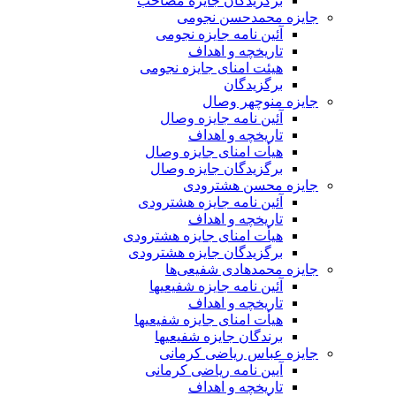
برگزیدگان جایزه مصاحب
جایزه محمدحسن نجومی
آئین نامه جایزه نجومی
تاریخچه و اهداف
هیئت امنای جایزه نجومی
برگزیدگان
جایزه منوچهر وصال
آئین نامه جایزه وصال
تاریخچه و اهداف
هیأت امنای جایزه وصال
برگزیدگان جایزه وصال
جایزه محسن هشترودی
آئین نامه جایزه هشترودی
تاریخچه و اهداف
هیأت امنای جایزه هشترودی
برگزیدگان جایزه هشترودی
جایزه محمدهادی شفیعی‌ها
آئین نامه جایزه شفیعیها
تاریخچه و اهداف
هیأت امنای جایزه شفیعیها
برندگان جایزه شفیعیها
جایزه عباس ریاضی کرمانی
آیین نامه ریاضی کرمانی
تاریخچه و اهداف