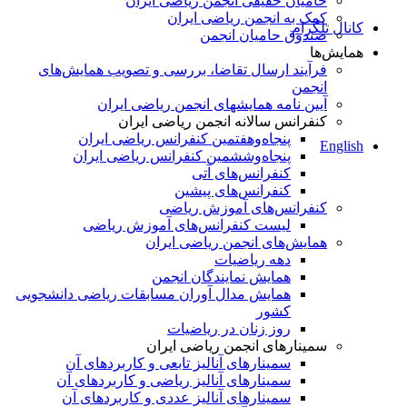
حامیان حقیقی انجمن ریاضی ایران
کمک به انجمن ریاضی ایران
کانال تلگرام
صندوق حامیان انجمن
همایش‌ها
فرآیند ارسال تقاضا، بررسی و تصویب همایش‌های
انجمن
آیین نامه همایشهای انجمن ریاضی ایران
کنفرانس‌ سالانه انجمن ریاضی ایران
پنجاه‌و‌هفتمین کنفرانس ریاضی ایران
English
پنجاه‌و‌ششمین کنفرانس ریاضی ایران
کنفرانس‌های آتی
کنفرانس‎‌های پیشین
کنفرانس‌های آموزش ریاضی
لیست کنفرانس‌های آموزش ریاضی
همایش‌های انجمن ریاضی ایران
دهه ریاضیات
همایش نمایندگان انجمن
همایش مدال آوران مسابقات ریاضی دانشجویی
کشور
روز زنان در ریاضیات
سمینارهای انجمن ریاضی ایران
سمینارهای آنالیز تابعی و کاربردهای آن
سمینارهای آنالیز ریاضی و کاربردهای آن
سمینارهای آنالیز عددی و کاربردهای آن