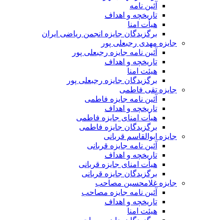
آئین نامه
تاریخچه و اهداف
هیأت امنا
برگزیدگان جایزه انجمن ریاضی ایران
جایزه مهدی رجبعلی پور
آئین نامه جایزه رجبعلی پور
تاریخچه و اهداف
هیئت امنا
برگزیدگان جایزه رجبعلی پور
جایزه تقی فاطمی
آئین نامه جایزه فاطمی
تاریخچه و اهداف
هیأت امنای جایزه فاطمی
برگزیدگان جایزه فاطمی
جایزه ابوالقاسم قربانی
آئین نامه جایزه قربانی
تاریخچه و اهداف
هیأت امنای جایزه قربانی
برگزیدگان جایزه قربانی
جایزه غلامحسین مصاحب
آئین نامه جایزه مصاحب
تاریخچه و اهداف
هیئت امنا