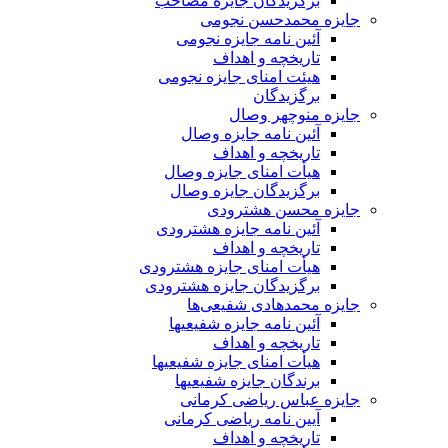
برگزیدگان جایزه مصاحب
جایزه محمدحسن نجومی
آئین نامه جایزه نجومی
تاریخچه و اهداف
هیئت امنای جایزه نجومی
برگزیدگان
جایزه منوچهر وصال
آئین نامه جایزه وصال
تاریخچه و اهداف
هیأت امنای جایزه وصال
برگزیدگان جایزه وصال
جایزه محسن هشترودی
آئین نامه جایزه هشترودی
تاریخچه و اهداف
هیأت امنای جایزه هشترودی
برگزیدگان جایزه هشترودی
جایزه محمدهادی شفیعی‌ها
آئین نامه جایزه شفیعیها
تاریخچه و اهداف
هیأت امنای جایزه شفیعیها
برندگان جایزه شفیعیها
جایزه عباس ریاضی کرمانی
آیین نامه ریاضی کرمانی
تاریخچه و اهداف