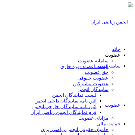
خانه
عضویت
سامانه عضویت
سایت قدیمی
لیست اعضاء دوره جاری
حق عضویت
عضویت حقوقی
عضویت مشترکین
نمایندگان انجمن
لیست نمایندگان انجمن
آئین نامه نمایندگان داخلی انجمن
عضویت
آئین نامه نمایندگان خارجی انجمن
فرم نمایندگان انجمن ریاضی ایران
مزایای عضویت
حمایت مالی
حامیان حقوقی انجمن ریاضی ایران