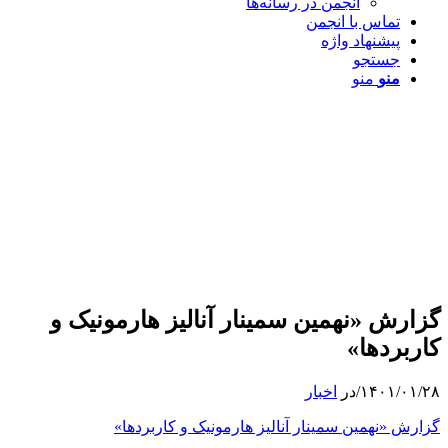
انجمن در رسانه‌ها
تماس با انجمن
پیشنهاد واژه
جستجو
منو
منو
گزارش «نهمین سمینار آنالیز هارمونیک و
کاربردها»
۱۴۰۱/۰۱/۲۸
/
در
اخبار
گزارش «نهمین سمینار آنالیز هارمونیک و کاربردها»