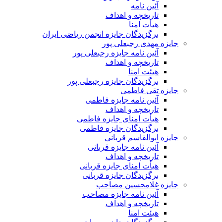
آئین نامه
تاریخچه و اهداف
هیأت امنا
برگزیدگان جایزه انجمن ریاضی ایران
جایزه مهدی رجبعلی پور
آئین نامه جایزه رجبعلی پور
تاریخچه و اهداف
هیئت امنا
برگزیدگان جایزه رجبعلی پور
جایزه تقی فاطمی
آئین نامه جایزه فاطمی
تاریخچه و اهداف
هیأت امنای جایزه فاطمی
برگزیدگان جایزه فاطمی
جایزه ابوالقاسم قربانی
آئین نامه جایزه قربانی
تاریخچه و اهداف
هیأت امنای جایزه قربانی
برگزیدگان جایزه قربانی
جایزه غلامحسین مصاحب
آئین نامه جایزه مصاحب
تاریخچه و اهداف
هیئت امنا