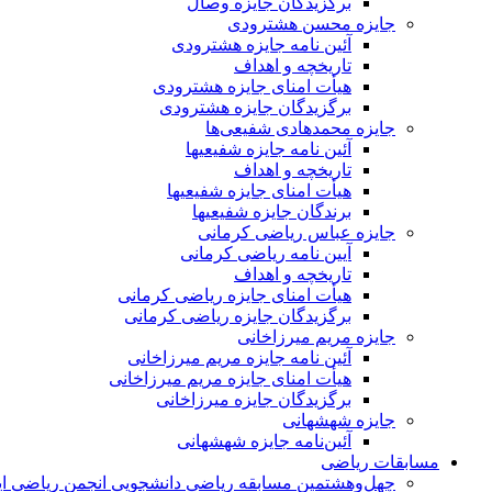
برگزیدگان جایزه وصال
جایزه محسن هشترودی
آئین نامه جایزه هشترودی
تاریخچه و اهداف
هیأت امنای جایزه هشترودی
برگزیدگان جایزه هشترودی
جایزه محمدهادی شفیعی‌ها
آئین نامه جایزه شفیعیها
تاریخچه و اهداف
هیأت امنای جایزه شفیعیها
برندگان جایزه شفیعیها
جایزه عباس ریاضی کرمانی
آیین نامه ریاضی کرمانی
تاریخچه و اهداف
هیأت امنای جایزه ریاضی کرمانی
برگزیدگان جایزه ریاضی کرمانی
جایزه مریم میرزاخانی
آئین نامه جایزه مریم میرزاخانی
هیأت امنای جایزه مریم میرزاخانی
برگزیدگان جایزه میرزاخانی
جایزه شهشهانی
آئین‌نامه جایزه شهشهانی
مسابقات ریاضی
چهل‌و‌هشتمین مسابقه ریاضی دانشجویی انجمن ریاضی ای