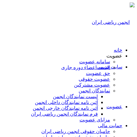
خانه
عضویت
سامانه عضویت
سایت قدیمی
لیست اعضاء دوره جاری
حق عضویت
عضویت حقوقی
عضویت مشترکین
نمایندگان انجمن
لیست نمایندگان انجمن
آئین نامه نمایندگان داخلی انجمن
عضویت
آئین نامه نمایندگان خارجی انجمن
فرم نمایندگان انجمن ریاضی ایران
مزایای عضویت
حمایت مالی
حامیان حقوقی انجمن ریاضی ایران