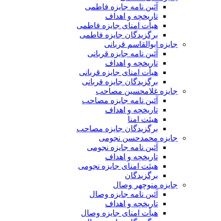
آئین نامه جایزه فاطمی
تاریخچه و اهداف
هیأت امنای جایزه فاطمی
برگزیدگان جایزه فاطمی
جایزه ابوالقاسم قربانی
آئین نامه جایزه قربانی
تاریخچه و اهداف
هیأت امنای جایزه قربانی
برگزیدگان جایزه قربانی
جایزه غلامحسین مصاحب
آئین نامه جایزه مصاحب
تاریخچه و اهداف
هیئت امنا
برگزیدگان جایزه مصاحب
جایزه محمدحسن نجومی
آئین نامه جایزه نجومی
تاریخچه و اهداف
هیئت امنای جایزه نجومی
برگزیدگان
جایزه منوچهر وصال
آئین نامه جایزه وصال
تاریخچه و اهداف
هیأت امنای جایزه وصال