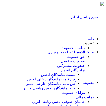
خانه
عضویت
سامانه عضویت
سایت قدیمی
لیست اعضاء دوره جاری
حق عضویت
عضویت حقوقی
عضویت مشترکین
نمایندگان انجمن
لیست نمایندگان انجمن
آئین نامه نمایندگان داخلی انجمن
عضویت
آئین نامه نمایندگان خارجی انجمن
فرم نمایندگان انجمن ریاضی ایران
مزایای عضویت
حمایت مالی
حامیان حقوقی انجمن ریاضی ایران