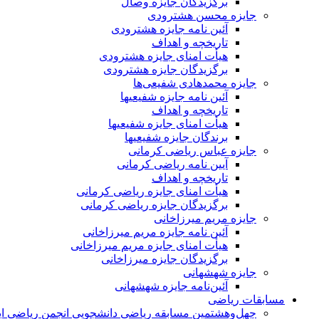
برگزیدگان جایزه وصال
جایزه محسن هشترودی
آئین نامه جایزه هشترودی
تاریخچه و اهداف
هیأت امنای جایزه هشترودی
برگزیدگان جایزه هشترودی
جایزه محمدهادی شفیعی‌ها
آئین نامه جایزه شفیعیها
تاریخچه و اهداف
هیأت امنای جایزه شفیعیها
برندگان جایزه شفیعیها
جایزه عباس ریاضی کرمانی
آیین نامه ریاضی کرمانی
تاریخچه و اهداف
هیأت امنای جایزه ریاضی کرمانی
برگزیدگان جایزه ریاضی کرمانی
جایزه مریم میرزاخانی
آئین نامه جایزه مریم میرزاخانی
هیأت امنای جایزه مریم میرزاخانی
برگزیدگان جایزه میرزاخانی
جایزه شهشهانی
آئین‌نامه جایزه شهشهانی
مسابقات ریاضی
چهل‌و‌هشتمین مسابقه ریاضی دانشجویی انجمن ریاضی ای