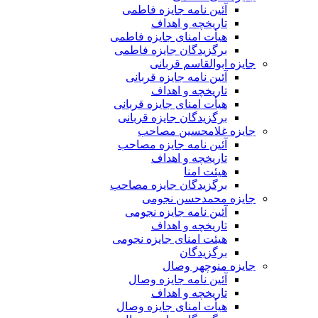
آئین نامه جایزه فاطمی
تاریخچه و اهداف
هیأت امنای جایزه فاطمی
برگزیدگان جایزه فاطمی
جایزه ابوالقاسم قربانی
آئین نامه جایزه قربانی
تاریخچه و اهداف
هیأت امنای جایزه قربانی
برگزیدگان جایزه قربانی
جایزه غلامحسین مصاحب
آئین نامه جایزه مصاحب
تاریخچه و اهداف
هیئت امنا
برگزیدگان جایزه مصاحب
جایزه محمدحسن نجومی
آئین نامه جایزه نجومی
تاریخچه و اهداف
هیئت امنای جایزه نجومی
برگزیدگان
جایزه منوچهر وصال
آئین نامه جایزه وصال
تاریخچه و اهداف
هیأت امنای جایزه وصال