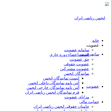
خانه
عضویت
سامانه عضویت
سایت قدیمی
لیست اعضاء دوره جاری
حق عضویت
عضویت حقوقی
عضویت مشترکین
نمایندگان انجمن
لیست نمایندگان انجمن
آئین نامه نمایندگان داخلی انجمن
عضویت
آئین نامه نمایندگان خارجی انجمن
فرم نمایندگان انجمن ریاضی ایران
مزایای عضویت
حمایت مالی
حامیان حقوقی انجمن ریاضی ایران