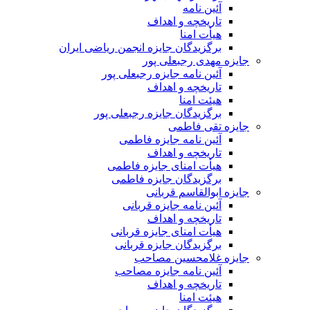
آئین نامه
تاریخچه و اهداف
هیأت امنا
برگزیدگان جایزه انجمن ریاضی ایران
جایزه مهدی رجبعلی پور
آئین نامه جایزه رجبعلی پور
تاریخچه و اهداف
هیئت امنا
برگزیدگان جایزه رجبعلی پور
جایزه تقی فاطمی
آئین نامه جایزه فاطمی
تاریخچه و اهداف
هیأت امنای جایزه فاطمی
برگزیدگان جایزه فاطمی
جایزه ابوالقاسم قربانی
آئین نامه جایزه قربانی
تاریخچه و اهداف
هیأت امنای جایزه قربانی
برگزیدگان جایزه قربانی
جایزه غلامحسین مصاحب
آئین نامه جایزه مصاحب
تاریخچه و اهداف
هیئت امنا