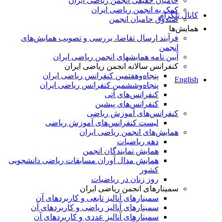
حامیان حقیقی انجمن ریاضی ایران
کمک به انجمن ریاضی ایران
کانال تلگرام
صندوق حامیان انجمن
همایش‌ها
فرآیند ارسال تقاضا، بررسی و تصویب همایش‌های
انجمن
آیین نامه همایشهای انجمن ریاضی ایران
کنفرانس‌ سالانه انجمن ریاضی ایران
پنجاه‌و‌هفتمین کنفرانس ریاضی ایران
English
پنجاه‌و‌ششمین کنفرانس ریاضی ایران
کنفرانس‌های آتی
کنفرانس‎‌های پیشین
کنفرانس‌های آموزش ریاضی
لیست کنفرانس‌های آموزش ریاضی
همایش‌های انجمن ریاضی ایران
دهه ریاضیات
همایش نمایندگان انجمن
همایش مدال آوران مسابقات ریاضی دانشجویی
کشور
روز زنان در ریاضیات
سمینارهای انجمن ریاضی ایران
سمینارهای آنالیز تابعی و کاربردهای آن
سمینارهای آنالیز ریاضی و کاربردهای آن
سمینارهای آنالیز عددی و کاربردهای آن