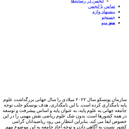
انجمن در رسانه‌ها
تماس با انجمن
پیشنهاد واژه
جستجو
منو
منو
سازمان یونسکو سال ۲۰۲۲ میلادی را سال جهانی بزرگداشت علوم
پایه نامگذاری کرده است. با این نامگذاری، هدف یونسکو جلب توجه
جامعه جهانی به علوم پایه، به عنوان پایه و اساس پیشرفت و توسعه
در همه کشورها است. بدون شک علوم ریاضی نقش مهمی را در این
خصوص ایفا می کند. بنابراین انتظار می رود ریاضیدانان گرامی
کشور نسبت به آگاهی دادن و توجه آحاد جامعه به این موضوع مهم