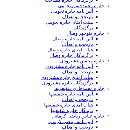
برگزیدگان جایزه مصاحب
جایزه محمدحسن نجومی
آئین نامه جایزه نجومی
تاریخچه و اهداف
هیئت امنای جایزه نجومی
برگزیدگان
جایزه منوچهر وصال
آئین نامه جایزه وصال
تاریخچه و اهداف
هیأت امنای جایزه وصال
برگزیدگان جایزه وصال
جایزه محسن هشترودی
آئین نامه جایزه هشترودی
تاریخچه و اهداف
هیأت امنای جایزه هشترودی
برگزیدگان جایزه هشترودی
جایزه محمدهادی شفیعی‌ها
آئین نامه جایزه شفیعیها
تاریخچه و اهداف
هیأت امنای جایزه شفیعیها
برندگان جایزه شفیعیها
جایزه عباس ریاضی کرمانی
آیین نامه ریاضی کرمانی
تاریخچه و اهداف