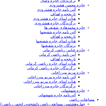
برگزیدگان جایزه وصال
جایزه محسن هشترودی
آئین نامه جایزه هشترودی
تاریخچه و اهداف
هیأت امنای جایزه هشترودی
برگزیدگان جایزه هشترودی
جایزه محمدهادی شفیعی‌ها
آئین نامه جایزه شفیعیها
تاریخچه و اهداف
هیأت امنای جایزه شفیعیها
برندگان جایزه شفیعیها
جایزه عباس ریاضی کرمانی
آیین نامه ریاضی کرمانی
تاریخچه و اهداف
هیأت امنای جایزه ریاضی کرمانی
برگزیدگان جایزه ریاضی کرمانی
جایزه مریم میرزاخانی
آئین نامه جایزه مریم میرزاخانی
هیأت امنای جایزه مریم میرزاخانی
برگزیدگان جایزه میرزاخانی
جایزه شهشهانی
آئین‌نامه جایزه شهشهانی
مسابقات ریاضی
چهل‌و‌هشتمین مسابقه ریاضی دانشجویی انجمن ریاضی ای