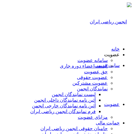
خانه
عضویت
سامانه عضویت
سایت قدیمی
لیست اعضاء دوره جاری
حق عضویت
عضویت حقوقی
عضویت مشترکین
نمایندگان انجمن
لیست نمایندگان انجمن
آئین نامه نمایندگان داخلی انجمن
عضویت
آئین نامه نمایندگان خارجی انجمن
فرم نمایندگان انجمن ریاضی ایران
مزایای عضویت
حمایت مالی
حامیان حقوقی انجمن ریاضی ایران