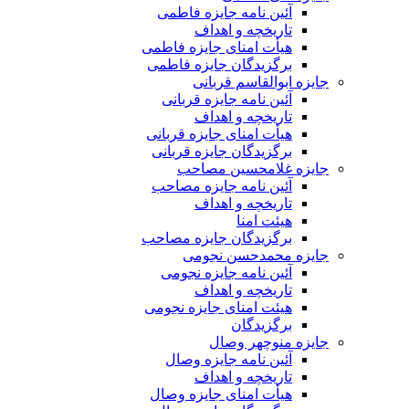
آئین نامه جایزه فاطمی
تاریخچه و اهداف
هیأت امنای جایزه فاطمی
برگزیدگان جایزه فاطمی
جایزه ابوالقاسم قربانی
آئین نامه جایزه قربانی
تاریخچه و اهداف
هیأت امنای جایزه قربانی
برگزیدگان جایزه قربانی
جایزه غلامحسین مصاحب
آئین نامه جایزه مصاحب
تاریخچه و اهداف
هیئت امنا
برگزیدگان جایزه مصاحب
جایزه محمدحسن نجومی
آئین نامه جایزه نجومی
تاریخچه و اهداف
هیئت امنای جایزه نجومی
برگزیدگان
جایزه منوچهر وصال
آئین نامه جایزه وصال
تاریخچه و اهداف
هیأت امنای جایزه وصال