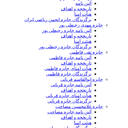
آئین نامه
تاریخچه و اهداف
هیأت امنا
برگزیدگان جایزه انجمن ریاضی ایران
جایزه مهدی رجبعلی پور
آئین نامه جایزه رجبعلی پور
تاریخچه و اهداف
هیئت امنا
برگزیدگان جایزه رجبعلی پور
جایزه تقی فاطمی
آئین نامه جایزه فاطمی
تاریخچه و اهداف
هیأت امنای جایزه فاطمی
برگزیدگان جایزه فاطمی
جایزه ابوالقاسم قربانی
آئین نامه جایزه قربانی
تاریخچه و اهداف
هیأت امنای جایزه قربانی
برگزیدگان جایزه قربانی
جایزه غلامحسین مصاحب
آئین نامه جایزه مصاحب
تاریخچه و اهداف
هیئت امنا