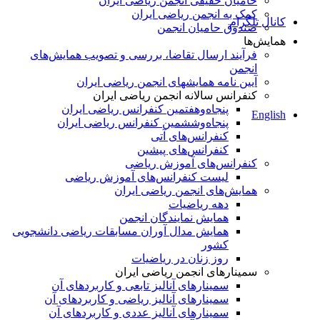
حامیان حقیقی انجمن ریاضی ایران
کمک به انجمن ریاضی ایران
کانال تلگرام
صندوق حامیان انجمن
همایش‌ها
فرآیند ارسال تقاضا، بررسی و تصویب همایش‌های
انجمن
آیین نامه همایشهای انجمن ریاضی ایران
کنفرانس‌ سالانه انجمن ریاضی ایران
پنجاه‌و‌هفتمین کنفرانس ریاضی ایران
English
پنجاه‌و‌ششمین کنفرانس ریاضی ایران
کنفرانس‌های آتی
کنفرانس‎‌های پیشین
کنفرانس‌های آموزش ریاضی
لیست کنفرانس‌های آموزش ریاضی
همایش‌های انجمن ریاضی ایران
دهه ریاضیات
همایش نمایندگان انجمن
همایش مدال آوران مسابقات ریاضی دانشجویی
کشور
روز زنان در ریاضیات
سمینارهای انجمن ریاضی ایران
سمینارهای آنالیز تابعی و کاربردهای آن
سمینارهای آنالیز ریاضی و کاربردهای آن
سمینارهای آنالیز عددی و کاربردهای آن