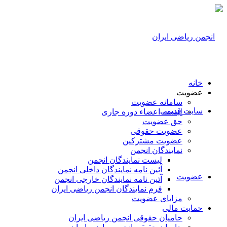
خانه
عضویت
سامانه عضویت
سایت قدیمی
لیست اعضاء دوره جاری
حق عضویت
عضویت حقوقی
عضویت مشترکین
نمایندگان انجمن
لیست نمایندگان انجمن
آئین نامه نمایندگان داخلی انجمن
عضویت
آئین نامه نمایندگان خارجی انجمن
فرم نمایندگان انجمن ریاضی ایران
مزایای عضویت
حمایت مالی
حامیان حقوقی انجمن ریاضی ایران