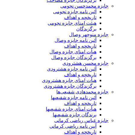
برگزیدگان جایزه مصاحب
جایزه محمدحسن نجومی
آئین نامه جایزه نجومی
تاریخچه و اهداف
هیئت امنای جایزه نجومی
برگزیدگان
جایزه منوچهر وصال
آئین نامه جایزه وصال
تاریخچه و اهداف
هیأت امنای جایزه وصال
برگزیدگان جایزه وصال
جایزه محسن هشترودی
آئین نامه جایزه هشترودی
تاریخچه و اهداف
هیأت امنای جایزه هشترودی
برگزیدگان جایزه هشترودی
جایزه محمدهادی شفیعی‌ها
آئین نامه جایزه شفیعیها
تاریخچه و اهداف
هیأت امنای جایزه شفیعیها
برندگان جایزه شفیعیها
جایزه عباس ریاضی کرمانی
آیین نامه ریاضی کرمانی
تاریخچه و اهداف