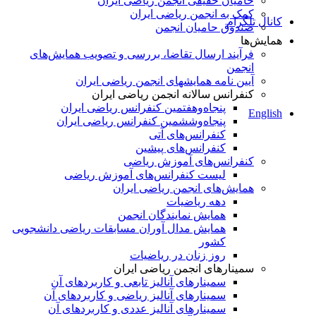
حامیان حقیقی انجمن ریاضی ایران
کمک به انجمن ریاضی ایران
کانال تلگرام
صندوق حامیان انجمن
همایش‌ها
فرآیند ارسال تقاضا، بررسی و تصویب همایش‌های
انجمن
آیین نامه همایشهای انجمن ریاضی ایران
کنفرانس‌ سالانه انجمن ریاضی ایران
پنجاه‌و‌هفتمین کنفرانس ریاضی ایران
English
پنجاه‌و‌ششمین کنفرانس ریاضی ایران
کنفرانس‌های آتی
کنفرانس‎‌های پیشین
کنفرانس‌های آموزش ریاضی
لیست کنفرانس‌های آموزش ریاضی
همایش‌های انجمن ریاضی ایران
دهه ریاضیات
همایش نمایندگان انجمن
همایش مدال آوران مسابقات ریاضی دانشجویی
کشور
روز زنان در ریاضیات
سمینارهای انجمن ریاضی ایران
سمینارهای آنالیز تابعی و کاربردهای آن
سمینارهای آنالیز ریاضی و کاربردهای آن
سمینارهای آنالیز عددی و کاربردهای آن