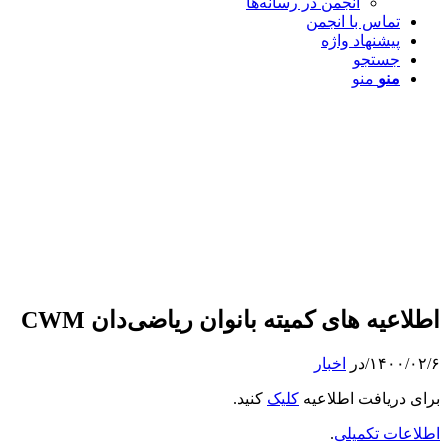
انجمن در رسانه‌ها
تماس با انجمن
پیشنهاد واژه
جستجو
منو
منو
اطلاعیه های کمیته بانوان ریاضی‌دان CWM
۱۴۰۰/۰۲/۶
/
در
اخبار
برای دریافت اطلاعیه
کلیک
کنید.
اطلاعات تکمیلی
.