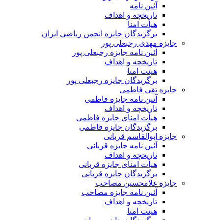
آئین نامه
تاریخچه و اهداف
هیأت امنا
برگزیدگان جایزه انجمن ریاضی ایران
جایزه مهدی رجبعلی پور
آئین نامه جایزه رجبعلی پور
تاریخچه و اهداف
هیئت امنا
برگزیدگان جایزه رجبعلی پور
جایزه تقی فاطمی
آئین نامه جایزه فاطمی
تاریخچه و اهداف
هیأت امنای جایزه فاطمی
برگزیدگان جایزه فاطمی
جایزه ابوالقاسم قربانی
آئین نامه جایزه قربانی
تاریخچه و اهداف
هیأت امنای جایزه قربانی
برگزیدگان جایزه قربانی
جایزه غلامحسین مصاحب
آئین نامه جایزه مصاحب
تاریخچه و اهداف
هیئت امنا