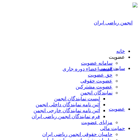
خانه
عضویت
سامانه عضویت
سایت قدیمی
لیست اعضاء دوره جاری
حق عضویت
عضویت حقوقی
عضویت مشترکین
نمایندگان انجمن
لیست نمایندگان انجمن
آئین نامه نمایندگان داخلی انجمن
عضویت
آئین نامه نمایندگان خارجی انجمن
فرم نمایندگان انجمن ریاضی ایران
مزایای عضویت
حمایت مالی
حامیان حقوقی انجمن ریاضی ایران