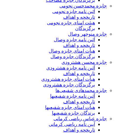
برگزیدگان جایزه مصاحب
جایزه محمدحسن نجومی
آئین نامه جایزه نجومی
تاریخچه و اهداف
هیئت امنای جایزه نجومی
برگزیدگان
جایزه منوچهر وصال
آئین نامه جایزه وصال
تاریخچه و اهداف
هیأت امنای جایزه وصال
برگزیدگان جایزه وصال
جایزه محسن هشترودی
آئین نامه جایزه هشترودی
تاریخچه و اهداف
هیأت امنای جایزه هشترودی
برگزیدگان جایزه هشترودی
جایزه محمدهادی شفیعی‌ها
آئین نامه جایزه شفیعیها
تاریخچه و اهداف
هیأت امنای جایزه شفیعیها
برندگان جایزه شفیعیها
جایزه عباس ریاضی کرمانی
آیین نامه ریاضی کرمانی
تاریخچه و اهداف