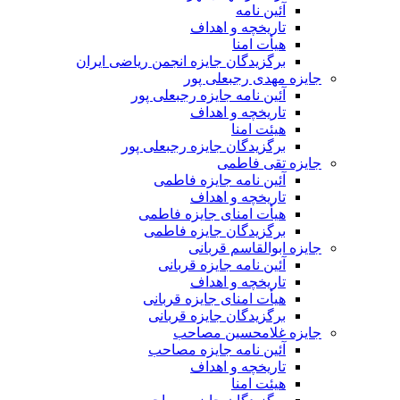
آئین نامه
تاریخچه و اهداف
هیأت امنا
برگزیدگان جایزه انجمن ریاضی ایران
جایزه مهدی رجبعلی پور
آئین نامه جایزه رجبعلی پور
تاریخچه و اهداف
هیئت امنا
برگزیدگان جایزه رجبعلی پور
جایزه تقی فاطمی
آئین نامه جایزه فاطمی
تاریخچه و اهداف
هیأت امنای جایزه فاطمی
برگزیدگان جایزه فاطمی
جایزه ابوالقاسم قربانی
آئین نامه جایزه قربانی
تاریخچه و اهداف
هیأت امنای جایزه قربانی
برگزیدگان جایزه قربانی
جایزه غلامحسین مصاحب
آئین نامه جایزه مصاحب
تاریخچه و اهداف
هیئت امنا