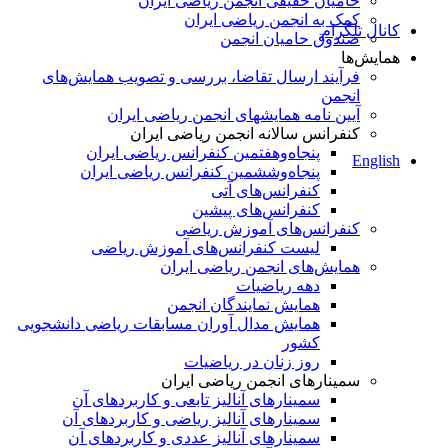
حامیان حقیقی انجمن ریاضی ایران
کمک به انجمن ریاضی ایران
کانال تلگرام
صندوق حامیان انجمن
همایش‌ها
فرآیند ارسال تقاضا، بررسی و تصویب همایش‌های
انجمن
آیین نامه همایشهای انجمن ریاضی ایران
کنفرانس‌ سالانه انجمن ریاضی ایران
پنجاه‌و‌هفتمین کنفرانس ریاضی ایران
English
پنجاه‌و‌ششمین کنفرانس ریاضی ایران
کنفرانس‌های آتی
کنفرانس‎‌های پیشین
کنفرانس‌های آموزش ریاضی
لیست کنفرانس‌های آموزش ریاضی
همایش‌های انجمن ریاضی ایران
دهه ریاضیات
همایش نمایندگان انجمن
همایش مدال آوران مسابقات ریاضی دانشجویی
کشور
روز زنان در ریاضیات
سمینارهای انجمن ریاضی ایران
سمینارهای آنالیز تابعی و کاربردهای آن
سمینارهای آنالیز ریاضی و کاربردهای آن
سمینارهای آنالیز عددی و کاربردهای آن