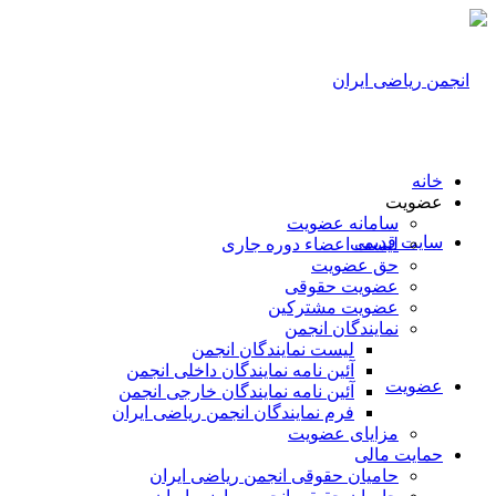
خانه
عضویت
سامانه عضویت
سایت قدیمی
لیست اعضاء دوره جاری
حق عضویت
عضویت حقوقی
عضویت مشترکین
نمایندگان انجمن
لیست نمایندگان انجمن
آئین نامه نمایندگان داخلی انجمن
عضویت
آئین نامه نمایندگان خارجی انجمن
فرم نمایندگان انجمن ریاضی ایران
مزایای عضویت
حمایت مالی
حامیان حقوقی انجمن ریاضی ایران