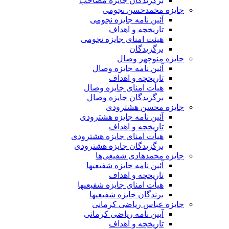
برگزیدگان جایزه مصاحب
جایزه محمدحسن نجومی
آئین نامه جایزه نجومی
تاریخچه و اهداف
هیئت امنای جایزه نجومی
برگزیدگان
جایزه منوچهر وصال
آئین نامه جایزه وصال
تاریخچه و اهداف
هیأت امنای جایزه وصال
برگزیدگان جایزه وصال
جایزه محسن هشترودی
آئین نامه جایزه هشترودی
تاریخچه و اهداف
هیأت امنای جایزه هشترودی
برگزیدگان جایزه هشترودی
جایزه محمدهادی شفیعی‌ها
آئین نامه جایزه شفیعیها
تاریخچه و اهداف
هیأت امنای جایزه شفیعیها
برندگان جایزه شفیعیها
جایزه عباس ریاضی کرمانی
آیین نامه ریاضی کرمانی
تاریخچه و اهداف