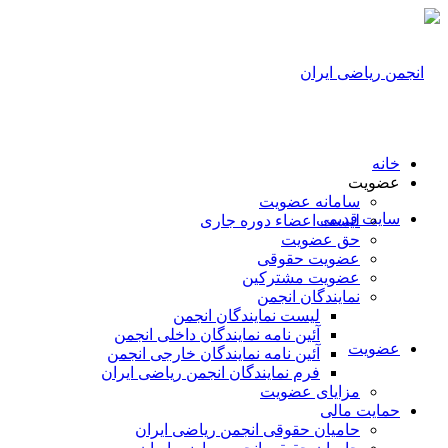
خانه
عضویت
سامانه عضویت
سایت قدیمی
لیست اعضاء دوره جاری
حق عضویت
عضویت حقوقی
عضویت مشترکین
نمایندگان انجمن
لیست نمایندگان انجمن
آئین نامه نمایندگان داخلی انجمن
عضویت
آئین نامه نمایندگان خارجی انجمن
فرم نمایندگان انجمن ریاضی ایران
مزایای عضویت
حمایت مالی
حامیان حقوقی انجمن ریاضی ایران