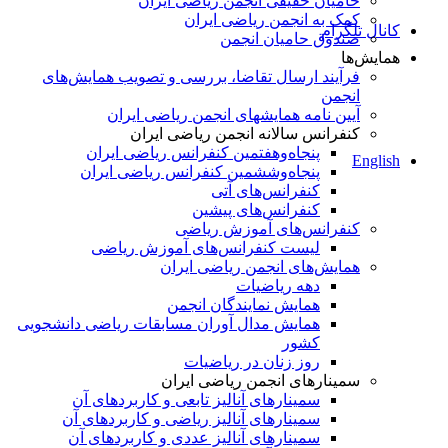
حامیان حقیقی انجمن ریاضی ایران
کمک به انجمن ریاضی ایران
کانال تلگرام
صندوق حامیان انجمن
همایش‌ها
فرآیند ارسال تقاضا، بررسی و تصویب همایش‌های
انجمن
آیین نامه همایشهای انجمن ریاضی ایران
کنفرانس‌ سالانه انجمن ریاضی ایران
پنجاه‌و‌هفتمین کنفرانس ریاضی ایران
English
پنجاه‌و‌ششمین کنفرانس ریاضی ایران
کنفرانس‌های آتی
کنفرانس‎‌های پیشین
کنفرانس‌های آموزش ریاضی
لیست کنفرانس‌های آموزش ریاضی
همایش‌های انجمن ریاضی ایران
دهه ریاضیات
همایش نمایندگان انجمن
همایش مدال آوران مسابقات ریاضی دانشجویی
کشور
روز زنان در ریاضیات
سمینارهای انجمن ریاضی ایران
سمینارهای آنالیز تابعی و کاربردهای آن
سمینارهای آنالیز ریاضی و کاربردهای آن
سمینارهای آنالیز عددی و کاربردهای آن