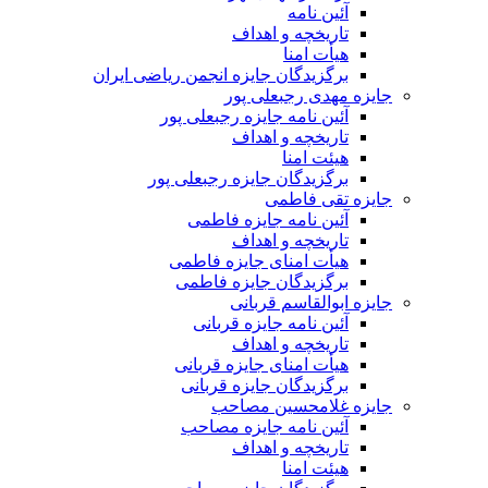
آئین نامه
تاریخچه و اهداف
هیأت امنا
برگزیدگان جایزه انجمن ریاضی ایران
جایزه مهدی رجبعلی پور
آئین نامه جایزه رجبعلی پور
تاریخچه و اهداف
هیئت امنا
برگزیدگان جایزه رجبعلی پور
جایزه تقی فاطمی
آئین نامه جایزه فاطمی
تاریخچه و اهداف
هیأت امنای جایزه فاطمی
برگزیدگان جایزه فاطمی
جایزه ابوالقاسم قربانی
آئین نامه جایزه قربانی
تاریخچه و اهداف
هیأت امنای جایزه قربانی
برگزیدگان جایزه قربانی
جایزه غلامحسین مصاحب
آئین نامه جایزه مصاحب
تاریخچه و اهداف
هیئت امنا