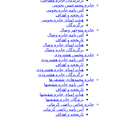
برگزیدگان جایزه مصاحب
جایزه محمدحسن نجومی
آئین نامه جایزه نجومی
تاریخچه و اهداف
هیئت امنای جایزه نجومی
برگزیدگان
جایزه منوچهر وصال
آئین نامه جایزه وصال
تاریخچه و اهداف
هیأت امنای جایزه وصال
برگزیدگان جایزه وصال
جایزه محسن هشترودی
آئین نامه جایزه هشترودی
تاریخچه و اهداف
هیأت امنای جایزه هشترودی
برگزیدگان جایزه هشترودی
جایزه محمدهادی شفیعی‌ها
آئین نامه جایزه شفیعیها
تاریخچه و اهداف
هیأت امنای جایزه شفیعیها
برندگان جایزه شفیعیها
جایزه عباس ریاضی کرمانی
آیین نامه ریاضی کرمانی
تاریخچه و اهداف