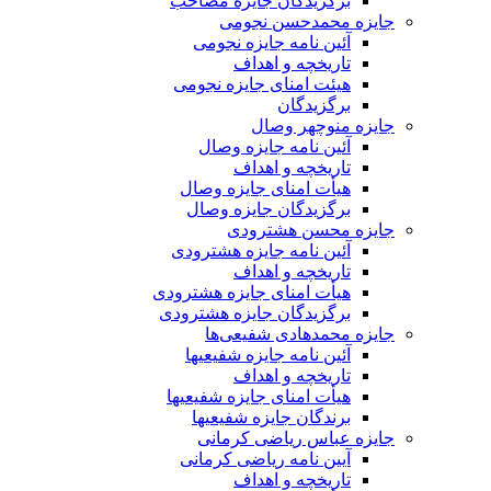
برگزیدگان جایزه مصاحب
جایزه محمدحسن نجومی
آئین نامه جایزه نجومی
تاریخچه و اهداف
هیئت امنای جایزه نجومی
برگزیدگان
جایزه منوچهر وصال
آئین نامه جایزه وصال
تاریخچه و اهداف
هیأت امنای جایزه وصال
برگزیدگان جایزه وصال
جایزه محسن هشترودی
آئین نامه جایزه هشترودی
تاریخچه و اهداف
هیأت امنای جایزه هشترودی
برگزیدگان جایزه هشترودی
جایزه محمدهادی شفیعی‌ها
آئین نامه جایزه شفیعیها
تاریخچه و اهداف
هیأت امنای جایزه شفیعیها
برندگان جایزه شفیعیها
جایزه عباس ریاضی کرمانی
آیین نامه ریاضی کرمانی
تاریخچه و اهداف