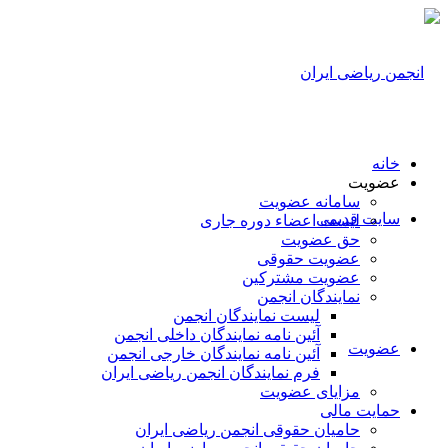
خانه
عضویت
سامانه عضویت
سایت قدیمی
لیست اعضاء دوره جاری
حق عضویت
عضویت حقوقی
عضویت مشترکین
نمایندگان انجمن
لیست نمایندگان انجمن
آئین نامه نمایندگان داخلی انجمن
عضویت
آئین نامه نمایندگان خارجی انجمن
فرم نمایندگان انجمن ریاضی ایران
مزایای عضویت
حمایت مالی
حامیان حقوقی انجمن ریاضی ایران