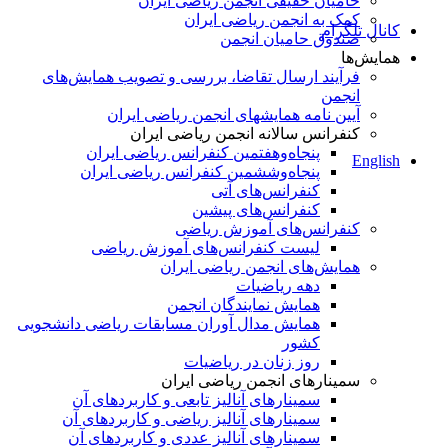
حامیان حقیقی انجمن ریاضی ایران
کمک به انجمن ریاضی ایران
کانال تلگرام
صندوق حامیان انجمن
همایش‌ها
فرآیند ارسال تقاضا، بررسی و تصویب همایش‌های
انجمن
آیین نامه همایشهای انجمن ریاضی ایران
کنفرانس‌ سالانه انجمن ریاضی ایران
پنجاه‌و‌هفتمین کنفرانس ریاضی ایران
English
پنجاه‌و‌ششمین کنفرانس ریاضی ایران
کنفرانس‌های آتی
کنفرانس‎‌های پیشین
کنفرانس‌های آموزش ریاضی
لیست کنفرانس‌های آموزش ریاضی
همایش‌های انجمن ریاضی ایران
دهه ریاضیات
همایش نمایندگان انجمن
همایش مدال آوران مسابقات ریاضی دانشجویی
کشور
روز زنان در ریاضیات
سمینارهای انجمن ریاضی ایران
سمینارهای آنالیز تابعی و کاربردهای آن
سمینارهای آنالیز ریاضی و کاربردهای آن
سمینارهای آنالیز عددی و کاربردهای آن