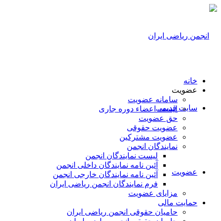
خانه
عضویت
سامانه عضویت
سایت قدیمی
لیست اعضاء دوره جاری
حق عضویت
عضویت حقوقی
عضویت مشترکین
نمایندگان انجمن
لیست نمایندگان انجمن
آئین نامه نمایندگان داخلی انجمن
عضویت
آئین نامه نمایندگان خارجی انجمن
فرم نمایندگان انجمن ریاضی ایران
مزایای عضویت
حمایت مالی
حامیان حقوقی انجمن ریاضی ایران