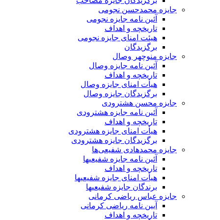
برگزیدگان جایزه مصاحب
جایزه محمدحسن نجومی
آئین نامه جایزه نجومی
تاریخچه و اهداف
هیئت امنای جایزه نجومی
برگزیدگان
جایزه منوچهر وصال
آئین نامه جایزه وصال
تاریخچه و اهداف
هیأت امنای جایزه وصال
برگزیدگان جایزه وصال
جایزه محسن هشترودی
آئین نامه جایزه هشترودی
تاریخچه و اهداف
هیأت امنای جایزه هشترودی
برگزیدگان جایزه هشترودی
جایزه محمدهادی شفیعی‌ها
آئین نامه جایزه شفیعیها
تاریخچه و اهداف
هیأت امنای جایزه شفیعیها
برندگان جایزه شفیعیها
جایزه عباس ریاضی کرمانی
آیین نامه ریاضی کرمانی
تاریخچه و اهداف