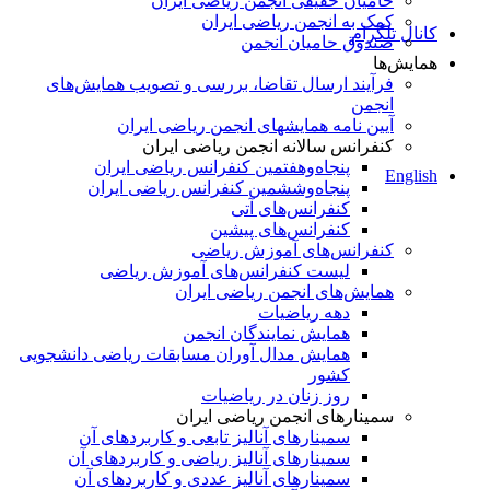
حامیان حقیقی انجمن ریاضی ایران
کمک به انجمن ریاضی ایران
کانال تلگرام
صندوق حامیان انجمن
همایش‌ها
فرآیند ارسال تقاضا، بررسی و تصویب همایش‌های
انجمن
آیین نامه همایشهای انجمن ریاضی ایران
کنفرانس‌ سالانه انجمن ریاضی ایران
پنجاه‌و‌هفتمین کنفرانس ریاضی ایران
English
پنجاه‌و‌ششمین کنفرانس ریاضی ایران
کنفرانس‌های آتی
کنفرانس‎‌های پیشین
کنفرانس‌های آموزش ریاضی
لیست کنفرانس‌های آموزش ریاضی
همایش‌های انجمن ریاضی ایران
دهه ریاضیات
همایش نمایندگان انجمن
همایش مدال آوران مسابقات ریاضی دانشجویی
کشور
روز زنان در ریاضیات
سمینارهای انجمن ریاضی ایران
سمینارهای آنالیز تابعی و کاربردهای آن
سمینارهای آنالیز ریاضی و کاربردهای آن
سمینارهای آنالیز عددی و کاربردهای آن