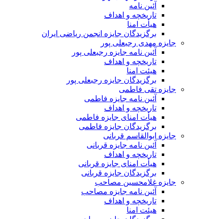
آئین نامه
تاریخچه و اهداف
هیأت امنا
برگزیدگان جایزه انجمن ریاضی ایران
جایزه مهدی رجبعلی پور
آئین نامه جایزه رجبعلی پور
تاریخچه و اهداف
هیئت امنا
برگزیدگان جایزه رجبعلی پور
جایزه تقی فاطمی
آئین نامه جایزه فاطمی
تاریخچه و اهداف
هیأت امنای جایزه فاطمی
برگزیدگان جایزه فاطمی
جایزه ابوالقاسم قربانی
آئین نامه جایزه قربانی
تاریخچه و اهداف
هیأت امنای جایزه قربانی
برگزیدگان جایزه قربانی
جایزه غلامحسین مصاحب
آئین نامه جایزه مصاحب
تاریخچه و اهداف
هیئت امنا