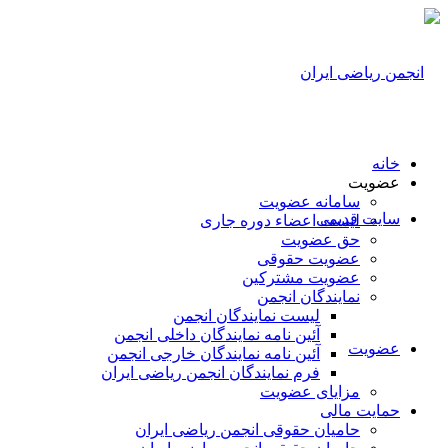
خانه
عضویت
سامانه عضویت
سایت قدیمی
لیست اعضاء دوره جاری
حق عضویت
عضویت حقوقی
عضویت مشترکین
نمایندگان انجمن
لیست نمایندگان انجمن
آئین نامه نمایندگان داخلی انجمن
عضویت
آئین نامه نمایندگان خارجی انجمن
فرم نمایندگان انجمن ریاضی ایران
مزایای عضویت
حمایت مالی
حامیان حقوقی انجمن ریاضی ایران