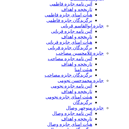
آئین نامه جایزه فاطمی
تاریخچه و اهداف
هیأت امنای جایزه فاطمی
برگزیدگان جایزه فاطمی
جایزه ابوالقاسم قربانی
آئین نامه جایزه قربانی
تاریخچه و اهداف
هیأت امنای جایزه قربانی
برگزیدگان جایزه قربانی
جایزه غلامحسین مصاحب
آئین نامه جایزه مصاحب
تاریخچه و اهداف
هیئت امنا
برگزیدگان جایزه مصاحب
جایزه محمدحسن نجومی
آئین نامه جایزه نجومی
تاریخچه و اهداف
هیئت امنای جایزه نجومی
برگزیدگان
جایزه منوچهر وصال
آئین نامه جایزه وصال
تاریخچه و اهداف
هیأت امنای جایزه وصال