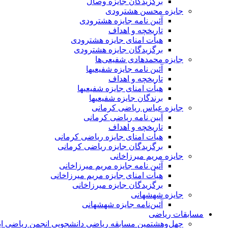
برگزیدگان جایزه وصال
جایزه محسن هشترودی
آئین نامه جایزه هشترودی
تاریخچه و اهداف
هیأت امنای جایزه هشترودی
برگزیدگان جایزه هشترودی
جایزه محمدهادی شفیعی‌ها
آئین نامه جایزه شفیعیها
تاریخچه و اهداف
هیأت امنای جایزه شفیعیها
برندگان جایزه شفیعیها
جایزه عباس ریاضی کرمانی
آیین نامه ریاضی کرمانی
تاریخچه و اهداف
هیأت امنای جایزه ریاضی کرمانی
برگزیدگان جایزه ریاضی کرمانی
جایزه مریم میرزاخانی
آئین نامه جایزه مریم میرزاخانی
هیأت امنای جایزه مریم میرزاخانی
برگزیدگان جایزه میرزاخانی
جایزه شهشهانی
آئین‌نامه جایزه شهشهانی
مسابقات ریاضی
چهل‌و‌هشتمین مسابقه ریاضی دانشجویی انجمن ریاضی ای