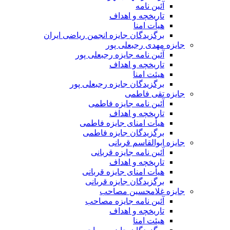
آئین نامه
تاریخچه و اهداف
هیأت امنا
برگزیدگان جایزه انجمن ریاضی ایران
جایزه مهدی رجبعلی پور
آئین نامه جایزه رجبعلی پور
تاریخچه و اهداف
هیئت امنا
برگزیدگان جایزه رجبعلی پور
جایزه تقی فاطمی
آئین نامه جایزه فاطمی
تاریخچه و اهداف
هیأت امنای جایزه فاطمی
برگزیدگان جایزه فاطمی
جایزه ابوالقاسم قربانی
آئین نامه جایزه قربانی
تاریخچه و اهداف
هیأت امنای جایزه قربانی
برگزیدگان جایزه قربانی
جایزه غلامحسین مصاحب
آئین نامه جایزه مصاحب
تاریخچه و اهداف
هیئت امنا