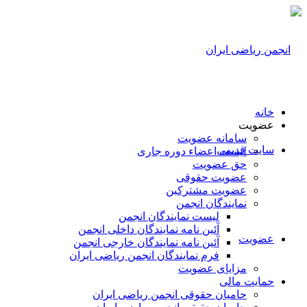
خانه
عضویت
سامانه عضویت
سایت قدیمی
لیست اعضاء دوره جاری
حق عضویت
عضویت حقوقی
عضویت مشترکین
نمایندگان انجمن
لیست نمایندگان انجمن
آئین نامه نمایندگان داخلی انجمن
عضویت
آئین نامه نمایندگان خارجی انجمن
فرم نمایندگان انجمن ریاضی ایران
مزایای عضویت
حمایت مالی
حامیان حقوقی انجمن ریاضی ایران