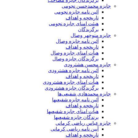
برگزیدگان جایزه مصاحب
جایزه محمدحسن نجومی
آئین نامه جایزه نجومی
تاریخچه و اهداف
هیئت امنای جایزه نجومی
برگزیدگان
جایزه منوچهر وصال
آئین نامه جایزه وصال
تاریخچه و اهداف
هیأت امنای جایزه وصال
برگزیدگان جایزه وصال
جایزه محسن هشترودی
آئین نامه جایزه هشترودی
تاریخچه و اهداف
هیأت امنای جایزه هشترودی
برگزیدگان جایزه هشترودی
جایزه محمدهادی شفیعی‌ها
آئین نامه جایزه شفیعیها
تاریخچه و اهداف
هیأت امنای جایزه شفیعیها
برندگان جایزه شفیعیها
جایزه عباس ریاضی کرمانی
آیین نامه ریاضی کرمانی
تاریخچه و اهداف