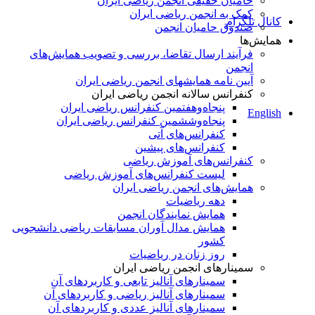
حامیان حقیقی انجمن ریاضی ایران
کمک به انجمن ریاضی ایران
کانال تلگرام
صندوق حامیان انجمن
همایش‌ها
فرآیند ارسال تقاضا، بررسی و تصویب همایش‌های
انجمن
آیین نامه همایشهای انجمن ریاضی ایران
کنفرانس‌ سالانه انجمن ریاضی ایران
پنجاه‌و‌هفتمین کنفرانس ریاضی ایران
English
پنجاه‌و‌ششمین کنفرانس ریاضی ایران
کنفرانس‌های آتی
کنفرانس‎‌های پیشین
کنفرانس‌های آموزش ریاضی
لیست کنفرانس‌های آموزش ریاضی
همایش‌های انجمن ریاضی ایران
دهه ریاضیات
همایش نمایندگان انجمن
همایش مدال آوران مسابقات ریاضی دانشجویی
کشور
روز زنان در ریاضیات
سمینارهای انجمن ریاضی ایران
سمینارهای آنالیز تابعی و کاربردهای آن
سمینارهای آنالیز ریاضی و کاربردهای آن
سمینارهای آنالیز عددی و کاربردهای آن