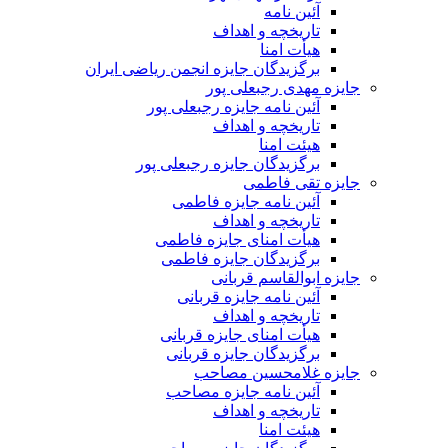
آئین نامه
تاریخچه و اهداف
هیأت امنا
برگزیدگان جایزه انجمن ریاضی ایران
جایزه مهدی رجبعلی پور
آئین نامه جایزه رجبعلی پور
تاریخچه و اهداف
هیئت امنا
برگزیدگان جایزه رجبعلی پور
جایزه تقی فاطمی
آئین نامه جایزه فاطمی
تاریخچه و اهداف
هیأت امنای جایزه فاطمی
برگزیدگان جایزه فاطمی
جایزه ابوالقاسم قربانی
آئین نامه جایزه قربانی
تاریخچه و اهداف
هیأت امنای جایزه قربانی
برگزیدگان جایزه قربانی
جایزه غلامحسین مصاحب
آئین نامه جایزه مصاحب
تاریخچه و اهداف
هیئت امنا