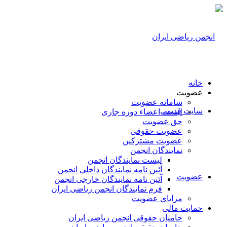
خانه
عضویت
سامانه عضویت
سایت قدیمی
لیست اعضاء دوره جاری
حق عضویت
عضویت حقوقی
عضویت مشترکین
نمایندگان انجمن
لیست نمایندگان انجمن
آئین نامه نمایندگان داخلی انجمن
عضویت
آئین نامه نمایندگان خارجی انجمن
فرم نمایندگان انجمن ریاضی ایران
مزایای عضویت
حمایت مالی
حامیان حقوقی انجمن ریاضی ایران