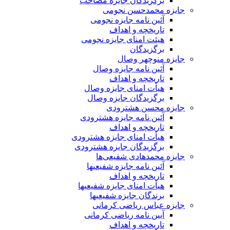
برگزیدگان جایزه مصاحب
جایزه محمدحسن نجومی
آئین نامه جایزه نجومی
تاریخچه و اهداف
هیئت امنای جایزه نجومی
برگزیدگان
جایزه منوچهر وصال
آئین نامه جایزه وصال
تاریخچه و اهداف
هیأت امنای جایزه وصال
برگزیدگان جایزه وصال
جایزه محسن هشترودی
آئین نامه جایزه هشترودی
تاریخچه و اهداف
هیأت امنای جایزه هشترودی
برگزیدگان جایزه هشترودی
جایزه محمدهادی شفیعی‌ها
آئین نامه جایزه شفیعیها
تاریخچه و اهداف
هیأت امنای جایزه شفیعیها
برندگان جایزه شفیعیها
جایزه عباس ریاضی کرمانی
آیین نامه ریاضی کرمانی
تاریخچه و اهداف