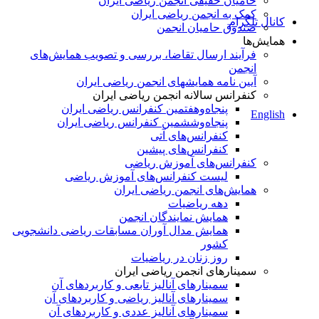
حامیان حقیقی انجمن ریاضی ایران
کمک به انجمن ریاضی ایران
کانال تلگرام
صندوق حامیان انجمن
همایش‌ها
فرآیند ارسال تقاضا، بررسی و تصویب همایش‌های
انجمن
آیین نامه همایشهای انجمن ریاضی ایران
کنفرانس‌ سالانه انجمن ریاضی ایران
پنجاه‌و‌هفتمین کنفرانس ریاضی ایران
English
پنجاه‌و‌ششمین کنفرانس ریاضی ایران
کنفرانس‌های آتی
کنفرانس‎‌های پیشین
کنفرانس‌های آموزش ریاضی
لیست کنفرانس‌های آموزش ریاضی
همایش‌های انجمن ریاضی ایران
دهه ریاضیات
همایش نمایندگان انجمن
همایش مدال آوران مسابقات ریاضی دانشجویی
کشور
روز زنان در ریاضیات
سمینارهای انجمن ریاضی ایران
سمینارهای آنالیز تابعی و کاربردهای آن
سمینارهای آنالیز ریاضی و کاربردهای آن
سمینارهای آنالیز عددی و کاربردهای آن