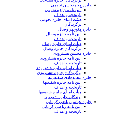
برگزیدگان جایزه مصاحب
جایزه محمدحسن نجومی
آئین نامه جایزه نجومی
تاریخچه و اهداف
هیئت امنای جایزه نجومی
برگزیدگان
جایزه منوچهر وصال
آئین نامه جایزه وصال
تاریخچه و اهداف
هیأت امنای جایزه وصال
برگزیدگان جایزه وصال
جایزه محسن هشترودی
آئین نامه جایزه هشترودی
تاریخچه و اهداف
هیأت امنای جایزه هشترودی
برگزیدگان جایزه هشترودی
جایزه محمدهادی شفیعی‌ها
آئین نامه جایزه شفیعیها
تاریخچه و اهداف
هیأت امنای جایزه شفیعیها
برندگان جایزه شفیعیها
جایزه عباس ریاضی کرمانی
آیین نامه ریاضی کرمانی
تاریخچه و اهداف