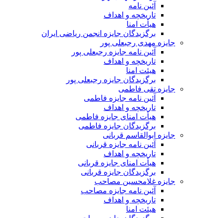
آئین نامه
تاریخچه و اهداف
هیأت امنا
برگزیدگان جایزه انجمن ریاضی ایران
جایزه مهدی رجبعلی پور
آئین نامه جایزه رجبعلی پور
تاریخچه و اهداف
هیئت امنا
برگزیدگان جایزه رجبعلی پور
جایزه تقی فاطمی
آئین نامه جایزه فاطمی
تاریخچه و اهداف
هیأت امنای جایزه فاطمی
برگزیدگان جایزه فاطمی
جایزه ابوالقاسم قربانی
آئین نامه جایزه قربانی
تاریخچه و اهداف
هیأت امنای جایزه قربانی
برگزیدگان جایزه قربانی
جایزه غلامحسین مصاحب
آئین نامه جایزه مصاحب
تاریخچه و اهداف
هیئت امنا