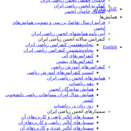
حامیان حقیقی انجمن ریاضی ایران
کمک به انجمن ریاضی ایران
کانال تلگرام
صندوق حامیان انجمن
همایش‌ها
فرآیند ارسال تقاضا، بررسی و تصویب همایش‌های
انجمن
آیین نامه همایشهای انجمن ریاضی ایران
کنفرانس‌ سالانه انجمن ریاضی ایران
پنجاه‌و‌هفتمین کنفرانس ریاضی ایران
English
پنجاه‌و‌ششمین کنفرانس ریاضی ایران
کنفرانس‌های آتی
کنفرانس‎‌های پیشین
کنفرانس‌های آموزش ریاضی
لیست کنفرانس‌های آموزش ریاضی
همایش‌های انجمن ریاضی ایران
دهه ریاضیات
همایش نمایندگان انجمن
همایش مدال آوران مسابقات ریاضی دانشجویی
کشور
روز زنان در ریاضیات
سمینارهای انجمن ریاضی ایران
سمینارهای آنالیز تابعی و کاربردهای آن
سمینارهای آنالیز ریاضی و کاربردهای آن
سمینارهای آنالیز عددی و کاربردهای آن