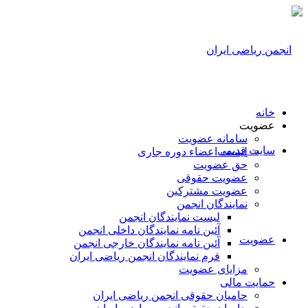
خانه
عضویت
سامانه عضویت
سایت قدیمی
لیست اعضاء دوره جاری
حق عضویت
عضویت حقوقی
عضویت مشترکین
نمایندگان انجمن
لیست نمایندگان انجمن
آئین نامه نمایندگان داخلی انجمن
عضویت
آئین نامه نمایندگان خارجی انجمن
فرم نمایندگان انجمن ریاضی ایران
مزایای عضویت
حمایت مالی
حامیان حقوقی انجمن ریاضی ایران