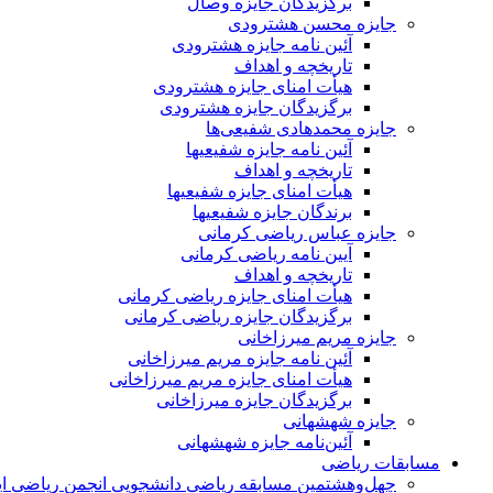
برگزیدگان جایزه وصال
جایزه محسن هشترودی
آئین نامه جایزه هشترودی
تاریخچه و اهداف
هیأت امنای جایزه هشترودی
برگزیدگان جایزه هشترودی
جایزه محمدهادی شفیعی‌ها
آئین نامه جایزه شفیعیها
تاریخچه و اهداف
هیأت امنای جایزه شفیعیها
برندگان جایزه شفیعیها
جایزه عباس ریاضی کرمانی
آیین نامه ریاضی کرمانی
تاریخچه و اهداف
هیأت امنای جایزه ریاضی کرمانی
برگزیدگان جایزه ریاضی کرمانی
جایزه مریم میرزاخانی
آئین نامه جایزه مریم میرزاخانی
هیأت امنای جایزه مریم میرزاخانی
برگزیدگان جایزه میرزاخانی
جایزه شهشهانی
آئین‌نامه جایزه شهشهانی
مسابقات ریاضی
چهل‌و‌هشتمین مسابقه ریاضی دانشجویی انجمن ریاضی ای