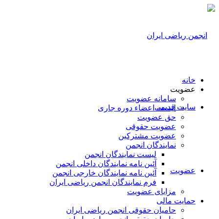
خانه
عضویت
سامانه عضویت
سایت قدیمی
لیست اعضاء دوره جاری
حق عضویت
عضویت حقوقی
عضویت مشترکین
نمایندگان انجمن
لیست نمایندگان انجمن
آئین نامه نمایندگان داخلی انجمن
عضویت
آئین نامه نمایندگان خارجی انجمن
فرم نمایندگان انجمن ریاضی ایران
مزایای عضویت
حمایت مالی
حامیان حقوقی انجمن ریاضی ایران