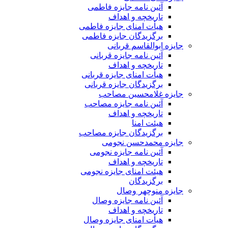
آئین نامه جایزه فاطمی
تاریخچه و اهداف
هیأت امنای جایزه فاطمی
برگزیدگان جایزه فاطمی
جایزه ابوالقاسم قربانی
آئین نامه جایزه قربانی
تاریخچه و اهداف
هیأت امنای جایزه قربانی
برگزیدگان جایزه قربانی
جایزه غلامحسین مصاحب
آئین نامه جایزه مصاحب
تاریخچه و اهداف
هیئت امنا
برگزیدگان جایزه مصاحب
جایزه محمدحسن نجومی
آئین نامه جایزه نجومی
تاریخچه و اهداف
هیئت امنای جایزه نجومی
برگزیدگان
جایزه منوچهر وصال
آئین نامه جایزه وصال
تاریخچه و اهداف
هیأت امنای جایزه وصال