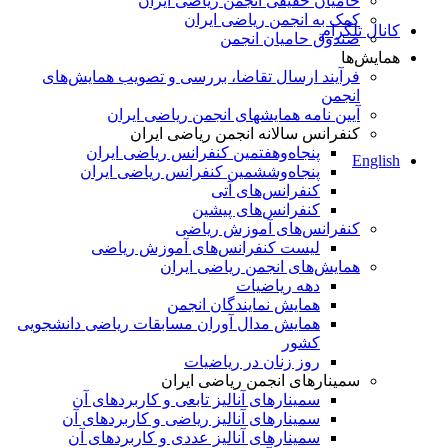
حامیان حقیقی انجمن ریاضی ایران
کمک به انجمن ریاضی ایران
کانال تلگرام
صندوق حامیان انجمن
همایش‌ها
فرآیند ارسال تقاضا، بررسی و تصویب همایش‌های
انجمن
آیین نامه همایشهای انجمن ریاضی ایران
کنفرانس‌ سالانه انجمن ریاضی ایران
پنجاه‌و‌هفتمین کنفرانس ریاضی ایران
English
پنجاه‌و‌ششمین کنفرانس ریاضی ایران
کنفرانس‌های آتی
کنفرانس‎‌های پیشین
کنفرانس‌های آموزش ریاضی
لیست کنفرانس‌های آموزش ریاضی
همایش‌های انجمن ریاضی ایران
دهه ریاضیات
همایش نمایندگان انجمن
همایش مدال آوران مسابقات ریاضی دانشجویی
کشور
روز زنان در ریاضیات
سمینارهای انجمن ریاضی ایران
سمینارهای آنالیز تابعی و کاربردهای آن
سمینارهای آنالیز ریاضی و کاربردهای آن
سمینارهای آنالیز عددی و کاربردهای آن