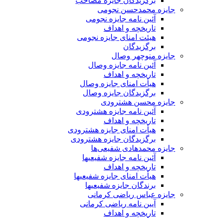
برگزیدگان جایزه مصاحب
جایزه محمدحسن نجومی
آئین نامه جایزه نجومی
تاریخچه و اهداف
هیئت امنای جایزه نجومی
برگزیدگان
جایزه منوچهر وصال
آئین نامه جایزه وصال
تاریخچه و اهداف
هیأت امنای جایزه وصال
برگزیدگان جایزه وصال
جایزه محسن هشترودی
آئین نامه جایزه هشترودی
تاریخچه و اهداف
هیأت امنای جایزه هشترودی
برگزیدگان جایزه هشترودی
جایزه محمدهادی شفیعی‌ها
آئین نامه جایزه شفیعیها
تاریخچه و اهداف
هیأت امنای جایزه شفیعیها
برندگان جایزه شفیعیها
جایزه عباس ریاضی کرمانی
آیین نامه ریاضی کرمانی
تاریخچه و اهداف