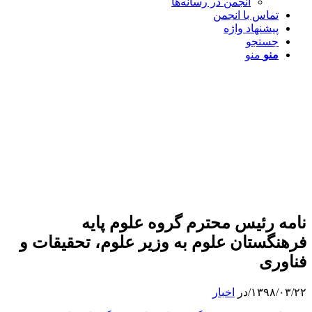
انجمن در رسانه‌ها
تماس با انجمن
پیشنهاد واژه
جستجو
منو
منو
نامه رئیس محترم گروه علوم پایه
فرهنگستان علوم به وزیر علوم، تحقیقات و
فناوری
۱۳۹۸/۰۳/۲۲
/
در
اخبار