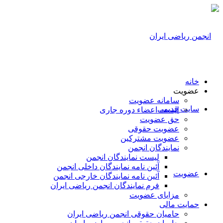
خانه
عضویت
سامانه عضویت
سایت قدیمی
لیست اعضاء دوره جاری
حق عضویت
عضویت حقوقی
عضویت مشترکین
نمایندگان انجمن
لیست نمایندگان انجمن
آئین نامه نمایندگان داخلی انجمن
عضویت
آئین نامه نمایندگان خارجی انجمن
فرم نمایندگان انجمن ریاضی ایران
مزایای عضویت
حمایت مالی
حامیان حقوقی انجمن ریاضی ایران