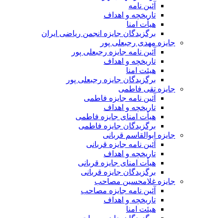
آئین نامه
تاریخچه و اهداف
هیأت امنا
برگزیدگان جایزه انجمن ریاضی ایران
جایزه مهدی رجبعلی پور
آئین نامه جایزه رجبعلی پور
تاریخچه و اهداف
هیئت امنا
برگزیدگان جایزه رجبعلی پور
جایزه تقی فاطمی
آئین نامه جایزه فاطمی
تاریخچه و اهداف
هیأت امنای جایزه فاطمی
برگزیدگان جایزه فاطمی
جایزه ابوالقاسم قربانی
آئین نامه جایزه قربانی
تاریخچه و اهداف
هیأت امنای جایزه قربانی
برگزیدگان جایزه قربانی
جایزه غلامحسین مصاحب
آئین نامه جایزه مصاحب
تاریخچه و اهداف
هیئت امنا