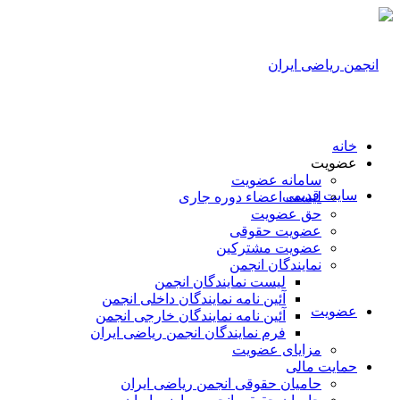
خانه
عضویت
سامانه عضویت
سایت قدیمی
لیست اعضاء دوره جاری
حق عضویت
عضویت حقوقی
عضویت مشترکین
نمایندگان انجمن
لیست نمایندگان انجمن
آئین نامه نمایندگان داخلی انجمن
عضویت
آئین نامه نمایندگان خارجی انجمن
فرم نمایندگان انجمن ریاضی ایران
مزایای عضویت
حمایت مالی
حامیان حقوقی انجمن ریاضی ایران