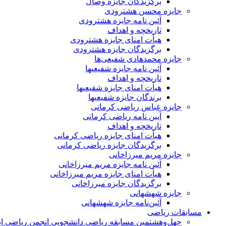
برگزیدگان جایزه وصال
جایزه محسن هشترودی
آئین نامه جایزه هشترودی
تاریخچه و اهداف
هیأت امنای جایزه هشترودی
برگزیدگان جایزه هشترودی
جایزه محمدهادی شفیعی‌ها
آئین نامه جایزه شفیعیها
تاریخچه و اهداف
هیأت امنای جایزه شفیعیها
برندگان جایزه شفیعیها
جایزه عباس ریاضی کرمانی
آیین نامه ریاضی کرمانی
تاریخچه و اهداف
هیأت امنای جایزه ریاضی کرمانی
برگزیدگان جایزه ریاضی کرمانی
جایزه مریم میرزاخانی
آئین نامه جایزه مریم میرزاخانی
هیأت امنای جایزه مریم میرزاخانی
برگزیدگان جایزه میرزاخانی
جایزه شهشهانی
آئین‌نامه جایزه شهشهانی
مسابقات ریاضی
چهل‌و‌هشتمین مسابقه ریاضی دانشجویی انجمن ریاضی ای