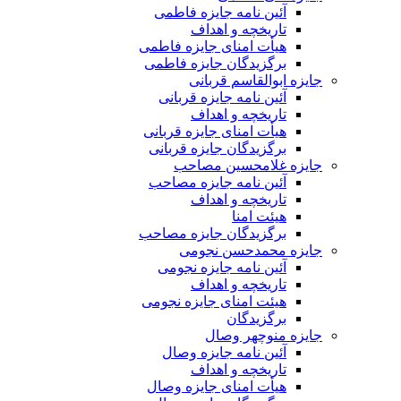
آئین نامه جایزه فاطمی
تاریخچه و اهداف
هیأت امنای جایزه فاطمی
برگزیدگان جایزه فاطمی
جایزه ابوالقاسم قربانی
آئین نامه جایزه قربانی
تاریخچه و اهداف
هیأت امنای جایزه قربانی
برگزیدگان جایزه قربانی
جایزه غلامحسین مصاحب
آئین نامه جایزه مصاحب
تاریخچه و اهداف
هیئت امنا
برگزیدگان جایزه مصاحب
جایزه محمدحسن نجومی
آئین نامه جایزه نجومی
تاریخچه و اهداف
هیئت امنای جایزه نجومی
برگزیدگان
جایزه منوچهر وصال
آئین نامه جایزه وصال
تاریخچه و اهداف
هیأت امنای جایزه وصال