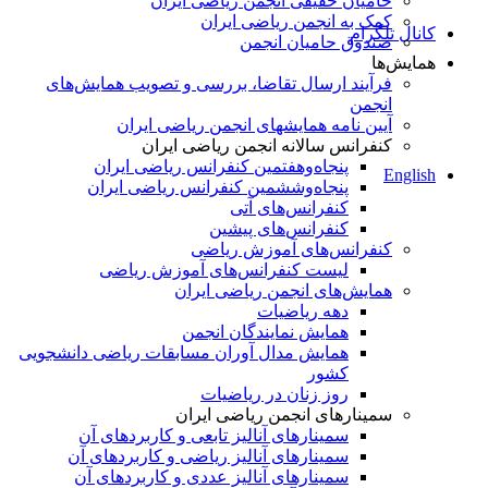
حامیان حقیقی انجمن ریاضی ایران
کمک به انجمن ریاضی ایران
کانال تلگرام
صندوق حامیان انجمن
همایش‌ها
فرآیند ارسال تقاضا، بررسی و تصویب همایش‌های
انجمن
آیین نامه همایشهای انجمن ریاضی ایران
کنفرانس‌ سالانه انجمن ریاضی ایران
پنجاه‌و‌هفتمین کنفرانس ریاضی ایران
English
پنجاه‌و‌ششمین کنفرانس ریاضی ایران
کنفرانس‌های آتی
کنفرانس‎‌های پیشین
کنفرانس‌های آموزش ریاضی
لیست کنفرانس‌های آموزش ریاضی
همایش‌های انجمن ریاضی ایران
دهه ریاضیات
همایش نمایندگان انجمن
همایش مدال آوران مسابقات ریاضی دانشجویی
کشور
روز زنان در ریاضیات
سمینارهای انجمن ریاضی ایران
سمینارهای آنالیز تابعی و کاربردهای آن
سمینارهای آنالیز ریاضی و کاربردهای آن
سمینارهای آنالیز عددی و کاربردهای آن