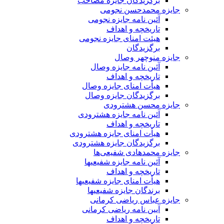
برگزیدگان جایزه مصاحب
جایزه محمدحسن نجومی
آئین نامه جایزه نجومی
تاریخچه و اهداف
هیئت امنای جایزه نجومی
برگزیدگان
جایزه منوچهر وصال
آئین نامه جایزه وصال
تاریخچه و اهداف
هیأت امنای جایزه وصال
برگزیدگان جایزه وصال
جایزه محسن هشترودی
آئین نامه جایزه هشترودی
تاریخچه و اهداف
هیأت امنای جایزه هشترودی
برگزیدگان جایزه هشترودی
جایزه محمدهادی شفیعی‌ها
آئین نامه جایزه شفیعیها
تاریخچه و اهداف
هیأت امنای جایزه شفیعیها
برندگان جایزه شفیعیها
جایزه عباس ریاضی کرمانی
آیین نامه ریاضی کرمانی
تاریخچه و اهداف