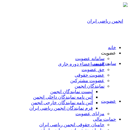
خانه
عضویت
سامانه عضویت
سایت قدیمی
لیست اعضاء دوره جاری
حق عضویت
عضویت حقوقی
عضویت مشترکین
نمایندگان انجمن
لیست نمایندگان انجمن
آئین نامه نمایندگان داخلی انجمن
عضویت
آئین نامه نمایندگان خارجی انجمن
فرم نمایندگان انجمن ریاضی ایران
مزایای عضویت
حمایت مالی
حامیان حقوقی انجمن ریاضی ایران