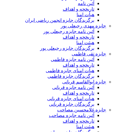
آئین نامه
تاریخچه و اهداف
هیأت امنا
برگزیدگان جایزه انجمن ریاضی ایران
جایزه مهدی رجبعلی پور
آئین نامه جایزه رجبعلی پور
تاریخچه و اهداف
هیئت امنا
برگزیدگان جایزه رجبعلی پور
جایزه تقی فاطمی
آئین نامه جایزه فاطمی
تاریخچه و اهداف
هیأت امنای جایزه فاطمی
برگزیدگان جایزه فاطمی
جایزه ابوالقاسم قربانی
آئین نامه جایزه قربانی
تاریخچه و اهداف
هیأت امنای جایزه قربانی
برگزیدگان جایزه قربانی
جایزه غلامحسین مصاحب
آئین نامه جایزه مصاحب
تاریخچه و اهداف
هیئت امنا