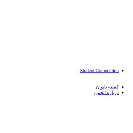
Student Competition
کمیته بانوان
درباره انجمن