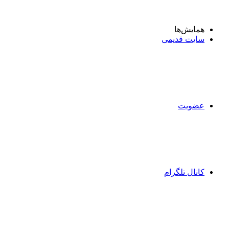
همایش‌ها
سایت قدیمی
عضویت
کانال تلگرام