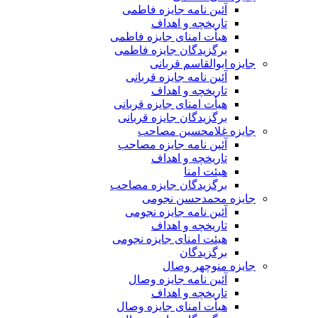
آئین نامه جایزه فاطمی
تاریخچه و اهداف
هیأت امنای جایزه فاطمی
برگزیدگان جایزه فاطمی
جایزه ابوالقاسم قربانی
آئین نامه جایزه قربانی
تاریخچه و اهداف
هیأت امنای جایزه قربانی
برگزیدگان جایزه قربانی
جایزه غلامحسین مصاحب
آئین نامه جایزه مصاحب
تاریخچه و اهداف
هیئت امنا
برگزیدگان جایزه مصاحب
جایزه محمدحسن نجومی
آئین نامه جایزه نجومی
تاریخچه و اهداف
هیئت امنای جایزه نجومی
برگزیدگان
جایزه منوچهر وصال
آئین نامه جایزه وصال
تاریخچه و اهداف
هیأت امنای جایزه وصال