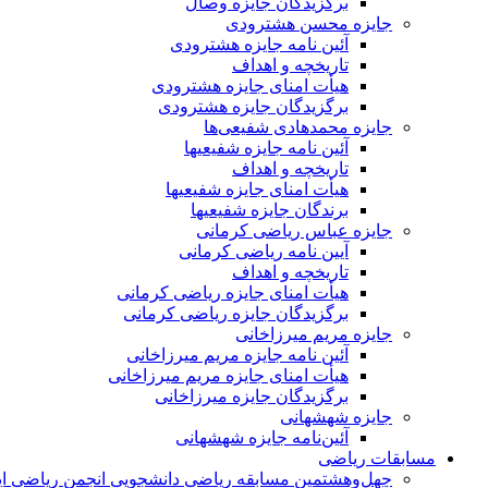
برگزیدگان جایزه وصال
جایزه محسن هشترودی
آئین نامه جایزه هشترودی
تاریخچه و اهداف
هیأت امنای جایزه هشترودی
برگزیدگان جایزه هشترودی
جایزه محمدهادی شفیعی‌ها
آئین نامه جایزه شفیعیها
تاریخچه و اهداف
هیأت امنای جایزه شفیعیها
برندگان جایزه شفیعیها
جایزه عباس ریاضی کرمانی
آیین نامه ریاضی کرمانی
تاریخچه و اهداف
هیأت امنای جایزه ریاضی کرمانی
برگزیدگان جایزه ریاضی کرمانی
جایزه مریم میرزاخانی
آئین نامه جایزه مریم میرزاخانی
هیأت امنای جایزه مریم میرزاخانی
برگزیدگان جایزه میرزاخانی
جایزه شهشهانی
آئین‌نامه جایزه شهشهانی
مسابقات ریاضی
چهل‌و‌هشتمین مسابقه ریاضی دانشجویی انجمن ریاضی ای