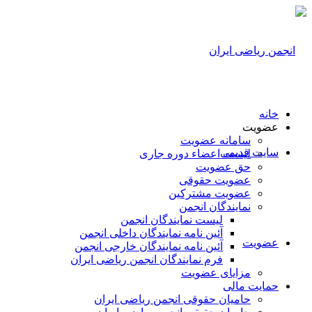
خانه
عضویت
سامانه عضویت
سایت قدیمی
لیست اعضاء دوره جاری
حق عضویت
عضویت حقوقی
عضویت مشترکین
نمایندگان انجمن
لیست نمایندگان انجمن
آئین نامه نمایندگان داخلی انجمن
عضویت
آئین نامه نمایندگان خارجی انجمن
فرم نمایندگان انجمن ریاضی ایران
مزایای عضویت
حمایت مالی
حامیان حقوقی انجمن ریاضی ایران