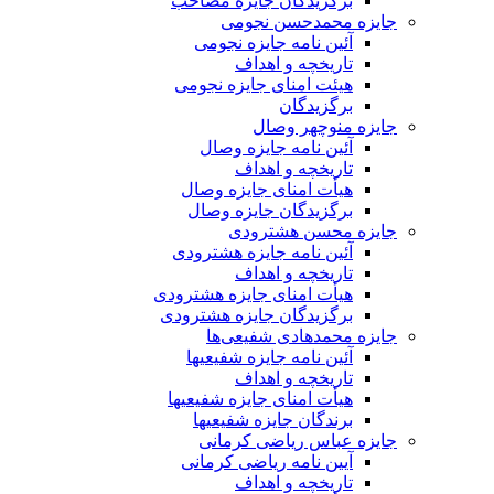
برگزیدگان جایزه مصاحب
جایزه محمدحسن نجومی
آئین نامه جایزه نجومی
تاریخچه و اهداف
هیئت امنای جایزه نجومی
برگزیدگان
جایزه منوچهر وصال
آئین نامه جایزه وصال
تاریخچه و اهداف
هیأت امنای جایزه وصال
برگزیدگان جایزه وصال
جایزه محسن هشترودی
آئین نامه جایزه هشترودی
تاریخچه و اهداف
هیأت امنای جایزه هشترودی
برگزیدگان جایزه هشترودی
جایزه محمدهادی شفیعی‌ها
آئین نامه جایزه شفیعیها
تاریخچه و اهداف
هیأت امنای جایزه شفیعیها
برندگان جایزه شفیعیها
جایزه عباس ریاضی کرمانی
آیین نامه ریاضی کرمانی
تاریخچه و اهداف