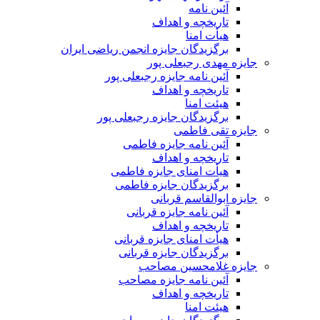
آئین نامه
تاریخچه و اهداف
هیأت امنا
برگزیدگان جایزه انجمن ریاضی ایران
جایزه مهدی رجبعلی پور
آئین نامه جایزه رجبعلی پور
تاریخچه و اهداف
هیئت امنا
برگزیدگان جایزه رجبعلی پور
جایزه تقی فاطمی
آئین نامه جایزه فاطمی
تاریخچه و اهداف
هیأت امنای جایزه فاطمی
برگزیدگان جایزه فاطمی
جایزه ابوالقاسم قربانی
آئین نامه جایزه قربانی
تاریخچه و اهداف
هیأت امنای جایزه قربانی
برگزیدگان جایزه قربانی
جایزه غلامحسین مصاحب
آئین نامه جایزه مصاحب
تاریخچه و اهداف
هیئت امنا