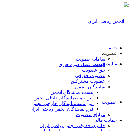
خانه
عضویت
سامانه عضویت
سایت قدیمی
لیست اعضاء دوره جاری
حق عضویت
عضویت حقوقی
عضویت مشترکین
نمایندگان انجمن
لیست نمایندگان انجمن
آئین نامه نمایندگان داخلی انجمن
عضویت
آئین نامه نمایندگان خارجی انجمن
فرم نمایندگان انجمن ریاضی ایران
مزایای عضویت
حمایت مالی
حامیان حقوقی انجمن ریاضی ایران