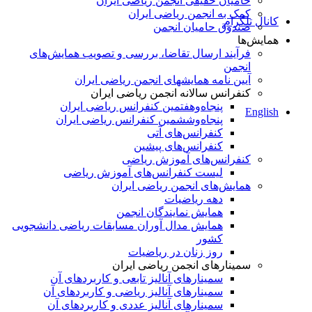
حامیان حقیقی انجمن ریاضی ایران
کمک به انجمن ریاضی ایران
کانال تلگرام
صندوق حامیان انجمن
همایش‌ها
فرآیند ارسال تقاضا، بررسی و تصویب همایش‌های
انجمن
آیین نامه همایشهای انجمن ریاضی ایران
کنفرانس‌ سالانه انجمن ریاضی ایران
پنجاه‌و‌هفتمین کنفرانس ریاضی ایران
English
پنجاه‌و‌ششمین کنفرانس ریاضی ایران
کنفرانس‌های آتی
کنفرانس‎‌های پیشین
کنفرانس‌های آموزش ریاضی
لیست کنفرانس‌های آموزش ریاضی
همایش‌های انجمن ریاضی ایران
دهه ریاضیات
همایش نمایندگان انجمن
همایش مدال آوران مسابقات ریاضی دانشجویی
کشور
روز زنان در ریاضیات
سمینارهای انجمن ریاضی ایران
سمینارهای آنالیز تابعی و کاربردهای آن
سمینارهای آنالیز ریاضی و کاربردهای آن
سمینارهای آنالیز عددی و کاربردهای آن