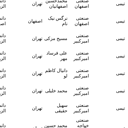
صنعتی
محمدحسین
دانشگاه
تهران
سجاد
اصفهان
اصفهانیان
الزهرا
لکزیان
آقای دکتر
صنعتی
نرگس نیک
دانشگاه
اصفهان
سجاد
اصفهان
نام
اصفهان
لکزیان
آقای دکتر
صنعتی
دانشگاه
مسیح مزکی
تهران
امید نقشینه
امیرکبیر
الزهرا
ارجمند
آقای دکتر
صنعتی
علی فرساد
دانشگاه
تهران
امید نقشینه
امیرکبیر
مهر
الزهرا
ارجمند
آقای دکتر
صنعتی
دانیال کاظم
دانشگاه
تهران
امید نقشینه
امیرکبیر
لو
الزهرا
ارجمند
آقای دکتر
صنعتی
دانشگاه
محمد خلیلی
تهران
امید نقشینه
امیرکبیر
الزهرا
ارجمند
آقای دکتر
صنعتی
سهیل
دانشگاه
تهران
امید نقشینه
امیرکبیر
حقیقی
الزهرا
ارجمند
صنعتی
خواجه
محمد حسین
دانشگاه
خانم دکتر