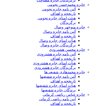
برگزیدگان جایزه مصاحب
 محمدحسن نجومی
آئین نامه جایزه نجومی
تاریخچه و اهداف
هیئت امنای جایزه نجومی
برگزیدگان
منوچهر وصال
آئین نامه جایزه وصال
تاریخچه و اهداف
هیأت امنای جایزه وصال
برگزیدگان جایزه وصال
 محسن هشترودی
آئین نامه جایزه هشترودی
تاریخچه و اهداف
هیأت امنای جایزه هشترودی
برگزیدگان جایزه هشترودی
محمدهادی شفیعی‌ها
آئین نامه جایزه شفیعیها
تاریخچه و اهداف
هیأت امنای جایزه شفیعیها
برندگان جایزه شفیعیها
عباس ریاضی کرمانی
آیین نامه ریاضی کرمانی
تاریخچه و اهداف