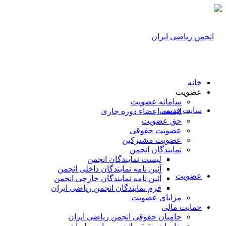
ه عضویت
اعضاء دوره جاری
ویت
 حقوقی
 مشترکین
گان انجمن
لیست نمایندگان انجمن
آئین نامه نمایندگان داخلی انجمن
آئین نامه نمایندگان خارجی انجمن
فرم نمایندگان انجمن ریاضی ایران
ی عضویت
 حقوقی انجمن ریاضی ایران