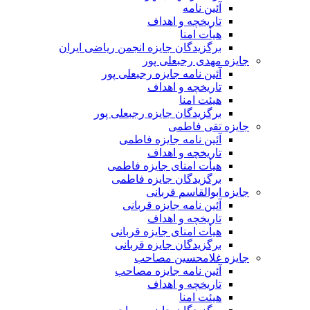
آئین نامه
تاریخچه و اهداف
هیأت امنا
برگزیدگان جایزه انجمن ریاضی ایران
مهدی رجبعلی پور
آئین نامه جایزه رجبعلی پور
تاریخچه و اهداف
هیئت امنا
برگزیدگان جایزه رجبعلی پور
تقی فاطمی
آئین نامه جایزه فاطمی
تاریخچه و اهداف
هیأت امنای جایزه فاطمی
برگزیدگان جایزه فاطمی
ابوالقاسم قربانی
آئین نامه جایزه قربانی
تاریخچه و اهداف
هیأت امنای جایزه قربانی
برگزیدگان جایزه قربانی
 غلامحسین مصاحب
آئین نامه جایزه مصاحب
تاریخچه و اهداف
هیئت امنا