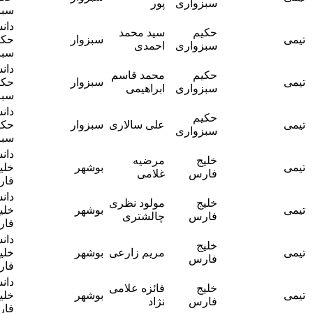
سبزواری
پور
سبزواری
حقیقی
دانشگاه
خانم دکتر
حکیم
سید محمد
سبزوار
حکیم
بهناز طلوع
سبزواری
احمدی
سبزواری
حقیقی
دانشگاه
خانم دکتر
حکیم
محمد قاسم
سبزوار
حکیم
بهناز طلوع
سبزواری
ابراهیمی
سبزواری
حقیقی
دانشگاه
خانم دکتر
حکیم
علی سالاری
سبزوار
حکیم
بهناز طلوع
سبزواری
سبزواری
حقیقی
دانشگاه
آقای دکتر
خلیج
مرضیه
بوشهر
خلیج
رضا شرف
فارس
غلامی
فارس
دینی
دانشگاه
آقای دکتر
خلیج
مولود نظری
بوشهر
خلیج
رضا شرف
فارس
چالشتری
فارس
دینی
دانشگاه
آقای دکتر
خلیج
مریم زارعی
بوشهر
خلیج
رضا شرف
فارس
فارس
دینی
دانشگاه
آقای دکتر
خلیج
فائزه علامی
بوشهر
خلیج
رضا شرف
فارس
نژاد
فارس
دینی