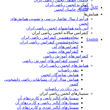
 حقیقی انجمن ریاضی ایران
 انجمن ریاضی ایران
حامیان انجمن
 ارسال تقاضا، بررسی و تصویب همایش‌های
امه همایشهای انجمن ریاضی ایران
س‌ سالانه انجمن ریاضی ایران
پنجاه‌و‌هفتمین کنفرانس ریاضی ایران
پنجاه‌و‌ششمین کنفرانس ریاضی ایران
کنفرانس‌های آتی
کنفرانس‎‌های پیشین
نس‌های آموزش ریاضی
لیست کنفرانس‌های آموزش ریاضی
های انجمن ریاضی ایران
دهه ریاضیات
همایش نمایندگان انجمن
همایش مدال آوران مسابقات ریاضی دانشجویی
کشور
روز زنان در ریاضیات
های انجمن ریاضی ایران
سمینارهای آنالیز تابعی و کاربردهای آن
سمینارهای آنالیز ریاضی و کاربردهای آن
سمینارهای آنالیز عددی و کاربردهای آن