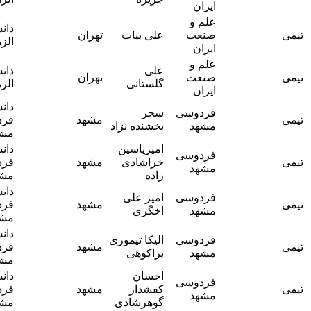
ایران
علم و
دانشگاه
آقای دکتر
صنعت
علی بیات
تهران
الزهرا
جواد وحیدی
ایران
علم و
علی
دانشگاه
آقای دکتر
صنعت
تهران
گلستانی
الزهرا
جواد وحیدی
ایران
دانشگاه
خانم دکتر
فردوسی
سحر
مشهد
فردوسی
هانیه
مشهد
بخشنده نژاد
مشهد
میرابراهیمی
امیریاسین
دانشگاه
خانم دکتر
فردوسی
خراشادی
مشهد
فردوسی
هانیه
مشهد
زاده
مشهد
میرابراهیمی
دانشگاه
خانم دکتر
فردوسی
امیر علی
مشهد
فردوسی
هانیه
مشهد
اخگری
مشهد
میرابراهیمی
دانشگاه
خانم دکتر
فردوسی
الیکا تیموری
مشهد
فردوسی
هانیه
مشهد
براکوهی
مشهد
میرابراهیمی
احسان
دانشگاه
خانم دکتر
فردوسی
کفشدار
مشهد
فردوسی
هانیه
مشهد
گوهرشادی
مشهد
میرابراهیمی