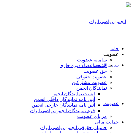
خانه
عضویت
سامانه عضویت
سایت قدیمی
لیست اعضاء دوره جاری
حق عضویت
عضویت حقوقی
عضویت مشترکین
نمایندگان انجمن
لیست نمایندگان انجمن
آئین نامه نمایندگان داخلی انجمن
عضویت
آئین نامه نمایندگان خارجی انجمن
فرم نمایندگان انجمن ریاضی ایران
مزایای عضویت
حمایت مالی
حامیان حقوقی انجمن ریاضی ایران