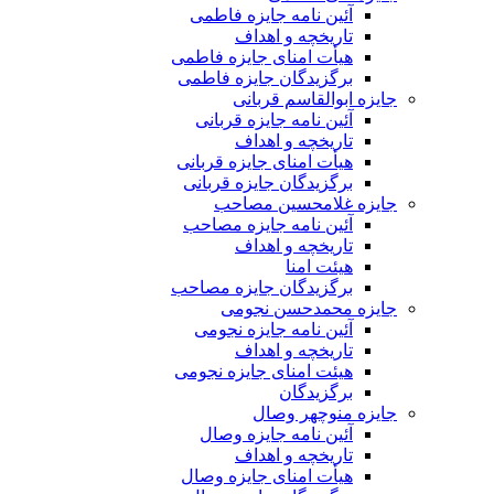
آئین نامه جایزه فاطمی
تاریخچه و اهداف
هیأت امنای جایزه فاطمی
برگزیدگان جایزه فاطمی
جایزه ابوالقاسم قربانی
آئین نامه جایزه قربانی
تاریخچه و اهداف
هیأت امنای جایزه قربانی
برگزیدگان جایزه قربانی
جایزه غلامحسین مصاحب
آئین نامه جایزه مصاحب
تاریخچه و اهداف
هیئت امنا
برگزیدگان جایزه مصاحب
جایزه محمدحسن نجومی
آئین نامه جایزه نجومی
تاریخچه و اهداف
هیئت امنای جایزه نجومی
برگزیدگان
جایزه منوچهر وصال
آئین نامه جایزه وصال
تاریخچه و اهداف
هیأت امنای جایزه وصال