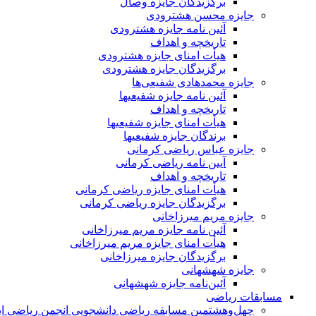
برگزیدگان جایزه وصال
جایزه محسن هشترودی
آئین نامه جایزه هشترودی
تاریخچه و اهداف
هیأت امنای جایزه هشترودی
برگزیدگان جایزه هشترودی
جایزه محمدهادی شفیعی‌ها
آئین نامه جایزه شفیعیها
تاریخچه و اهداف
هیأت امنای جایزه شفیعیها
برندگان جایزه شفیعیها
جایزه عباس ریاضی کرمانی
آیین نامه ریاضی کرمانی
تاریخچه و اهداف
هیأت امنای جایزه ریاضی کرمانی
برگزیدگان جایزه ریاضی کرمانی
جایزه مریم میرزاخانی
آئین نامه جایزه مریم میرزاخانی
هیأت امنای جایزه مریم میرزاخانی
برگزیدگان جایزه میرزاخانی
جایزه شهشهانی
آئین‌نامه جایزه شهشهانی
مسابقات ریاضی
چهل‌و‌هشتمین مسابقه ریاضی دانشجویی انجمن ریاضی ای