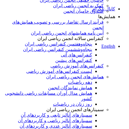
حامیان حقیقی انجمن ریاضی ایران
کمک به انجمن ریاضی ایران
کانال تلگرام
صندوق حامیان انجمن
همایش‌ها
فرآیند ارسال تقاضا، بررسی و تصویب همایش‌های
انجمن
آیین نامه همایشهای انجمن ریاضی ایران
کنفرانس‌ سالانه انجمن ریاضی ایران
پنجاه‌و‌هفتمین کنفرانس ریاضی ایران
English
پنجاه‌و‌ششمین کنفرانس ریاضی ایران
کنفرانس‌های آتی
کنفرانس‎‌های پیشین
کنفرانس‌های آموزش ریاضی
لیست کنفرانس‌های آموزش ریاضی
همایش‌های انجمن ریاضی ایران
دهه ریاضیات
همایش نمایندگان انجمن
همایش مدال آوران مسابقات ریاضی دانشجویی
کشور
روز زنان در ریاضیات
سمینارهای انجمن ریاضی ایران
سمینارهای آنالیز تابعی و کاربردهای آن
سمینارهای آنالیز ریاضی و کاربردهای آن
سمینارهای آنالیز عددی و کاربردهای آن