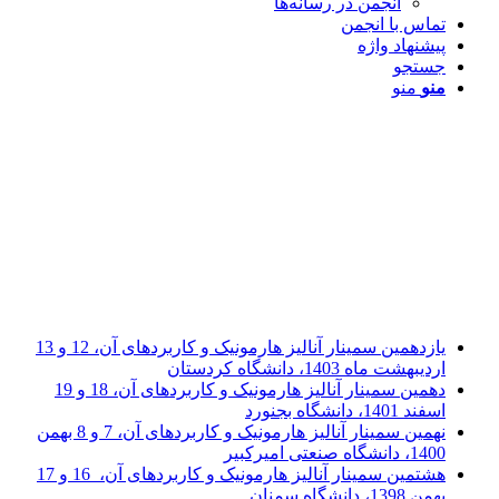
انجمن در رسانه‌ها
تماس با انجمن
پیشنهاد واژه
جستجو
منو
منو
یازدهمین سمینار آنالیز هارمونیک و کاربردهای آن، 12 و 13
اردیبهشت ماه 1403، دانشگاه کردستان
دهمین سمینار آنالیز هارمونیک و کاربردهای آن، 18 و 19
اسفند 1401، دانشگاه بجنورد
نهمین سمینار آنالیز هارمونیک و کاربردهای آن، 7 و 8 بهمن
1400، دانشگاه صنعتی امیرکبیر
هشتمین سمینار آنالیز هارمونیک و کاربردهای آن، 16 و 17
بهمن 1398، دانشگاه سمنان