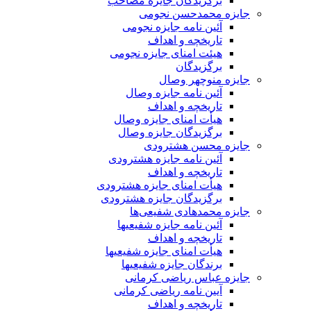
برگزیدگان جایزه مصاحب
جایزه محمدحسن نجومی
آئین نامه جایزه نجومی
تاریخچه و اهداف
هیئت امنای جایزه نجومی
برگزیدگان
جایزه منوچهر وصال
آئین نامه جایزه وصال
تاریخچه و اهداف
هیأت امنای جایزه وصال
برگزیدگان جایزه وصال
جایزه محسن هشترودی
آئین نامه جایزه هشترودی
تاریخچه و اهداف
هیأت امنای جایزه هشترودی
برگزیدگان جایزه هشترودی
جایزه محمدهادی شفیعی‌ها
آئین نامه جایزه شفیعیها
تاریخچه و اهداف
هیأت امنای جایزه شفیعیها
برندگان جایزه شفیعیها
جایزه عباس ریاضی کرمانی
آیین نامه ریاضی کرمانی
تاریخچه و اهداف