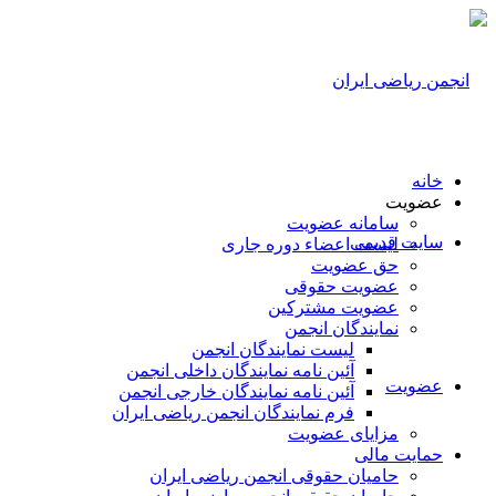
خانه
عضویت
سامانه عضویت
سایت قدیمی
لیست اعضاء دوره جاری
حق عضویت
عضویت حقوقی
عضویت مشترکین
نمایندگان انجمن
لیست نمایندگان انجمن
آئین نامه نمایندگان داخلی انجمن
عضویت
آئین نامه نمایندگان خارجی انجمن
فرم نمایندگان انجمن ریاضی ایران
مزایای عضویت
حمایت مالی
حامیان حقوقی انجمن ریاضی ایران