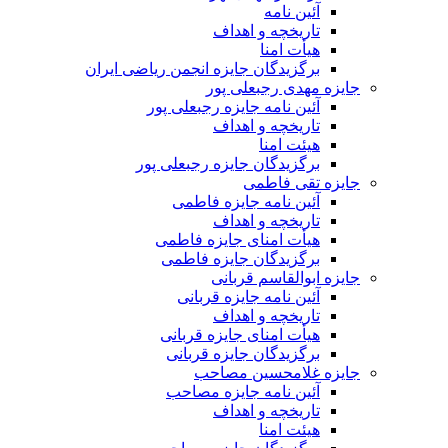
آئین نامه
تاریخچه و اهداف
هیأت امنا
برگزیدگان جایزه انجمن ریاضی ایران
جایزه مهدی رجبعلی پور
آئین نامه جایزه رجبعلی پور
تاریخچه و اهداف
هیئت امنا
برگزیدگان جایزه رجبعلی پور
جایزه تقی فاطمی
آئین نامه جایزه فاطمی
تاریخچه و اهداف
هیأت امنای جایزه فاطمی
برگزیدگان جایزه فاطمی
جایزه ابوالقاسم قربانی
آئین نامه جایزه قربانی
تاریخچه و اهداف
هیأت امنای جایزه قربانی
برگزیدگان جایزه قربانی
جایزه غلامحسین مصاحب
آئین نامه جایزه مصاحب
تاریخچه و اهداف
هیئت امنا