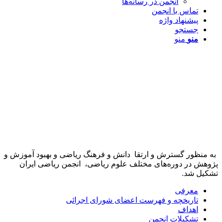
انجمن در رسانه‌ها
تماس با انجمن
پیشنهاد واژه
جستجو
منو
منو
به منظور گسترش و ارتقا دانش و فرهنگ ریاضی و بهبود آموزش و
پژوهش در دوره‌های مختلف علوم ریاضی، انجمن ریاضی ایران
تشکیل شد.
معرفی
تاریخچه و فهرست اعضای شورای اجرائی
اهداف
تشکیلات انجمن