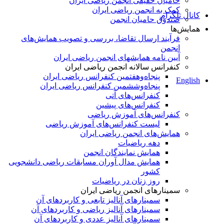
حامیان حقیقی انجمن ریاضی ایران
کمک به انجمن ریاضی ایران
کانال تلگرام
صندوق حامیان انجمن
همایش‌ها
فرآیند ارسال تقاضا، بررسی و تصویب همایش‌های
انجمن
آیین نامه همایشهای انجمن ریاضی ایران
کنفرانس‌ سالانه انجمن ریاضی ایران
پنجاه‌و‌هفتمین کنفرانس ریاضی ایران
English
پنجاه‌و‌ششمین کنفرانس ریاضی ایران
کنفرانس‌های آتی
کنفرانس‎‌های پیشین
کنفرانس‌های آموزش ریاضی
لیست کنفرانس‌های آموزش ریاضی
همایش‌های انجمن ریاضی ایران
دهه ریاضیات
همایش نمایندگان انجمن
همایش مدال آوران مسابقات ریاضی دانشجویی
کشور
روز زنان در ریاضیات
سمینارهای انجمن ریاضی ایران
سمینارهای آنالیز تابعی و کاربردهای آن
سمینارهای آنالیز ریاضی و کاربردهای آن
سمینارهای آنالیز عددی و کاربردهای آن