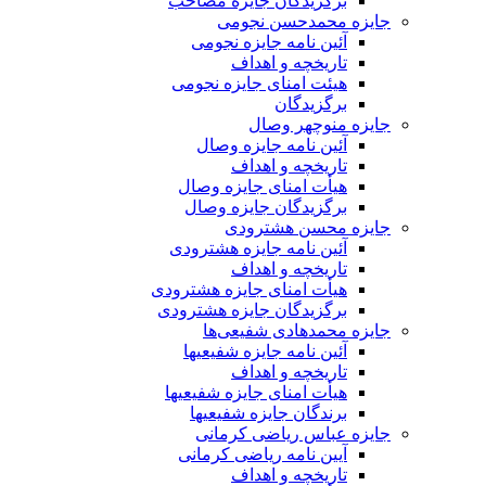
برگزیدگان جایزه مصاحب
جایزه محمدحسن نجومی
آئین نامه جایزه نجومی
تاریخچه و اهداف
هیئت امنای جایزه نجومی
برگزیدگان
جایزه منوچهر وصال
آئین نامه جایزه وصال
تاریخچه و اهداف
هیأت امنای جایزه وصال
برگزیدگان جایزه وصال
جایزه محسن هشترودی
آئین نامه جایزه هشترودی
تاریخچه و اهداف
هیأت امنای جایزه هشترودی
برگزیدگان جایزه هشترودی
جایزه محمدهادی شفیعی‌ها
آئین نامه جایزه شفیعیها
تاریخچه و اهداف
هیأت امنای جایزه شفیعیها
برندگان جایزه شفیعیها
جایزه عباس ریاضی کرمانی
آیین نامه ریاضی کرمانی
تاریخچه و اهداف