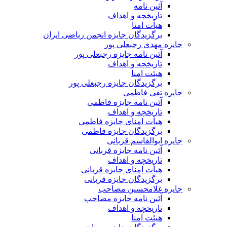
آئین نامه
تاریخچه و اهداف
هیأت امنا
برگزیدگان جایزه انجمن ریاضی ایران
جایزه مهدی رجبعلی پور
آئین نامه جایزه رجبعلی پور
تاریخچه و اهداف
هیئت امنا
برگزیدگان جایزه رجبعلی پور
جایزه تقی فاطمی
آئین نامه جایزه فاطمی
تاریخچه و اهداف
هیأت امنای جایزه فاطمی
برگزیدگان جایزه فاطمی
جایزه ابوالقاسم قربانی
آئین نامه جایزه قربانی
تاریخچه و اهداف
هیأت امنای جایزه قربانی
برگزیدگان جایزه قربانی
جایزه غلامحسین مصاحب
آئین نامه جایزه مصاحب
تاریخچه و اهداف
هیئت امنا