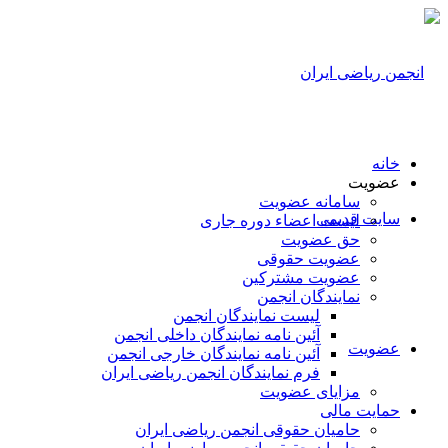
خانه
عضویت
سامانه عضویت
سایت قدیمی
لیست اعضاء دوره جاری
حق عضویت
عضویت حقوقی
عضویت مشترکین
نمایندگان انجمن
لیست نمایندگان انجمن
آئین نامه نمایندگان داخلی انجمن
عضویت
آئین نامه نمایندگان خارجی انجمن
فرم نمایندگان انجمن ریاضی ایران
مزایای عضویت
حمایت مالی
حامیان حقوقی انجمن ریاضی ایران