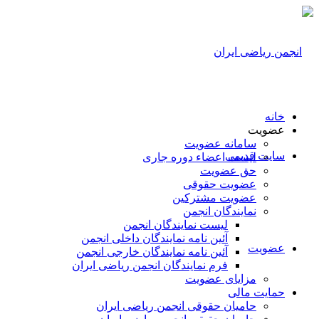
خانه
عضویت
سامانه عضویت
سایت قدیمی
لیست اعضاء دوره جاری
حق عضویت
عضویت حقوقی
عضویت مشترکین
نمایندگان انجمن
لیست نمایندگان انجمن
آئین نامه نمایندگان داخلی انجمن
عضویت
آئین نامه نمایندگان خارجی انجمن
فرم نمایندگان انجمن ریاضی ایران
مزایای عضویت
حمایت مالی
حامیان حقوقی انجمن ریاضی ایران