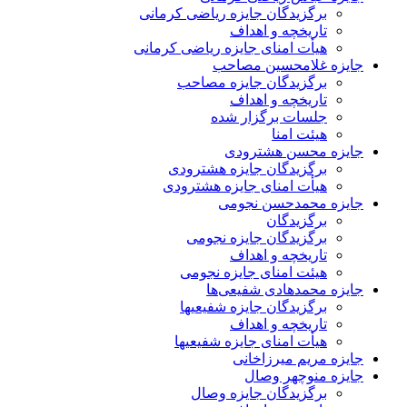
برگزیدگان جایزه ریاضی کرمانی
تاریخچه و اهداف
هیأت امنای جایزه ریاضی کرمانی
جایزه غلامحسین مصاحب
برگزیدگان جایزه مصاحب
تاریخچه و اهداف
جلسات برگزار شده
هیئت امنا
جایزه محسن هشترودی
برگزیدگان جایزه هشترودی
هیأت امنای جایزه هشترودی
جایزه محمدحسن نجومی
برگزیدگان
برگزیدگان جایزه نجومی
تاریخچه و اهداف
هیئت امنای جایزه نجومی
جایزه محمدهادی شفیعی‌ها
برگزیدگان جایزه شفیعیها
تاریخچه و اهداف
هیأت امنای جایزه شفیعیها
جایزه مریم میرزاخانی
جایزه منوچهر وصال
برگزیدگان جایزه وصال