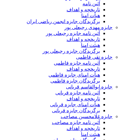
آئین نامه
تاریخچه و اهداف
هیأت امنا
برگزیدگان جایزه انجمن ریاضی ایران
جایزه مهدی رجبعلی پور
آئین نامه جایزه رجبعلی پور
تاریخچه و اهداف
هیئت امنا
برگزیدگان جایزه رجبعلی پور
جایزه تقی فاطمی
آئین نامه جایزه فاطمی
تاریخچه و اهداف
هیأت امنای جایزه فاطمی
برگزیدگان جایزه فاطمی
جایزه ابوالقاسم قربانی
آئین نامه جایزه قربانی
تاریخچه و اهداف
هیأت امنای جایزه قربانی
برگزیدگان جایزه قربانی
جایزه غلامحسین مصاحب
آئین نامه جایزه مصاحب
تاریخچه و اهداف
هیئت امنا