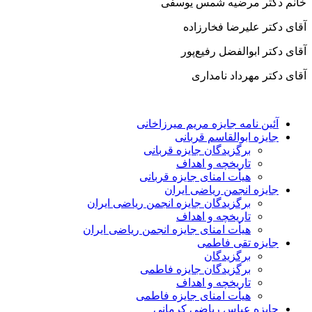
خانم دکتر مرضیه شمس یوسفی
آقای دکتر علیرضا فخارزاده
آقای دکتر ابوالفضل رفیع‌پور
آقای دکتر مهرداد نامداری
آئین نامه جایزه مریم میرزاخانی
جایزه ابوالقاسم قربانی
برگزیدگان جایزه قربانی
تاریخچه و اهداف
هیأت امنای جایزه قربانی
جایزه انجمن ریاضی ایران
برگزیدگان جایزه انجمن ریاضی ایران
تاریخچه و اهداف
هیأت امنای جایزه انجمن ریاضی ایران
جایزه تقی فاطمی
برگزیدگان
برگزیدگان جایزه فاطمی
تاریخچه و اهداف
هیأت امنای جایزه فاطمی
جایزه عباس ریاضی کرمانی