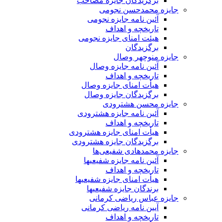
برگزیدگان جایزه مصاحب
جایزه محمدحسن نجومی
آئین نامه جایزه نجومی
تاریخچه و اهداف
هیئت امنای جایزه نجومی
برگزیدگان
جایزه منوچهر وصال
آئین نامه جایزه وصال
تاریخچه و اهداف
هیأت امنای جایزه وصال
برگزیدگان جایزه وصال
جایزه محسن هشترودی
آئین نامه جایزه هشترودی
تاریخچه و اهداف
هیأت امنای جایزه هشترودی
برگزیدگان جایزه هشترودی
جایزه محمدهادی شفیعی‌ها
آئین نامه جایزه شفیعیها
تاریخچه و اهداف
هیأت امنای جایزه شفیعیها
برندگان جایزه شفیعیها
جایزه عباس ریاضی کرمانی
آیین نامه ریاضی کرمانی
تاریخچه و اهداف