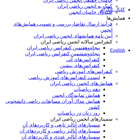
حامیان حقیقی انجمن ریاضی ایران
کمک به انجمن ریاضی ایران
کانال تلگرام
صندوق حامیان انجمن
همایش‌ها
فرآیند ارسال تقاضا، بررسی و تصویب همایش‌های
انجمن
آیین نامه همایشهای انجمن ریاضی ایران
کنفرانس‌ سالانه انجمن ریاضی ایران
پنجاه‌و‌هفتمین کنفرانس ریاضی ایران
English
پنجاه‌و‌ششمین کنفرانس ریاضی ایران
کنفرانس‌های آتی
کنفرانس‎‌های پیشین
کنفرانس‌های آموزش ریاضی
لیست کنفرانس‌های آموزش ریاضی
همایش‌های انجمن ریاضی ایران
دهه ریاضیات
همایش نمایندگان انجمن
همایش مدال آوران مسابقات ریاضی دانشجویی
کشور
روز زنان در ریاضیات
سمینارهای انجمن ریاضی ایران
سمینارهای آنالیز تابعی و کاربردهای آن
سمینارهای آنالیز ریاضی و کاربردهای آن
سمینارهای آنالیز عددی و کاربردهای آن