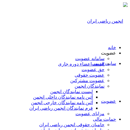
خانه
عضویت
سامانه عضویت
سایت قدیمی
لیست اعضاء دوره جاری
حق عضویت
عضویت حقوقی
عضویت مشترکین
نمایندگان انجمن
لیست نمایندگان انجمن
آئین نامه نمایندگان داخلی انجمن
عضویت
آئین نامه نمایندگان خارجی انجمن
فرم نمایندگان انجمن ریاضی ایران
مزایای عضویت
حمایت مالی
حامیان حقوقی انجمن ریاضی ایران