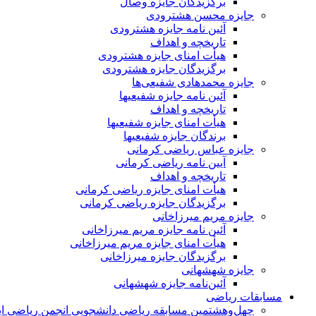
برگزیدگان جایزه وصال
جایزه محسن هشترودی
آئین نامه جایزه هشترودی
تاریخچه و اهداف
هیأت امنای جایزه هشترودی
برگزیدگان جایزه هشترودی
جایزه محمدهادی شفیعی‌ها
آئین نامه جایزه شفیعیها
تاریخچه و اهداف
هیأت امنای جایزه شفیعیها
برندگان جایزه شفیعیها
جایزه عباس ریاضی کرمانی
آیین نامه ریاضی کرمانی
تاریخچه و اهداف
هیأت امنای جایزه ریاضی کرمانی
برگزیدگان جایزه ریاضی کرمانی
جایزه مریم میرزاخانی
آئین نامه جایزه مریم میرزاخانی
هیأت امنای جایزه مریم میرزاخانی
برگزیدگان جایزه میرزاخانی
جایزه شهشهانی
آئین‌نامه جایزه شهشهانی
مسابقات ریاضی
چهل‌و‌هشتمین مسابقه ریاضی دانشجویی انجمن ریاضی ای