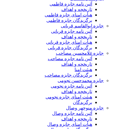
آئین نامه جایزه فاطمی
تاریخچه و اهداف
هیأت امنای جایزه فاطمی
برگزیدگان جایزه فاطمی
جایزه ابوالقاسم قربانی
آئین نامه جایزه قربانی
تاریخچه و اهداف
هیأت امنای جایزه قربانی
برگزیدگان جایزه قربانی
جایزه غلامحسین مصاحب
آئین نامه جایزه مصاحب
تاریخچه و اهداف
هیئت امنا
برگزیدگان جایزه مصاحب
جایزه محمدحسن نجومی
آئین نامه جایزه نجومی
تاریخچه و اهداف
هیئت امنای جایزه نجومی
برگزیدگان
جایزه منوچهر وصال
آئین نامه جایزه وصال
تاریخچه و اهداف
هیأت امنای جایزه وصال