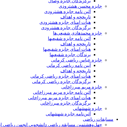
برگزیدگان جایزه وصال
جایزه محسن هشترودی
آئین نامه جایزه هشترودی
تاریخچه و اهداف
هیأت امنای جایزه هشترودی
برگزیدگان جایزه هشترودی
جایزه محمدهادی شفیعی‌ها
آئین نامه جایزه شفیعیها
تاریخچه و اهداف
هیأت امنای جایزه شفیعیها
برندگان جایزه شفیعیها
جایزه عباس ریاضی کرمانی
آیین نامه ریاضی کرمانی
تاریخچه و اهداف
هیأت امنای جایزه ریاضی کرمانی
برگزیدگان جایزه ریاضی کرمانی
جایزه مریم میرزاخانی
آئین نامه جایزه مریم میرزاخانی
هیأت امنای جایزه مریم میرزاخانی
برگزیدگان جایزه میرزاخانی
جایزه شهشهانی
آئین‌نامه جایزه شهشهانی
مسابقات ریاضی
چهل‌و‌هشتمین مسابقه ریاضی دانشجویی انجمن ریاضی ای