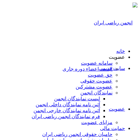
خانه
عضویت
سامانه عضویت
سایت قدیمی
لیست اعضاء دوره جاری
حق عضویت
عضویت حقوقی
عضویت مشترکین
نمایندگان انجمن
لیست نمایندگان انجمن
آئین نامه نمایندگان داخلی انجمن
عضویت
آئین نامه نمایندگان خارجی انجمن
فرم نمایندگان انجمن ریاضی ایران
مزایای عضویت
حمایت مالی
حامیان حقوقی انجمن ریاضی ایران