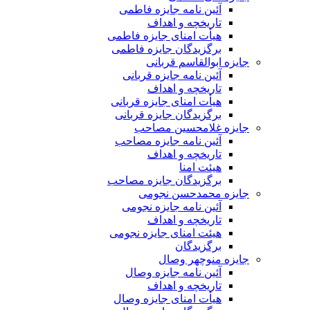
آئین نامه جایزه فاطمی
تاریخچه و اهداف
هیأت امنای جایزه فاطمی
برگزیدگان جایزه فاطمی
جایزه ابوالقاسم قربانی
آئین نامه جایزه قربانی
تاریخچه و اهداف
هیأت امنای جایزه قربانی
برگزیدگان جایزه قربانی
جایزه غلامحسین مصاحب
آئین نامه جایزه مصاحب
تاریخچه و اهداف
هیئت امنا
برگزیدگان جایزه مصاحب
جایزه محمدحسن نجومی
آئین نامه جایزه نجومی
تاریخچه و اهداف
هیئت امنای جایزه نجومی
برگزیدگان
جایزه منوچهر وصال
آئین نامه جایزه وصال
تاریخچه و اهداف
هیأت امنای جایزه وصال