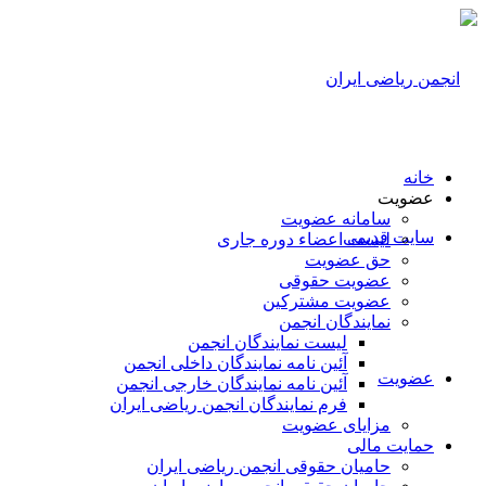
خانه
عضویت
سامانه عضویت
سایت قدیمی
لیست اعضاء دوره جاری
حق عضویت
عضویت حقوقی
عضویت مشترکین
نمایندگان انجمن
لیست نمایندگان انجمن
آئین نامه نمایندگان داخلی انجمن
عضویت
آئین نامه نمایندگان خارجی انجمن
فرم نمایندگان انجمن ریاضی ایران
مزایای عضویت
حمایت مالی
حامیان حقوقی انجمن ریاضی ایران