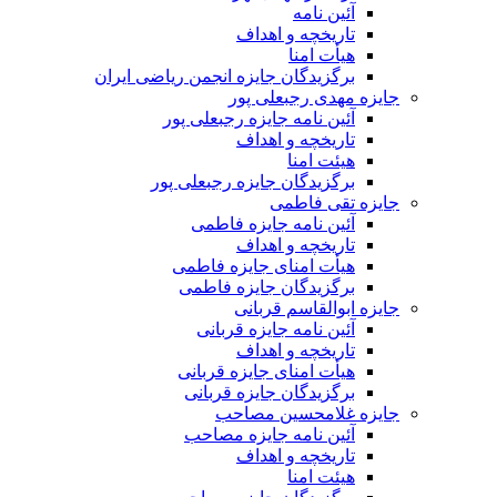
آئین نامه
تاریخچه و اهداف
هیأت امنا
برگزیدگان جایزه انجمن ریاضی ایران
جایزه مهدی رجبعلی پور
آئین نامه جایزه رجبعلی پور
تاریخچه و اهداف
هیئت امنا
برگزیدگان جایزه رجبعلی پور
جایزه تقی فاطمی
آئین نامه جایزه فاطمی
تاریخچه و اهداف
هیأت امنای جایزه فاطمی
برگزیدگان جایزه فاطمی
جایزه ابوالقاسم قربانی
آئین نامه جایزه قربانی
تاریخچه و اهداف
هیأت امنای جایزه قربانی
برگزیدگان جایزه قربانی
جایزه غلامحسین مصاحب
آئین نامه جایزه مصاحب
تاریخچه و اهداف
هیئت امنا