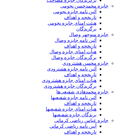
برگزیدگان جایزه مصاحب
جایزه محمدحسن نجومی
آئین نامه جایزه نجومی
تاریخچه و اهداف
هیئت امنای جایزه نجومی
برگزیدگان
جایزه منوچهر وصال
آئین نامه جایزه وصال
تاریخچه و اهداف
هیأت امنای جایزه وصال
برگزیدگان جایزه وصال
جایزه محسن هشترودی
آئین نامه جایزه هشترودی
تاریخچه و اهداف
هیأت امنای جایزه هشترودی
برگزیدگان جایزه هشترودی
جایزه محمدهادی شفیعی‌ها
آئین نامه جایزه شفیعیها
تاریخچه و اهداف
هیأت امنای جایزه شفیعیها
برندگان جایزه شفیعیها
جایزه عباس ریاضی کرمانی
آیین نامه ریاضی کرمانی
تاریخچه و اهداف