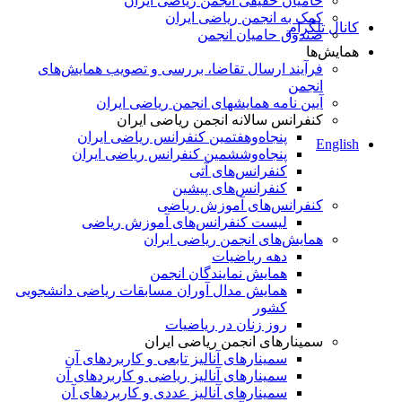
حامیان حقیقی انجمن ریاضی ایران
کمک به انجمن ریاضی ایران
کانال تلگرام
صندوق حامیان انجمن
همایش‌ها
فرآیند ارسال تقاضا، بررسی و تصویب همایش‌های
انجمن
آیین نامه همایشهای انجمن ریاضی ایران
کنفرانس‌ سالانه انجمن ریاضی ایران
پنجاه‌و‌هفتمین کنفرانس ریاضی ایران
English
پنجاه‌و‌ششمین کنفرانس ریاضی ایران
کنفرانس‌های آتی
کنفرانس‎‌های پیشین
کنفرانس‌های آموزش ریاضی
لیست کنفرانس‌های آموزش ریاضی
همایش‌های انجمن ریاضی ایران
دهه ریاضیات
همایش نمایندگان انجمن
همایش مدال آوران مسابقات ریاضی دانشجویی
کشور
روز زنان در ریاضیات
سمینارهای انجمن ریاضی ایران
سمینارهای آنالیز تابعی و کاربردهای آن
سمینارهای آنالیز ریاضی و کاربردهای آن
سمینارهای آنالیز عددی و کاربردهای آن